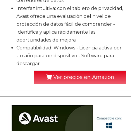
corredores de datos
Interfaz intuitiva: con el tablero de privacidad,
Avast ofrece una evaluación del nivel de
protección de datos fácil de comprender -
Identifica y aplica rápidamente las
oportunidades de mejora
Compatibilidad: Windows - Licencia activa por
un año para un dispositivo - Software para
descargar
Ver precios en Amazon