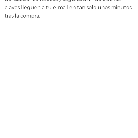
claves lleguen a tu e-mail en tan solo unos minutos
tras la compra.