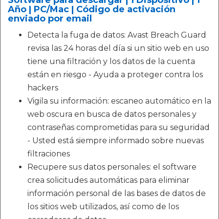
Software para descargar | 1 Dispositivo | 1
Año | PC/Mac | Código de activación
enviado por email
Detecta la fuga de datos: Avast Breach Guard
revisa las 24 horas del día si un sitio web en uso
tiene una filtración y los datos de la cuenta
están en riesgo - Ayuda a proteger contra los
hackers
Vigila su información: escaneo automático en la
web oscura en busca de datos personales y
contraseñas comprometidas para su seguridad
- Usted está siempre informado sobre nuevas
filtraciones
Recupere sus datos personales: el software
crea solicitudes automáticas para eliminar
información personal de las bases de datos de
los sitios web utilizados, así como de los