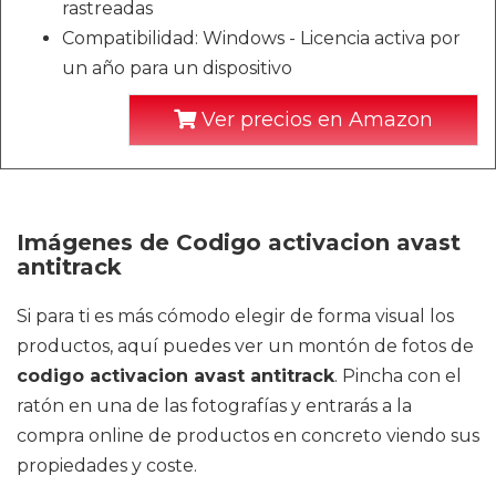
rastreadas
Compatibilidad: Windows - Licencia activa por
un año para un dispositivo
Ver precios en Amazon
Imágenes de Codigo activacion avast
antitrack
Si para ti es más cómodo elegir de forma visual los
productos, aquí puedes ver un montón de fotos de
codigo activacion avast antitrack
. Pincha con el
ratón en una de las fotografías y entrarás a la
compra online de productos en concreto viendo sus
propiedades y coste.