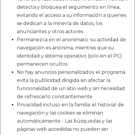
detecta y bloquea el seguimiento en línea,
evitando el acceso a su información a quienes
se dedican a la minería de datos, los
anunciantes y otros actores
Permanezca en el anonimato: su actividad de
navegación es anónima, mientras que su
identidad y sistema operativo (solo en el PC)
permanecen ocultos
No hay anuncios personalizados: el programa
evita la publicidad dirigida sin afectar la
funcionalidad de un sitio web y sin necesidad
de refrescarlo constantemente
Privacidad incluso en la familia: el historial de
navegación y las cookies se eliminan
automáticamente - Las búsquedas y las
páginas web accedidas no pueden ser