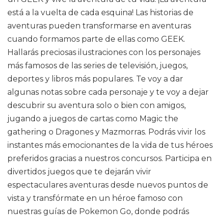
está a la vuelta de cada esquina! Las historias de
aventuras pueden transformarse en aventuras
cuando formamos parte de ellas como GEEK.
Hallarás preciosas ilustraciones con los personajes
más famosos de las series de televisión, juegos,
deportes y libros más populares. Te voy a dar
algunas notas sobre cada personaje y te voy a dejar
descubrir su aventura solo o bien con amigos,
jugando a juegos de cartas como Magic the
gathering o Dragones y Mazmorras. Podrás vivir los
instantes más emocionantes de la vida de tus héroes
preferidos gracias a nuestros concursos. Participa en
divertidos juegos que te dejarán vivir
espectaculares aventuras desde nuevos puntos de
vista y transfórmate en un héroe famoso con
nuestras guías de Pokemon Go, donde podrás