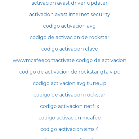
activacion avast driver updater
activacion avast internet security
codigo activacion avg
codigo de activacion de rockstar
codigo activacion clave
wwwmcafeecomactivate codigo de activacion
codigo de activacion de rockstar gta v pc
codigo activacion avg tuneup
codigo de activacion rockstar
codigo activacion netflix
codigo activacion mcafee
codigo activacion sims 4