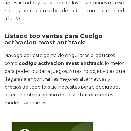
apresar todos y cada uno de los pokemones que se
han escondido en urbes de todo el mundo merced
a la RA.
Listado top ventas para Codigo
activacion avast antitrack
Navega por esta gama de singulares productos
como
codigo activacion avast antitrack
, lo mejor
para poder cuidar a juegos. Nuestro objetivo es que
llegarás a encontrar las mejores alternativas y
precios de todo lo que necesitas para videojuegos,
ofreciéndote la opción de descubrir diferentes
modelos y marcas.