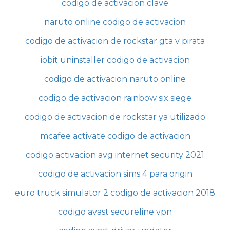
codigo de activacion clave
naruto online codigo de activacion
codigo de activacion de rockstar gta v pirata
iobit uninstaller codigo de activacion
codigo de activacion naruto online
codigo de activacion rainbow six siege
codigo de activacion de rockstar ya utilizado
mcafee activate codigo de activacion
codigo activacion avg internet security 2021
codigo de activacion sims 4 para origin
euro truck simulator 2 codigo de activacion 2018
codigo avast secureline vpn