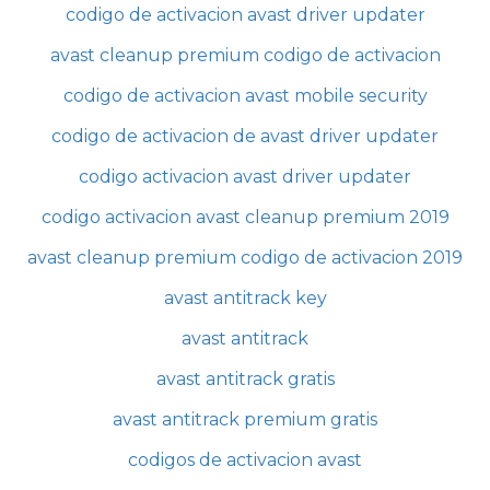
codigo de activacion avast driver updater
avast cleanup premium codigo de activacion
codigo de activacion avast mobile security
codigo de activacion de avast driver updater
codigo activacion avast driver updater
codigo activacion avast cleanup premium 2019
avast cleanup premium codigo de activacion 2019
avast antitrack key
avast antitrack
avast antitrack gratis
avast antitrack premium gratis
codigos de activacion avast