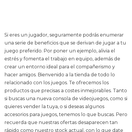
Si eres un jugador, seguramente podrás enumerar
una serie de beneficios que se derivan de jugar a tu
juego preferido. Por poner un ejemplo, alivia el
estrés y fomenta el trabajo en equipo, además de
crear un entorno ideal para el compañerismo y
hacer amigos. Bienvenido a la tienda de todo lo
relacionado con los juegos. Te ofrecemos los
productos que precisas a costes inmejorables. Tanto
si buscas una nueva consola de videojuegos, como si
quieres vender la tuya, o si deseas algunos
accesorios para juegos, tenemos lo que buscas. Pero
recuerda que nuestras ofertas desaparecen tan
rápido como nuestro stock actual, con lo que date