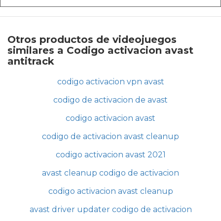
Otros productos de videojuegos
similares a Codigo activacion avast
antitrack
codigo activacion vpn avast
codigo de activacion de avast
codigo activacion avast
codigo de activacion avast cleanup
codigo activacion avast 2021
avast cleanup codigo de activacion
codigo activacion avast cleanup
avast driver updater codigo de activacion