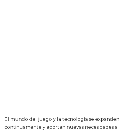
El mundo del juego y la tecnología se expanden
continuamente y aportan nuevas necesidades a