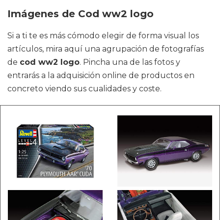
Imágenes de Cod ww2 logo
Si a ti te es más cómodo elegir de forma visual los
artículos, mira aquí una agrupación de fotografías
de
cod ww2 logo
. Pincha una de las fotos y
entrarás a la adquisición online de productos en
concreto viendo sus cualidades y coste.