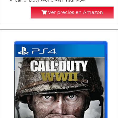
Call of Duty World War II sur PS4
Ver precios en Amazon