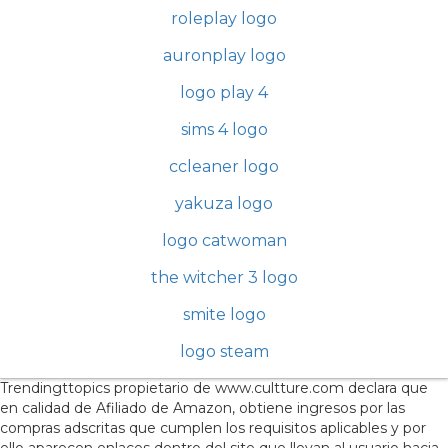
roleplay logo
auronplay logo
logo play 4
sims 4 logo
ccleaner logo
yakuza logo
logo catwoman
the witcher 3 logo
smite logo
logo steam
Trendingttopics propietario de www.cultture.com declara que
en calidad de Afiliado de Amazon, obtiene ingresos por las
compras adscritas que cumplen los requisitos aplicables y por