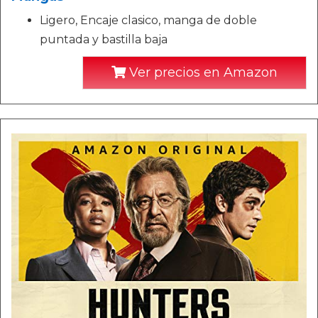
Ligero, Encaje clasico, manga de doble
puntada y bastilla baja
Ver precios en Amazon