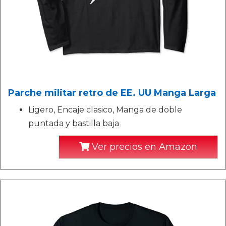
Parche militar retro de EE. UU Manga Larga
Ligero, Encaje clasico, Manga de doble
puntada y bastilla baja
Ver precios en Amazon