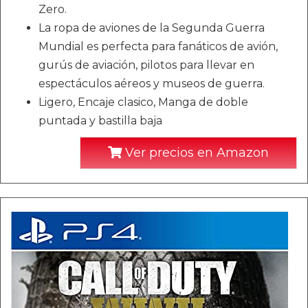
Zero.
La ropa de aviones de la Segunda Guerra
Mundial es perfecta para fanáticos de avión,
gurús de aviación, pilotos para llevar en
espectáculos aéreos y museos de guerra.
Ligero, Encaje clasico, Manga de doble
puntada y bastilla baja
Ver precios en Amazon