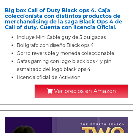
Big box Call of Duty Black ops 4. Caja
coleccionista con distintos productos de
merchandising de la saga Black Ops 4 de
Call of duty. Cuenta con licencia Oficial.
Incluye Mini Cable guy de 5 pulgadas.
Bolígrafo con diseño Black ops 4
Gorro reversible y moneda coleccionable
Gafas gaming con logo black ops 4 y pin
esmaltado del logo black ops 4
Licencia oficial de Activision
Ver precios en Amazon