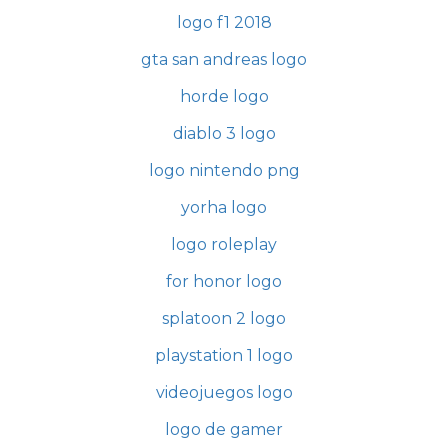
logo f1 2018
gta san andreas logo
horde logo
diablo 3 logo
logo nintendo png
yorha logo
logo roleplay
for honor logo
splatoon 2 logo
playstation 1 logo
videojuegos logo
logo de gamer