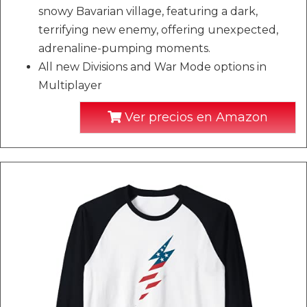
snowy Bavarian village, featuring a dark,
terrifying new enemy, offering unexpected,
adrenaline-pumping moments.
All new Divisions and War Mode options in
Multiplayer
Ver precios en Amazon