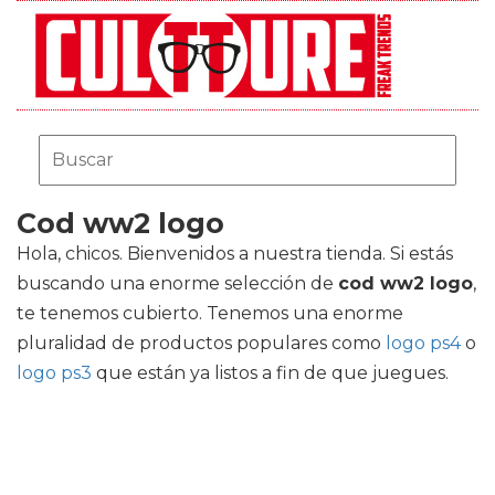
Cod ww2 logo
Hola, chicos. Bienvenidos a nuestra tienda. Si estás
buscando una enorme selección de
cod ww2 logo
,
te tenemos cubierto. Tenemos una enorme
pluralidad de productos populares como
logo ps4
o
logo ps3
que están ya listos a fin de que juegues.