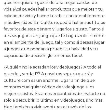
quienes quieren gozar de una mejor calidad de
vida. ¡Acá puedes hallar productos que mejoran tu
calidad de vida y hacen tus días considerablemente
más divertidos!. En Cultture, podrá hallar sus títulos
favoritos de este género y jugarlos a gusto. Tanto si
deseas jugar a un juego que te haga sentir inmerso
en el ambiente del juego, tal y como si deseas jugar
a juegos que pongan a prueba tu habilidad y tu
capacidad de decisión, ¡lo tenemos todo!.
¿A quién no le agradan los videojuegos? A todo el
mundo, ¿verdad?? A nosotros seguro que sí y
cultture.com es un enorme lugar a fin de que
compres cualquier código de videojuego a los
mejores costos!. Estamos encantados de invitarte no
solo a descubrir lo último en videojuegos, sino más
bien también a vivir aventuras a través de los