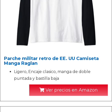
Parche militar retro de EE. UU Camiseta
Manga Raglan
Ligero, Encaje clasico, manga de doble
puntada y bastilla baja
Ver precios en Amazon