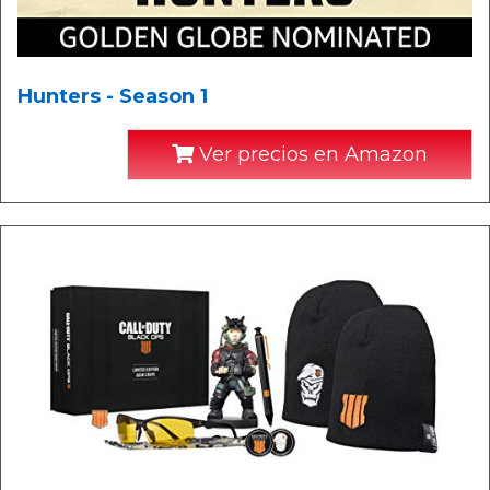
Hunters - Season 1
Ver precios en Amazon