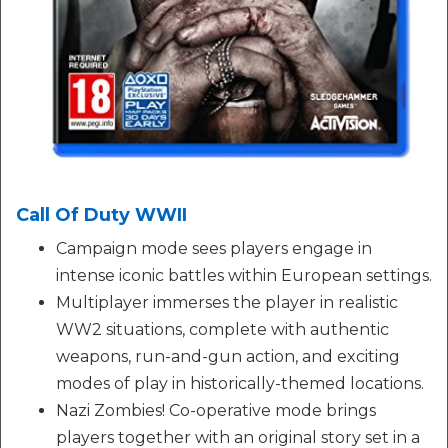
Call Of Duty WWII
Campaign mode sees players engage in
intense iconic battles within European settings.
Multiplayer immerses the player in realistic
WW2 situations, complete with authentic
weapons, run-and-gun action, and exciting
modes of play in historically-themed locations.
Nazi Zombies! Co-operative mode brings
players together with an original story set in a