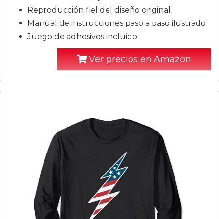
Reproducción fiel del diseño original
Manual de instrucciones paso a paso ilustrado
Juego de adhesivos incluido
Ver precios en Amazon