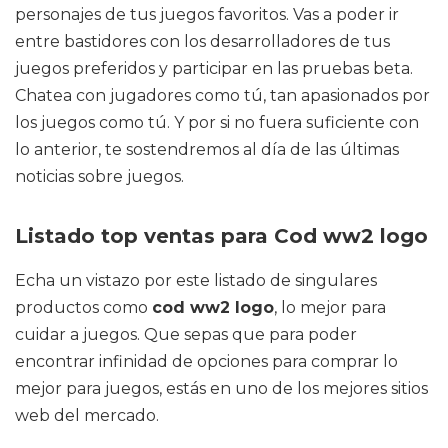
personajes de tus juegos favoritos. Vas a poder ir
entre bastidores con los desarrolladores de tus
juegos preferidos y participar en las pruebas beta.
Chatea con jugadores como tú, tan apasionados por
los juegos como tú. Y por si no fuera suficiente con
lo anterior, te sostendremos al día de las últimas
noticias sobre juegos.
Listado top ventas para Cod ww2 logo
Echa un vistazo por este listado de singulares
productos como
cod ww2 logo
, lo mejor para
cuidar a juegos. Que sepas que para poder
encontrar infinidad de opciones para comprar lo
mejor para juegos, estás en uno de los mejores sitios
web del mercado.