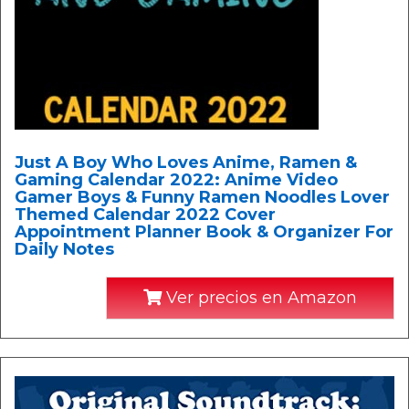
Just A Boy Who Loves Anime, Ramen &
Gaming Calendar 2022: Anime Video
Gamer Boys & Funny Ramen Noodles Lover
Themed Calendar 2022 Cover
Appointment Planner Book & Organizer For
Daily Notes
Ver precios en Amazon