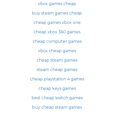
xbox games cheap
buy steam games cheap
cheap games xbox one
cheap xbox 360 games
cheap computer games
xbox cheap games
cheap steam games
steam cheap games
cheap playstation 4 games
cheap keys games
best cheap switch games
buy cheap steam games