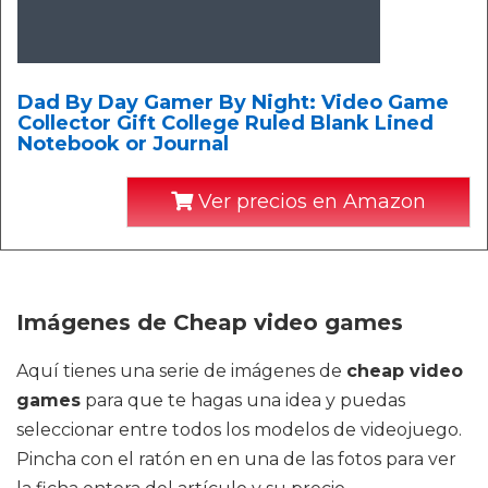
Dad By Day Gamer By Night: Video Game
Collector Gift College Ruled Blank Lined
Notebook or Journal
Ver precios en Amazon
Imágenes de Cheap video games
Aquí tienes una serie de imágenes de
cheap video
games
para que te hagas una idea y puedas
seleccionar entre todos los modelos de videojuego.
Pincha con el ratón en en una de las fotos para ver