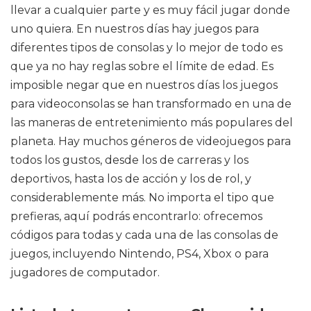
llevar a cualquier parte y es muy fácil jugar donde
uno quiera. En nuestros días hay juegos para
diferentes tipos de consolas y lo mejor de todo es
que ya no hay reglas sobre el límite de edad. Es
imposible negar que en nuestros días los juegos
para videoconsolas se han transformado en una de
las maneras de entretenimiento más populares del
planeta. Hay muchos géneros de videojuegos para
todos los gustos, desde los de carreras y los
deportivos, hasta los de acción y los de rol, y
considerablemente más. No importa el tipo que
prefieras, aquí podrás encontrarlo: ofrecemos
códigos para todas y cada una de las consolas de
juegos, incluyendo Nintendo, PS4, Xbox o para
jugadores de computador.