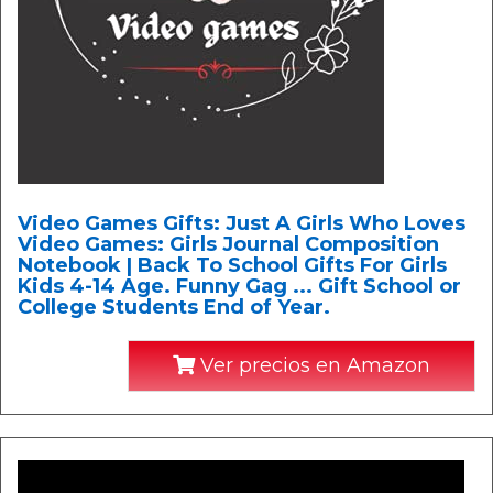
Video Games Gifts: Just A Girls Who Loves
Video Games: Girls Journal Composition
Notebook | Back To School Gifts For Girls
Kids 4-14 Age. Funny Gag ... Gift School or
College Students End of Year.
Ver precios en Amazon