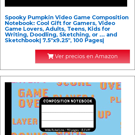
Spooky Pumpkin Video Game Composition
Notebook: Cool Gift for Gamers, Video
Game Lovers, Adults, Teens, Kids for
Writing, Doodling, Sketching, or ... and
Sketchbook| 7.5"x9.25", 100 Pages|
Ver precios en Amazon