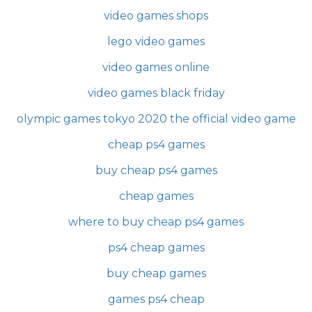
video games shops
lego video games
video games online
video games black friday
olympic games tokyo 2020 the official video game
cheap ps4 games
buy cheap ps4 games
cheap games
where to buy cheap ps4 games
ps4 cheap games
buy cheap games
games ps4 cheap