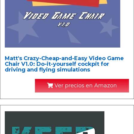
Matt's Crazy-Cheap-and-Easy Video Game
Chair V1.0: Do-it-yourself cockpit for
driving and flying simulations
Ver precios en Amazon