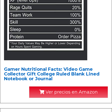
Gamer Nutritional Facts: Video Game
Collector Gift College Ruled Blank Lined
Notebook or Journal
Ver precios en Amazon