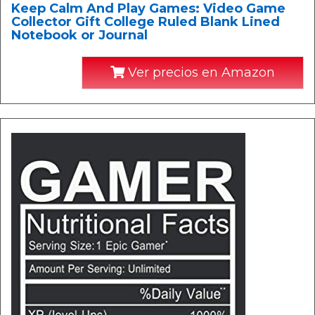
Keep Calm And Play Games: Video Game
Collector Gift College Ruled Blank Lined
Notebook or Journal
Ver precios en Amazon