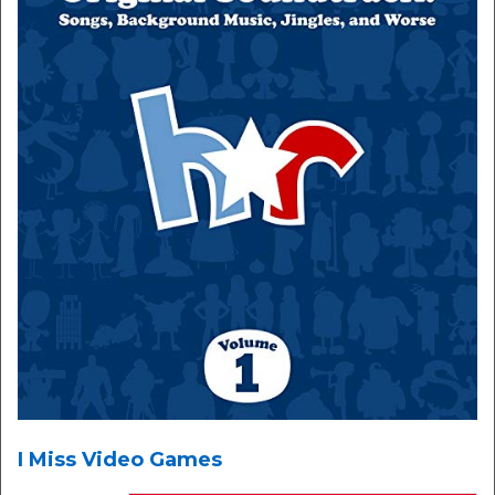
I Miss Video Games