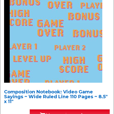
Composition Notebook: Video Game
Sayings ~ Wide Ruled Line 110 Pages ~ 8.5"
x 11"