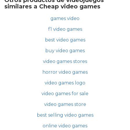
Otros productos de videojuegos
similares a Cheap video games
games video
f1 video games
best video games
buy video games
video games stores
horror video games
video games logo
video games for sale
video games store
best selling video games
online video games