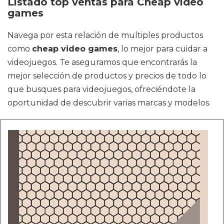
Listado top ventas para Cheap video
games
Navega por esta relación de multiples productos
como
cheap video games
, lo mejor para cuidar a
videojuegos. Te aseguramos que encontrarás la
mejor selección de productos y precios de todo lo
que busques para videojuegos, ofreciéndote la
oportunidad de descubrir varias marcas y modelos.