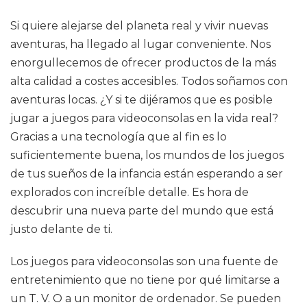
Si quiere alejarse del planeta real y vivir nuevas
aventuras, ha llegado al lugar conveniente. Nos
enorgullecemos de ofrecer productos de la más
alta calidad a costes accesibles. Todos soñamos con
aventuras locas. ¿Y si te dijéramos que es posible
jugar a juegos para videoconsolas en la vida real?
Gracias a una tecnología que al fin es lo
suficientemente buena, los mundos de los juegos
de tus sueños de la infancia están esperando a ser
explorados con increíble detalle. Es hora de
descubrir una nueva parte del mundo que está
justo delante de ti.
Los juegos para videoconsolas son una fuente de
entretenimiento que no tiene por qué limitarse a
un T. V. O a un monitor de ordenador. Se pueden