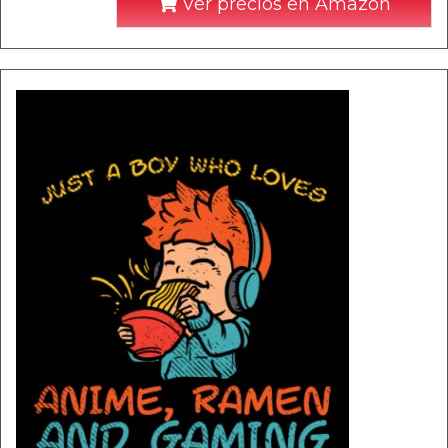
Ver precios en Amazon