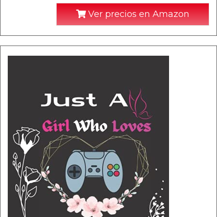
Ver precios en Amazon