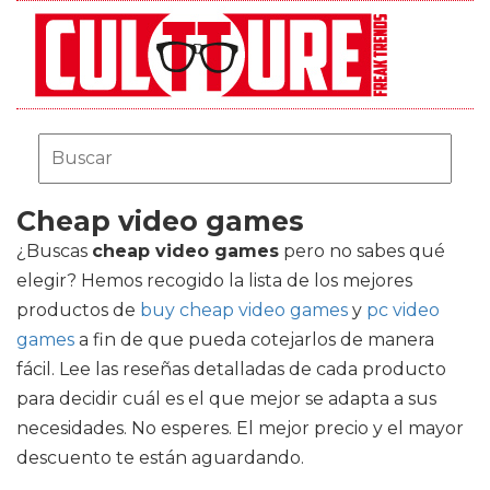
Cheap video games
¿Buscas
cheap video games
pero no sabes qué
elegir? Hemos recogido la lista de los mejores
productos de
buy cheap video games
y
pc video
games
a fin de que pueda cotejarlos de manera
fácil. Lee las reseñas detalladas de cada producto
para decidir cuál es el que mejor se adapta a sus
necesidades. No esperes. El mejor precio y el mayor
descuento te están aguardando.