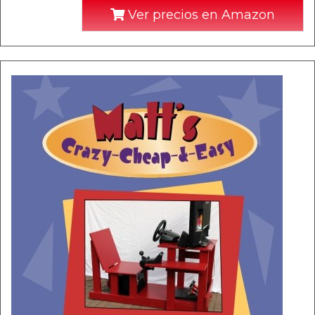
Ver precios en Amazon