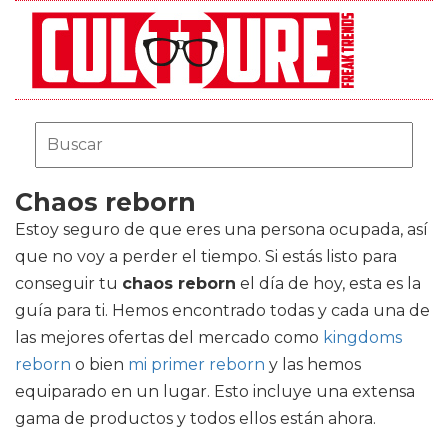
Chaos reborn
Estoy seguro de que eres una persona ocupada, así
que no voy a perder el tiempo. Si estás listo para
conseguir tu
chaos reborn
el día de hoy, esta es la
guía para ti. Hemos encontrado todas y cada una de
las mejores ofertas del mercado como
kingdoms
reborn
o bien
mi primer reborn
y las hemos
equiparado en un lugar. Esto incluye una extensa
gama de productos y todos ellos están ahora.