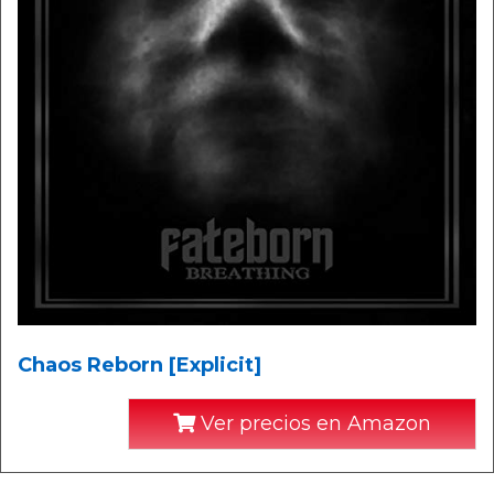
Chaos Reborn [Explicit]
Ver precios en Amazon