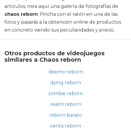
artículos, mira aquí una galería de fotografías de
chaos reborn
. Pincha con el ratón en una de las
fotos y pasarás a la obtención online de productos
en concreto viendo sus peculiaridades y precio.
Otros productos de videojuegos
similares a Chaos reborn
deemo reborn
dying reborn
zombie reborn
realm reborn
reborn barato
venta reborn