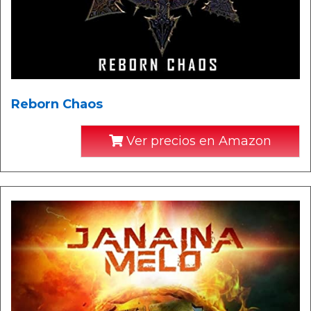
Reborn Chaos
Ver precios en Amazon