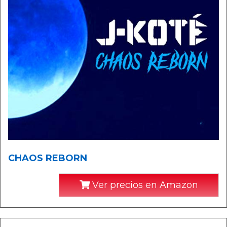
CHAOS REBORN
Ver precios en Amazon