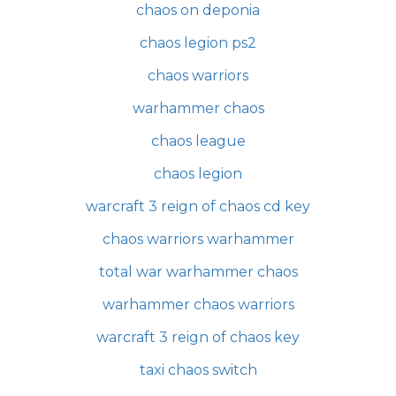
chaos on deponia
chaos legion ps2
chaos warriors
warhammer chaos
chaos league
chaos legion
warcraft 3 reign of chaos cd key
chaos warriors warhammer
total war warhammer chaos
warhammer chaos warriors
warcraft 3 reign of chaos key
taxi chaos switch