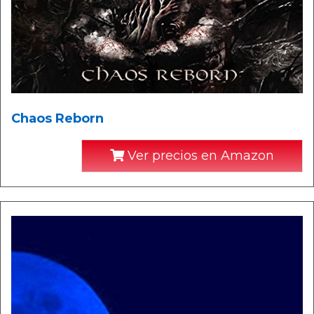
Chaos Reborn
Ver precios en Amazon