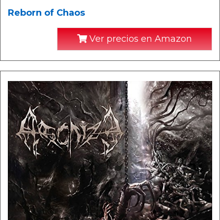
Reborn of Chaos
Ver precios en Amazon