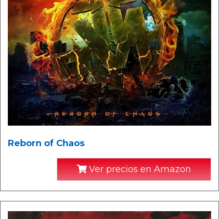
Reborn of Chaos
Ver precios en Amazon