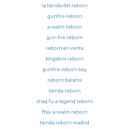
la tienda del reborn
gunfire reborn
a realm reborn
gun fire reborn
reborn en venta
kingdom reborn
gunfire reborn key
reborn baratos
tienda reborn
shaq fu a legend reborn
ffxiv a realm reborn
tienda reborn madrid