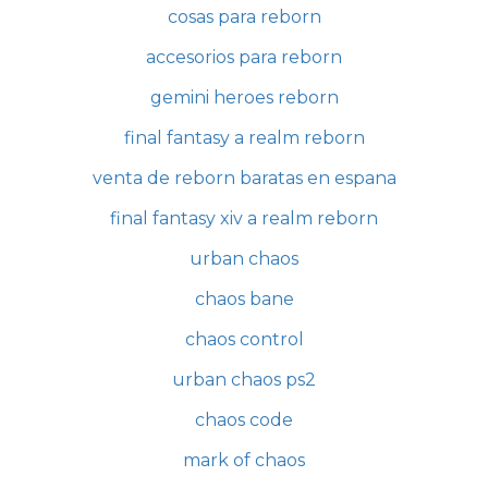
cosas para reborn
accesorios para reborn
gemini heroes reborn
final fantasy a realm reborn
venta de reborn baratas en espana
final fantasy xiv a realm reborn
urban chaos
chaos bane
chaos control
urban chaos ps2
chaos code
mark of chaos