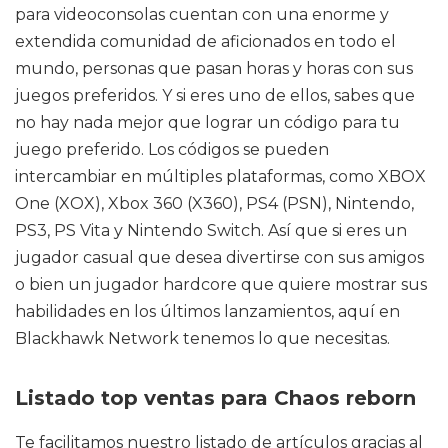
para videoconsolas cuentan con una enorme y
extendida comunidad de aficionados en todo el
mundo, personas que pasan horas y horas con sus
juegos preferidos. Y si eres uno de ellos, sabes que
no hay nada mejor que lograr un código para tu
juego preferido. Los códigos se pueden
intercambiar en múltiples plataformas, como XBOX
One (XOX), Xbox 360 (X360), PS4 (PSN), Nintendo,
PS3, PS Vita y Nintendo Switch. Así que si eres un
jugador casual que desea divertirse con sus amigos
o bien un jugador hardcore que quiere mostrar sus
habilidades en los últimos lanzamientos, aquí en
Blackhawk Network tenemos lo que necesitas.
Listado top ventas para Chaos reborn
Te facilitamos nuestro listado de artículos gracias al