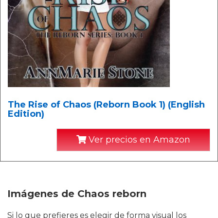
The Rise of Chaos (Reborn Book 1) (English
Edition)
Ver precios en Amazon
Imágenes de Chaos reborn
Si lo que prefieres es elegir de forma visual los