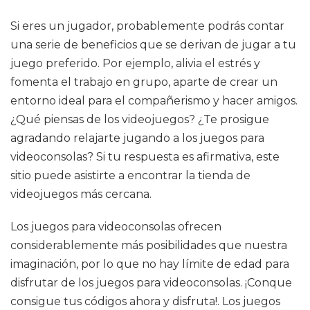
Si eres un jugador, probablemente podrás contar
una serie de beneficios que se derivan de jugar a tu
juego preferido. Por ejemplo, alivia el estrés y
fomenta el trabajo en grupo, aparte de crear un
entorno ideal para el compañerismo y hacer amigos.
¿Qué piensas de los videojuegos? ¿Te prosigue
agradando relajarte jugando a los juegos para
videoconsolas? Si tu respuesta es afirmativa, este
sitio puede asistirte a encontrar la tienda de
videojuegos más cercana.
Los juegos para videoconsolas ofrecen
considerablemente más posibilidades que nuestra
imaginación, por lo que no hay límite de edad para
disfrutar de los juegos para videoconsolas. ¡Conque
consigue tus códigos ahora y disfruta!. Los juegos