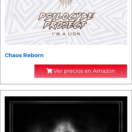
Chaos Reborn
Ver precios en Amazon