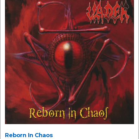
Reborn In Chaos