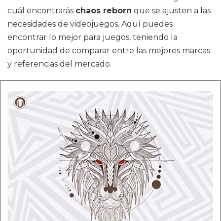
cuál encontrarás
chaos reborn
que se ajusten a las
necesidades de videojuegos. Aquí puedes
encontrar lo mejor para juegos, teniendo la
oportunidad de comparar entre las mejores marcas
y referencias del mercado.