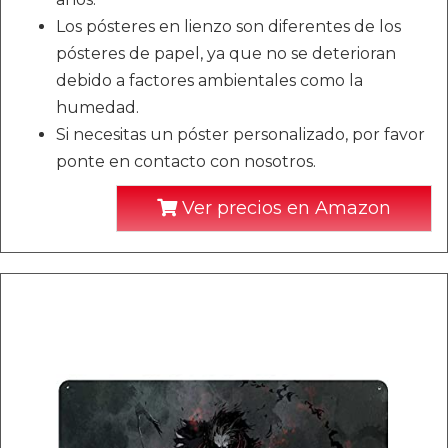
Los pósteres en lienzo son diferentes de los
pósteres de papel, ya que no se deterioran
debido a factores ambientales como la
humedad.
Si necesitas un póster personalizado, por favor
ponte en contacto con nosotros.
Ver precios en Amazon