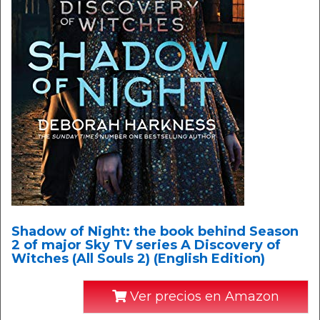
Shadow of Night: the book behind Season
2 of major Sky TV series A Discovery of
Witches (All Souls 2) (English Edition)
Ver precios en Amazon