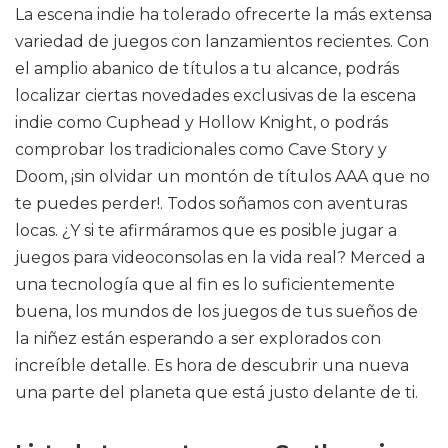
La escena indie ha tolerado ofrecerte la más extensa
variedad de juegos con lanzamientos recientes. Con
el amplio abanico de títulos a tu alcance, podrás
localizar ciertas novedades exclusivas de la escena
indie como Cuphead y Hollow Knight, o podrás
comprobar los tradicionales como Cave Story y
Doom, ¡sin olvidar un montón de títulos AAA que no
te puedes perder!. Todos soñamos con aventuras
locas. ¿Y si te afirmáramos que es posible jugar a
juegos para videoconsolas en la vida real? Merced a
una tecnología que al fin es lo suficientemente
buena, los mundos de los juegos de tus sueños de
la niñez están esperando a ser explorados con
increíble detalle. Es hora de descubrir una nueva
una parte del planeta que está justo delante de ti.