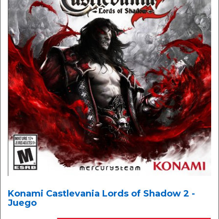
Konami Castlevania Lords of Shadow 2 -
Juego