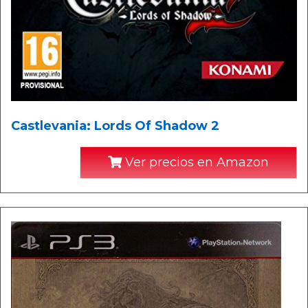
Castlevania: Lords Of Shadow 2
Ver precios en Amazon