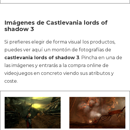
Imágenes de Castlevania lords of
shadow 3
Si prefieres elegir de forma visual los productos,
puedes ver aquí un montón de fotografías de
castlevania lords of shadow 3
. Pincha en una de
las imágenes y entrarás a la compra online de
videojuegos en concreto viendo sus atributos y
coste.