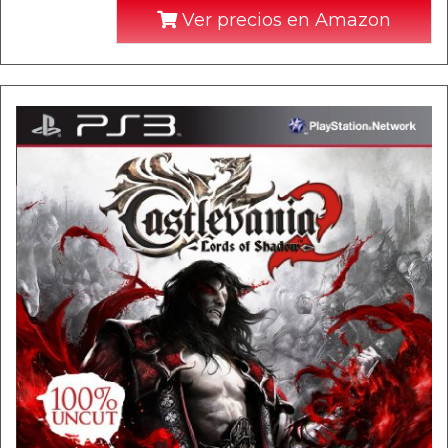
Ver precios en Amazon