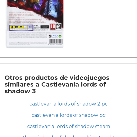
Otros productos de videojuegos
similares a Castlevania lords of
shadow 3
castlevania lords of shadow 2 pc
castlevania lords of shadow pc
castlevania lords of shadow steam