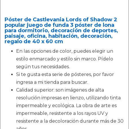
Póster de Castlevania Lords of Shadow 2
popular juego de funda 3 póster de lona
para dormitorio, decoración de deportes,
paisaje, oficina, habitación, decoración,
regalo de 40 x 60 cm
En las opciones de color, puedes elegir un
estilo enmarcado y estilo sin marco. Pídelo
según tus necesidades.
Si te gusta esta serie de pósteres, por favor
ingresa a mi tienda para buscar.
Calidad superior: son imágenes de alta
resolución impresas en lienzo, utilizando tinta
impermeable y ecológica. La obra de arte es
impermeable, resistente a los rayos UV y
resistente a la decoloración durante más de 30
años.