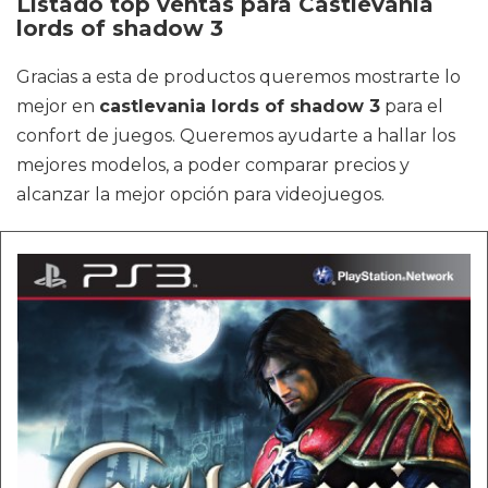
Listado top ventas para Castlevania
lords of shadow 3
Gracias a esta de productos queremos mostrarte lo
mejor en
castlevania lords of shadow 3
para el
confort de juegos. Queremos ayudarte a hallar los
mejores modelos, a poder comparar precios y
alcanzar la mejor opción para videojuegos.