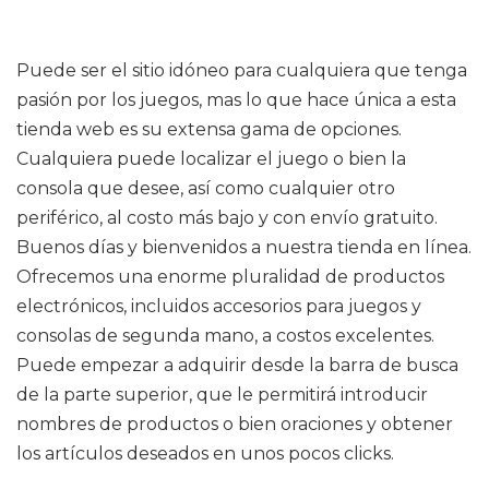
Puede ser el sitio idóneo para cualquiera que tenga
pasión por los juegos, mas lo que hace única a esta
tienda web es su extensa gama de opciones.
Cualquiera puede localizar el juego o bien la
consola que desee, así como cualquier otro
periférico, al costo más bajo y con envío gratuito.
Buenos días y bienvenidos a nuestra tienda en línea.
Ofrecemos una enorme pluralidad de productos
electrónicos, incluidos accesorios para juegos y
consolas de segunda mano, a costos excelentes.
Puede empezar a adquirir desde la barra de busca
de la parte superior, que le permitirá introducir
nombres de productos o bien oraciones y obtener
los artículos deseados en unos pocos clicks.