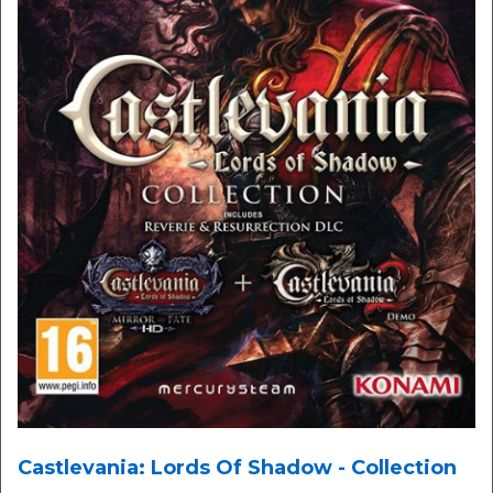
Castlevania: Lords Of Shadow - Collection