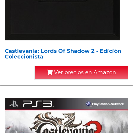
Castlevania: Lords Of Shadow 2 - Edición
Coleccionista
Ver precios en Amazon