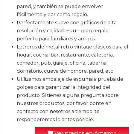
pared, y también se puede envolver
fácilmente y dar como regalo.
Perfectamente suave con gráficos de alta
resolución y calidad. Es un gran regalo
perfecto para familiares y amigos
Letreros de metal retro vintage clásicos para el
hogar, cocina, bar, restaurante, cafetería,
comedor, pub, garaje, oficina, taberna,
dormitorio, cueva de hombre, pared, etc
Utilizamos embalaje de espuma a prueba de
golpes para garantizar la integridad del
producto. Si tienes alguna pregunta sobre
nuestros productos, por favor ponte en
contacto con nosotros a tiempo, te
responderemos lo antes posible.
Ver precios en Amazon