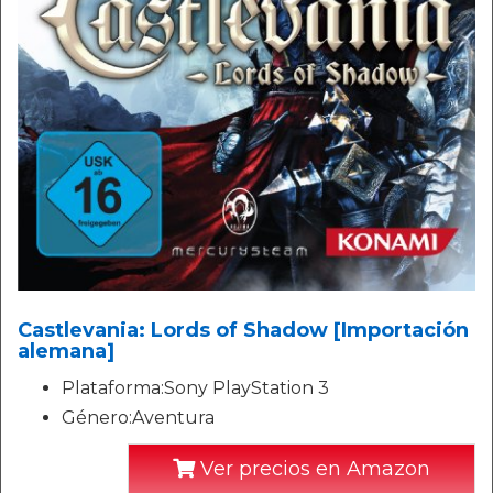
Castlevania: Lords of Shadow [Importación
alemana]
Plataforma:Sony PlayStation 3
Género:Aventura
Ver precios en Amazon