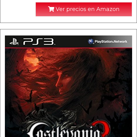
Ver precios en Amazon