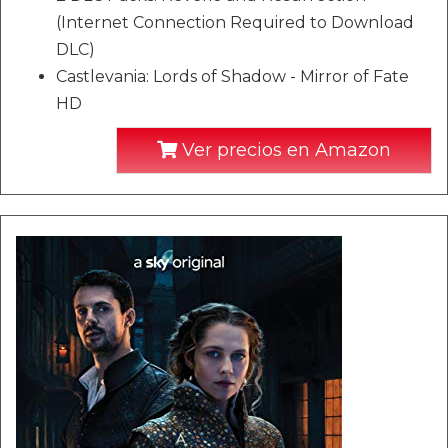
(Internet Connection Required to Download
DLC)
Castlevania: Lords of Shadow - Mirror of Fate
HD
Ver precios en Amazon