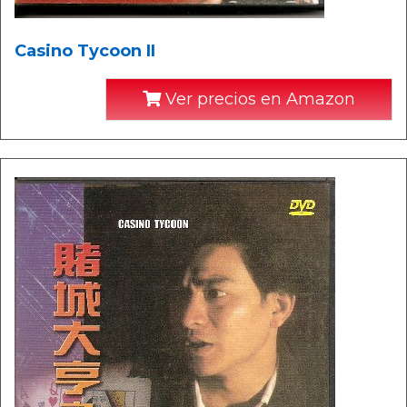
Casino Tycoon II
Ver precios en Amazon