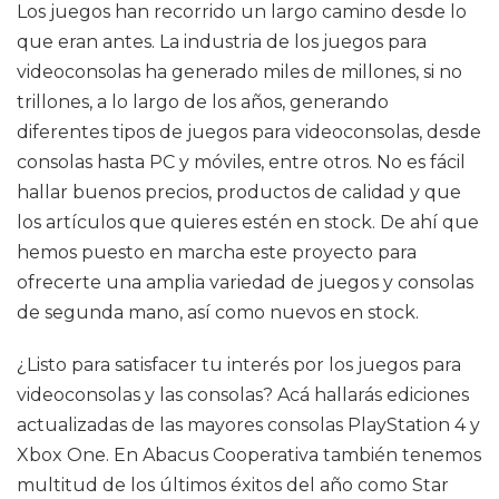
Los juegos han recorrido un largo camino desde lo
que eran antes. La industria de los juegos para
videoconsolas ha generado miles de millones, si no
trillones, a lo largo de los años, generando
diferentes tipos de juegos para videoconsolas, desde
consolas hasta PC y móviles, entre otros. No es fácil
hallar buenos precios, productos de calidad y que
los artículos que quieres estén en stock. De ahí que
hemos puesto en marcha este proyecto para
ofrecerte una amplia variedad de juegos y consolas
de segunda mano, así como nuevos en stock.
¿Listo para satisfacer tu interés por los juegos para
videoconsolas y las consolas? Acá hallarás ediciones
actualizadas de las mayores consolas PlayStation 4 y
Xbox One. En Abacus Cooperativa también tenemos
multitud de los últimos éxitos del año como Star