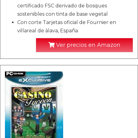
certificado FSC derivado de bosques
sostenibles con tinta de base vegetal
Con corte Tarjetas oficial de Fournier en
villareal de àlava, España
Ver precios en Amazon