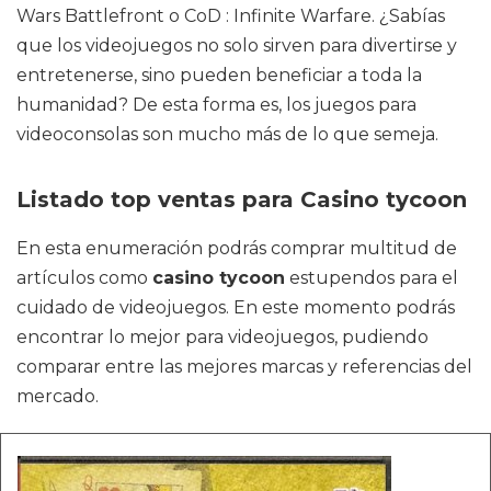
Wars Battlefront o CoD : Infinite Warfare. ¿Sabías
que los videojuegos no solo sirven para divertirse y
entretenerse, sino pueden beneficiar a toda la
humanidad? De esta forma es, los juegos para
videoconsolas son mucho más de lo que semeja.
Listado top ventas para Casino tycoon
En esta enumeración podrás comprar multitud de
artículos como
casino tycoon
estupendos para el
cuidado de videojuegos. En este momento podrás
encontrar lo mejor para videojuegos, pudiendo
comparar entre las mejores marcas y referencias del
mercado.