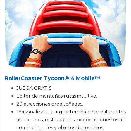
RollerCoaster Tycoon® 4 Mobile™
JUEGA GRATIS
Editor de montañas rusas intuitivo.
20 atracciones prediseñadas.
Personaliza tu parque temático con diferentes
atracciones, restaurantes, negocios, puestos de
comida, hoteles y objetos decorativos.