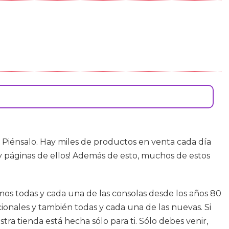
 Piénsalo. Hay miles de productos en venta cada día
y páginas de ellos! Además de esto, muchos de estos
mos todas y cada una de las consolas desde los años 80
cionales y también todas y cada una de las nuevas. Si
ra tienda está hecha sólo para ti. Sólo debes venir,