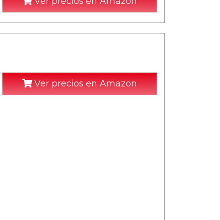
Ver precios en Amazon
Ver precios en Amazon