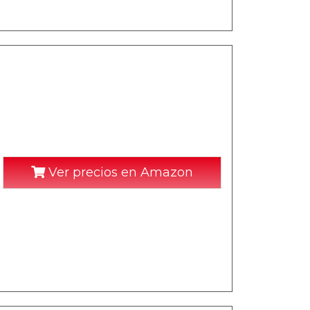
Ver precios en Amazon