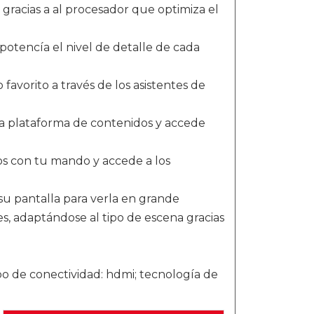
gracias a al procesador que optimiza el
potencía el nivel de detalle de cada
favorito a través de los asistentes de
ia plataforma de contenidos y accede
os con tu mando y accede a los
su pantalla para verla en grande
nes, adaptándose al tipo de escena gracias
ipo de conectividad: hdmi; tecnología de