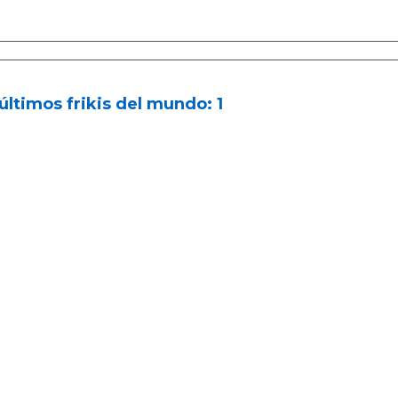
últimos frikis del mundo: 1