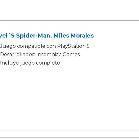
el´S Spider-Man. Miles Morales
Juego compatible con PlayStation 5
Desarrollador: Insomniac Games
Incluye juego completo