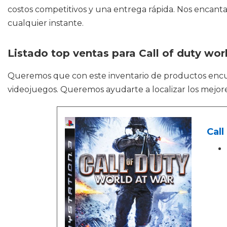
costos competitivos y una entrega rápida. Nos encanta
cualquier instante.
Listado top ventas para Call of duty wor
Queremos que con este inventario de productos enc
videojuegos. Queremos ayudarte a localizar los mejore
Call