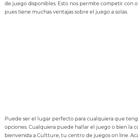
de juego disponibles. Esto nos permite competir con ot
pues tiene muchas ventajas sobre el juego a solas.
Puede ser el lugar perfecto para cualquiera que tenga
opciones. Cualquiera puede hallar el juego o bien la c
bienvenida a Cultture, tu centro de juegos on line. A