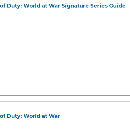
 of Duty: World at War Signature Series Guide
 of Duty: World at War