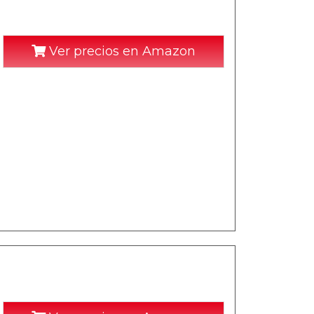
Ver precios en Amazon