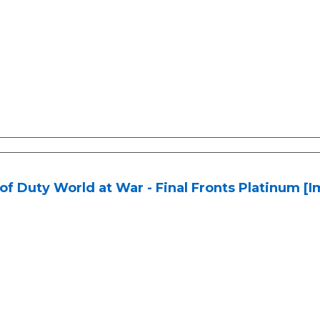
 of Duty World at War - Final Fronts Platinum 