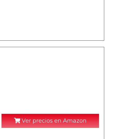
Ver precios en Amazon