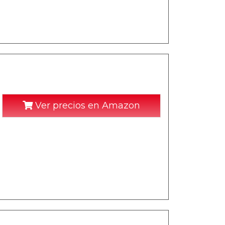
Ver precios en Amazon