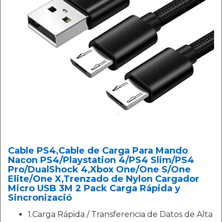
Cable PS4,Cable de Carga Para Mando
Nacon PS4/Playstation 4/PS4 Slim/PS4
Pro/DualShock 4,Xbox One/One S/One
Elite/One X,Trenzado de Nylon Cargador
Micro USB 3M 2 Pack Carga Rápida y
Sincronizació
1.Carga Rápida / Transferencia de Datos de Alta