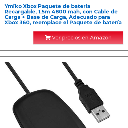
Ymiko Xbox Paquete de batería
Recargable, 1,5m 4800 mah, con Cable de
Carga + Base de Carga, Adecuado para
Xbox 360, reemplace el Paquete de batería
Ver precios en Amazon