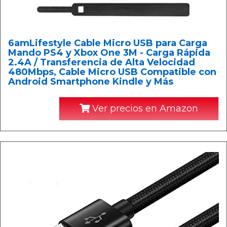
6amLifestyle Cable Micro USB para Carga
Mando PS4 y Xbox One 3M - Carga Rápida
2.4A / Transferencia de Alta Velocidad
480Mbps, Cable Micro USB Compatible con
Android Smartphone Kindle y Más
Ver precios en Amazon