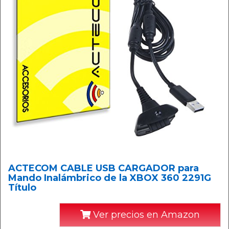
ACTECOM CABLE USB CARGADOR para
Mando Inalámbrico de la XBOX 360 2291G
Título
Ver precios en Amazon