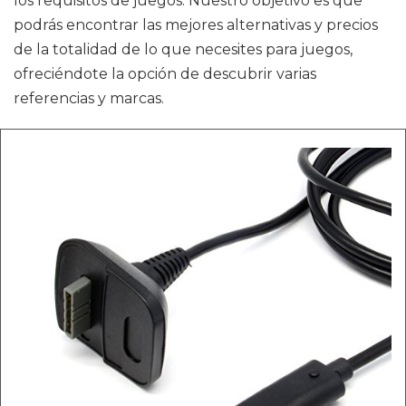
los requisitos de juegos. Nuestro objetivo es que
podrás encontrar las mejores alternativas y precios
de la totalidad de lo que necesites para juegos,
ofreciéndote la opción de descubrir varias
referencias y marcas.