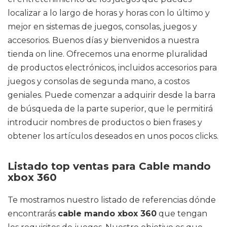
localizar a lo largo de horas y horas con lo último y
mejor en sistemas de juegos, consolas, juegos y
accesorios. Buenos días y bienvenidos a nuestra
tienda on line. Ofrecemos una enorme pluralidad
de productos electrónicos, incluidos accesorios para
juegos y consolas de segunda mano, a costos
geniales. Puede comenzar a adquirir desde la barra
de búsqueda de la parte superior, que le permitirá
introducir nombres de productos o bien frases y
obtener los artículos deseados en unos pocos clicks.
Listado top ventas para Cable mando
xbox 360
Te mostramos nuestro listado de referencias dónde
encontrarás
cable mando xbox 360
que tengan