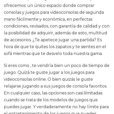
ofrecemos: un único espacio donde comprar
consolas y juegos para videoconsolas de segunda
mano fácilmente y económica, en perfectas
condiciones, revisados, con garantía de calidad y con
la posibilidad de adquirir, además de esto, multitud
de accesorios. ¿Te apetece jugar una partida? Es
hora de que te quites los zapatos y te sientes en el
sofá mientras que te desvelo toda nuestra gama.
Si eres como , te vendría bien un poco de tiempo de
juego. Quizá te guste jugar a los juegos para
videoconsolas online. O bien quizás le guste
relajarse jugando a sus juegos de consola favoritos.
En cualquier caso, las opciones son casi ilimitadas
cuando se trata de los modelos de juegos que
puedes jugar. Y verdaderamente no hay límite para
el entretenimiento de los juegos que puedes