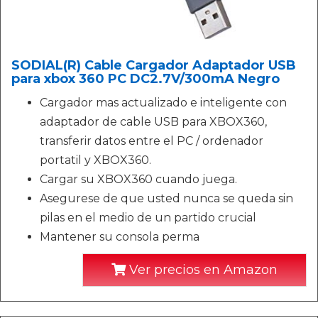
SODIAL(R) Cable Cargador Adaptador USB
para xbox 360 PC DC2.7V/300mA Negro
Cargador mas actualizado e inteligente con
adaptador de cable USB para XBOX360,
transferir datos entre el PC / ordenador
portatil y XBOX360.
Cargar su XBOX360 cuando juega.
Asegurese de que usted nunca se queda sin
pilas en el medio de un partido crucial
Mantener su consola perma
Ver precios en Amazon