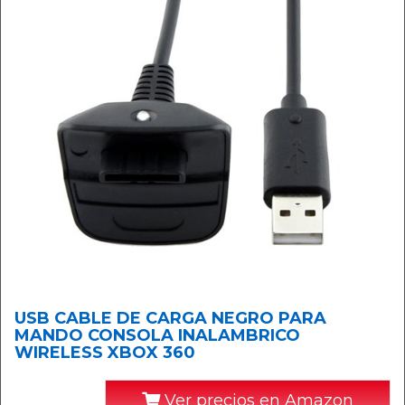
USB CABLE DE CARGA NEGRO PARA
MANDO CONSOLA INALAMBRICO
WIRELESS XBOX 360
Ver precios en Amazon