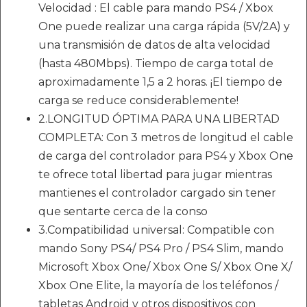
Velocidad : El cable para mando PS4 / Xbox
One puede realizar una carga rápida (5V/2A) y
una transmisión de datos de alta velocidad
(hasta 480Mbps). Tiempo de carga total de
aproximadamente 1,5 a 2 horas. ¡El tiempo de
carga se reduce considerablemente!
2.LONGITUD ÓPTIMA PARA UNA LIBERTAD
COMPLETA: Con 3 metros de longitud el cable
de carga del controlador para PS4 y Xbox One
te ofrece total libertad para jugar mientras
mantienes el controlador cargado sin tener
que sentarte cerca de la conso
3.Compatibilidad universal: Compatible con
mando Sony PS4/ PS4 Pro / PS4 Slim, mando
Microsoft Xbox One/ Xbox One S/ Xbox One X/
Xbox One Elite, la mayoría de los teléfonos /
tabletas Android y otros dispositivos con