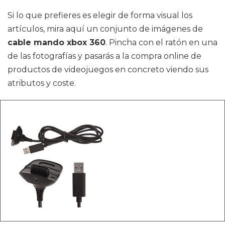
Si lo que prefieres es elegir de forma visual los
artículos, mira aquí un conjunto de imágenes de
cable mando xbox 360
. Pincha con el ratón en una
de las fotografías y pasarás a la compra online de
productos de videojuegos en concreto viendo sus
atributos y coste.