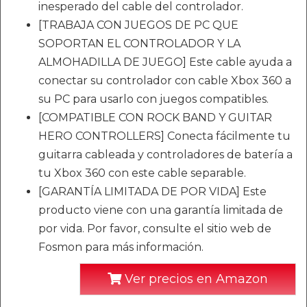
inesperado del cable del controlador.
[TRABAJA CON JUEGOS DE PC QUE
SOPORTAN EL CONTROLADOR Y LA
ALMOHADILLA DE JUEGO] Este cable ayuda a
conectar su controlador con cable Xbox 360 a
su PC para usarlo con juegos compatibles.
[COMPATIBLE CON ROCK BAND Y GUITAR
HERO CONTROLLERS] Conecta fácilmente tu
guitarra cableada y controladores de batería a
tu Xbox 360 con este cable separable.
[GARANTÍA LIMITADA DE POR VIDA] Este
producto viene con una garantía limitada de
por vida. Por favor, consulte el sitio web de
Fosmon para más información.
Ver precios en Amazon