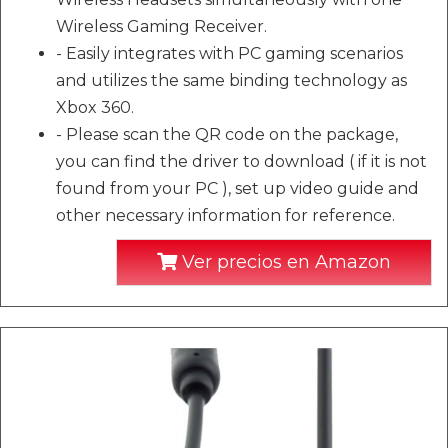
Wireless Gaming Receiver.
- Easily integrates with PC gaming scenarios
and utilizes the same binding technology as
Xbox 360.
- Please scan the QR code on the package,
you can find the driver to download ( if it is not
found from your PC ), set up video guide and
other necessary information for reference.
Ver precios en Amazon