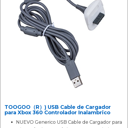
TOOGOO（R）) USB Cable de Cargador
para Xbox 360 Controlador Inalambrico
NUEVO Generico USB Cable de Cargador para