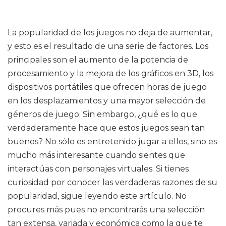
La popularidad de los juegos no deja de aumentar,
y esto es el resultado de una serie de factores. Los
principales son el aumento de la potencia de
procesamiento y la mejora de los gráficos en 3D, los
dispositivos portátiles que ofrecen horas de juego
en los desplazamientos y una mayor selección de
géneros de juego. Sin embargo, ¿qué es lo que
verdaderamente hace que estos juegos sean tan
buenos? No sólo es entretenido jugar a ellos, sino es
mucho más interesante cuando sientes que
interactúas con personajes virtuales. Si tienes
curiosidad por conocer las verdaderas razones de su
popularidad, sigue leyendo este artículo. No
procures más pues no encontrarás una selección
tan extensa, variada y económica como la que te