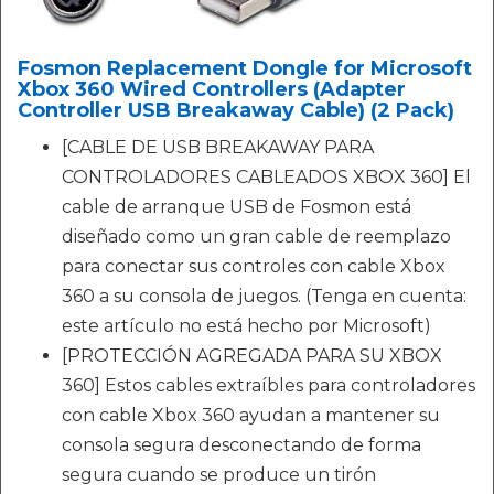
Fosmon Replacement Dongle for Microsoft
Xbox 360 Wired Controllers (Adapter
Controller USB Breakaway Cable) (2 Pack)
[CABLE DE USB BREAKAWAY PARA
CONTROLADORES CABLEADOS XBOX 360] El
cable de arranque USB de Fosmon está
diseñado como un gran cable de reemplazo
para conectar sus controles con cable Xbox
360 a su consola de juegos. (Tenga en cuenta:
este artículo no está hecho por Microsoft)
[PROTECCIÓN AGREGADA PARA SU XBOX
360] Estos cables extraíbles para controladores
con cable Xbox 360 ayudan a mantener su
consola segura desconectando de forma
segura cuando se produce un tirón