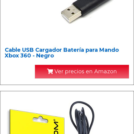
Cable USB Cargador Batería para Mando
Xbox 360 - Negro
Ver precios en Amazon