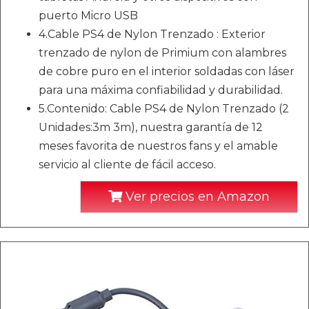
puerto Micro USB
4.Cable PS4 de Nylon Trenzado : Exterior
trenzado de nylon de Primium con alambres
de cobre puro en el interior soldadas con láser
para una máxima confiabilidad y durabilidad.
5.Contenido: Cable PS4 de Nylon Trenzado (2
Unidades:3m 3m), nuestra garantía de 12
meses favorita de nuestros fans y el amable
servicio al cliente de fácil acceso.
Ver precios en Amazon