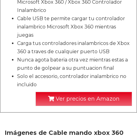
Microsoft Xbox 360 / Xbox 360 Controlador
Inalambrico
Cable USB te permite cargar tu controlador
inalambrico Microsoft Xbox 360 mientras
juegas
Carga tus controladores inalambricos de Xbox
360 a traves de cualquier puerto USB
Nunca agota bateria otra vez mientras estas a
punto de golpear a su puntuacion final
Solo el accesorio, controlador inalambrico no
incluido
Ver precios en Amazon
Imágenes de Cable mando xbox 360