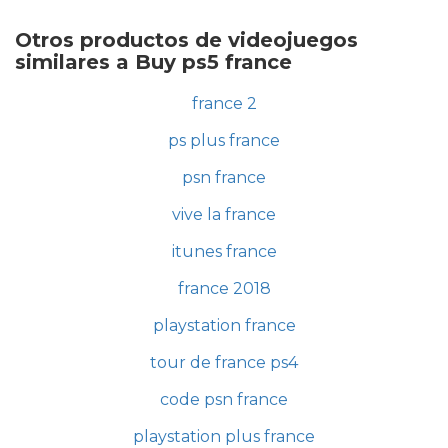
Otros productos de videojuegos
similares a Buy ps5 france
france 2
ps plus france
psn france
vive la france
itunes france
france 2018
playstation france
tour de france ps4
code psn france
playstation plus france