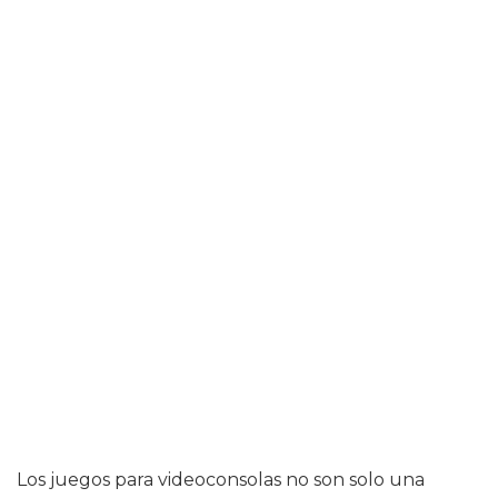
Los juegos para videoconsolas no son solo una