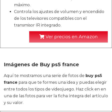
máximo.
Controla los ajustes de volumen y encendido
de los televisores compatibles con el
transmisor IR integrado.
Ver precios en Amazon
Imágenes de Buy ps5 france
Aquí te mostramos una serie de fotos de
buy ps5
france
para que te formes una idea y puedas elegir
entre todos los tipos de videojuego. Haz click en en
una de las fotos para ver la ficha íntegra del artículo
y su valor.