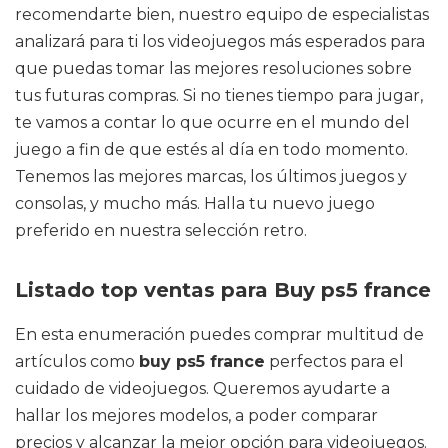
recomendarte bien, nuestro equipo de especialistas
analizará para ti los videojuegos más esperados para
que puedas tomar las mejores resoluciones sobre
tus futuras compras. Si no tienes tiempo para jugar,
te vamos a contar lo que ocurre en el mundo del
juego a fin de que estés al día en todo momento.
Tenemos las mejores marcas, los últimos juegos y
consolas, y mucho más. Halla tu nuevo juego
preferido en nuestra selección retro.
Listado top ventas para Buy ps5 france
En esta enumeración puedes comprar multitud de
artículos como
buy ps5 france
perfectos para el
cuidado de videojuegos. Queremos ayudarte a
hallar los mejores modelos, a poder comparar
precios y alcanzar la mejor opción para videojuegos.