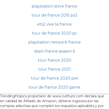
playstation store france
tour de france 2015 ps3
ets2 vive la france
tour de france 2020 pc
playstation network france
skam france season 6
tour france 2020
tour france 2021
tour de france 2020 ps4
tour de france 2020 game
Trendingttopics propietario de www.cultture.com declara que
en calidad de Afiliado de Amazon, obtiene ingresos por las
compras adscritas que cumplen los requisitos aplicables y por