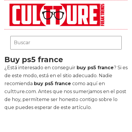
Buy ps5 france
¿Está interesado en conseguir
buy ps5 france
? Si es
de este modo, está en el sitio adecuado. Nadie
recomienda
buy ps5 france
como aquí en
cultture.com. Antes que nos sumerjamos en el post
de hoy, permíteme ser honesto contigo sobre lo
que puedes esperar de este artículo.