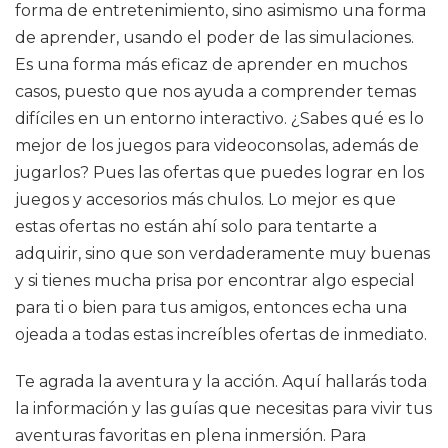
forma de entretenimiento, sino asimismo una forma
de aprender, usando el poder de las simulaciones.
Es una forma más eficaz de aprender en muchos
casos, puesto que nos ayuda a comprender temas
difíciles en un entorno interactivo. ¿Sabes qué es lo
mejor de los juegos para videoconsolas, además de
jugarlos? Pues las ofertas que puedes lograr en los
juegos y accesorios más chulos. Lo mejor es que
estas ofertas no están ahí solo para tentarte a
adquirir, sino que son verdaderamente muy buenas
y si tienes mucha prisa por encontrar algo especial
para ti o bien para tus amigos, entonces echa una
ojeada a todas estas increíbles ofertas de inmediato.
Te agrada la aventura y la acción. Aquí hallarás toda
la información y las guías que necesitas para vivir tus
aventuras favoritas en plena inmersión. Para