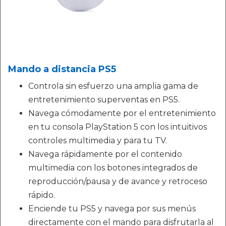
Mando a distancia PS5
Controla sin esfuerzo una amplia gama de
entretenimiento superventas en PS5.
Navega cómodamente por el entretenimiento
en tu consola PlayStation 5 con los intuitivos
controles multimedia y para tu TV.
Navega rápidamente por el contenido
multimedia con los botones integrados de
reproducción/pausa y de avance y retroceso
rápido.
Enciende tu PS5 y navega por sus menús
directamente con el mando para disfrutarla al