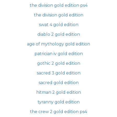
the division gold edition ps4
the division gold edition
swat 4 gold edition
diablo 2 gold edition
age of mythology gold edition
patrician iv gold edition
gothic 2 gold edition
sacred 3 gold edition
sacred gold edition
hitman 2 gold edition
tyranny gold edition
the crew 2 gold edition ps4