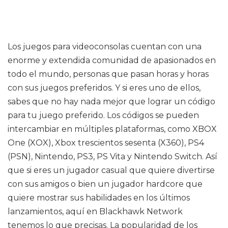
Los juegos para videoconsolas cuentan con una
enorme y extendida comunidad de apasionados en
todo el mundo, personas que pasan horas y horas
con sus juegos preferidos. Y si eres uno de ellos,
sabes que no hay nada mejor que lograr un código
para tu juego preferido. Los códigos se pueden
intercambiar en múltiples plataformas, como XBOX
One (XOX), Xbox trescientos sesenta (X360), PS4
(PSN), Nintendo, PS3, PS Vita y Nintendo Switch. Así
que si eres un jugador casual que quiere divertirse
con sus amigos o bien un jugador hardcore que
quiere mostrar sus habilidades en los últimos
lanzamientos, aquí en Blackhawk Network
tenemos lo que precisas. La popularidad de los