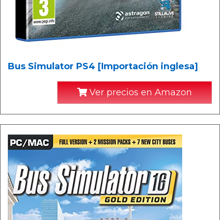
Bus Simulator PS4 [Importación inglesa]
Ver precios en Amazon