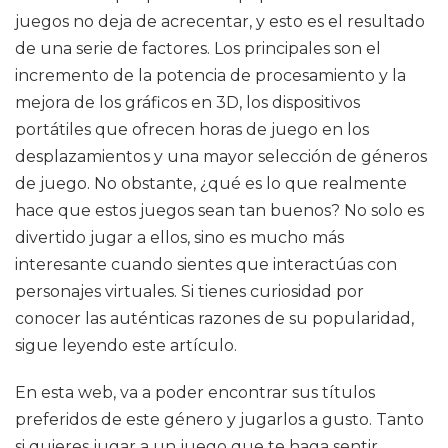
juegos no deja de acrecentar, y esto es el resultado
de una serie de factores. Los principales son el
incremento de la potencia de procesamiento y la
mejora de los gráficos en 3D, los dispositivos
portátiles que ofrecen horas de juego en los
desplazamientos y una mayor selección de géneros
de juego. No obstante, ¿qué es lo que realmente
hace que estos juegos sean tan buenos? No solo es
divertido jugar a ellos, sino es mucho más
interesante cuando sientes que interactúas con
personajes virtuales. Si tienes curiosidad por
conocer las auténticas razones de su popularidad,
sigue leyendo este artículo.
En esta web, va a poder encontrar sus títulos
preferidos de este género y jugarlos a gusto. Tanto
si quieres jugar a un juego que te haga sentir