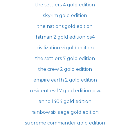
the settlers 4 gold edition
skyrim gold edition
the nations gold edition
hitman 2 gold edition ps4
civilization vi gold edition
the settlers 7 gold edition
the crew 2 gold edition
empire earth 2 gold edition
resident evil 7 gold edition ps4
anno 1404 gold edition
rainbow six siege gold edition
supreme commander gold edition