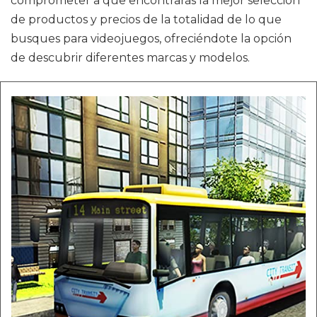
comprometer a que encontrarás la mejor selección
de productos y precios de la totalidad de lo que
busques para videojuegos, ofreciéndote la opción
de descubrir diferentes marcas y modelos.