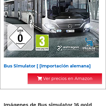
Bus Simulator [ [Importación alemana]
Ver precios en Amazon
Imágenes de Bus simulator 16 gold