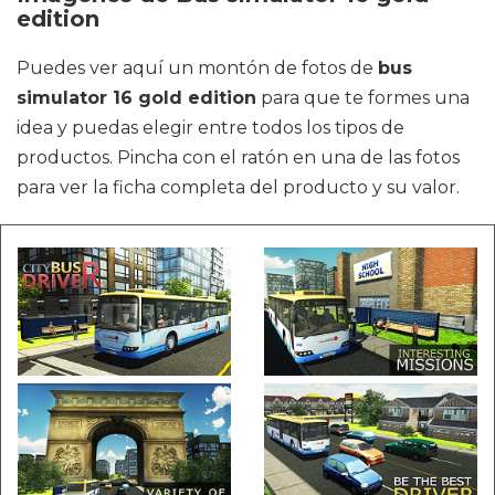
edition
Puedes ver aquí un montón de fotos de
bus
simulator 16 gold edition
para que te formes una
idea y puedas elegir entre todos los tipos de
productos. Pincha con el ratón en una de las fotos
para ver la ficha completa del producto y su valor.