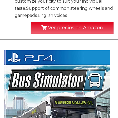
customize your city to suit your individual
taste.Support of common steering wheels and
gamepads.English voices
Ver precios en Amazon