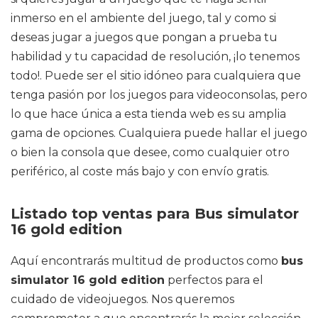
inmerso en el ambiente del juego, tal y como si
deseas jugar a juegos que pongan a prueba tu
habilidad y tu capacidad de resolución, ¡lo tenemos
todo!. Puede ser el sitio idóneo para cualquiera que
tenga pasión por los juegos para videoconsolas, pero
lo que hace única a esta tienda web es su amplia
gama de opciones. Cualquiera puede hallar el juego
o bien la consola que desee, como cualquier otro
periférico, al coste más bajo y con envío gratis.
Listado top ventas para Bus simulator
16 gold edition
Aquí encontrarás multitud de productos como
bus
simulator 16 gold edition
perfectos para el
cuidado de videojuegos. Nos queremos