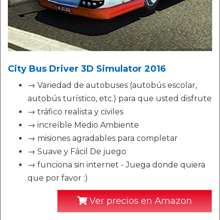
City Bus Driver 3D Simulator 2016
→ Variedad de autobuses (autobús escolar,
autobús turístico, etc.) para que usted disfrute
→ tráfico realista y civiles
→ increíble Medio Ambiente
→ misiones agradables para completar
→ Suave y Fácil De juego
→ funciona sin internet - Juega donde quiera
que por favor :)
Ver precios en Amazon