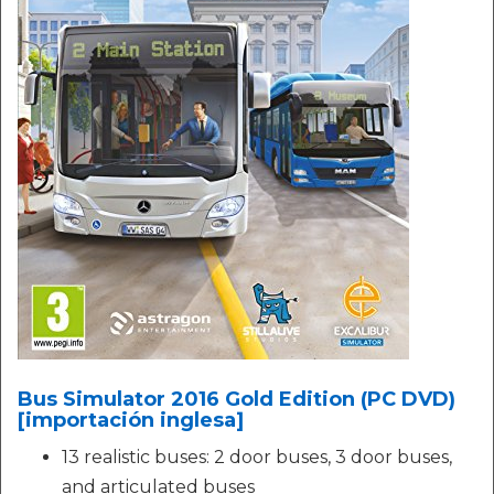
Bus Simulator 2016 Gold Edition (PC DVD)
[importación inglesa]
13 realistic buses: 2 door buses, 3 door buses,
and articulated buses