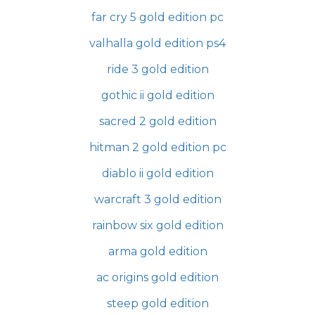
far cry 5 gold edition pc
valhalla gold edition ps4
ride 3 gold edition
gothic ii gold edition
sacred 2 gold edition
hitman 2 gold edition pc
diablo ii gold edition
warcraft 3 gold edition
rainbow six gold edition
arma gold edition
ac origins gold edition
steep gold edition