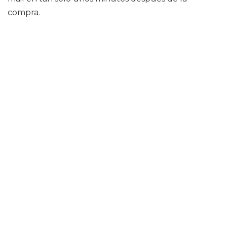
compra.