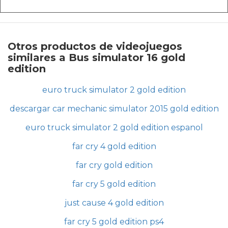
Otros productos de videojuegos
similares a Bus simulator 16 gold
edition
euro truck simulator 2 gold edition
descargar car mechanic simulator 2015 gold edition
euro truck simulator 2 gold edition espanol
far cry 4 gold edition
far cry gold edition
far cry 5 gold edition
just cause 4 gold edition
far cry 5 gold edition ps4