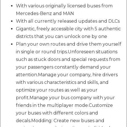
With various originally licensed buses from
Mercedes-Benz and MAN
With all currently released updates and DLCs
Gigantic, freely accessible city with 5 authentic
districts that you can unlock one by one
Plan your own routes and drive them yourself
in single or round trips.Unforeseen situations
such as stuck doors and special requests from
your passengers constantly demand your
attention.Manage your company, hire drivers
with various characteristics and skills, and
optimize your routes as well as your
profit.Manage your bus company with your
friends in the multiplayer mode.Customize
your buses with different colors and
decals.Modding: Create new buses and