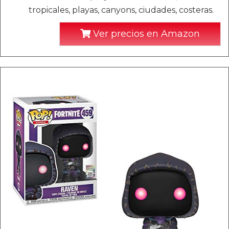
tropicales, playas, canyons, ciudades, costeras.
Ver precios en Amazon