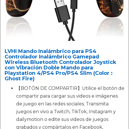
LVHI Mando Inalámbrico para PS4
Controlador Inalámbrico Gamepad
Wireless Bluetooth Controlador Joystick
con Vibración Doble Mando para
Playstation 4/PS4 Pro/PS4 Slim (Color :
Ghost Fire)
【BOTÓN DE COMPARTIR】Utilice el botón de
compartir para cargar sus videos e imágenes
de juego en las redes sociales; Transmita
juegos en vivo a Twitch, TikTok, Instagram y
dailymotion o edite sus videos de juegos
grabados y compártalos en Facebook,