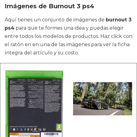
Imágenes de Burnout 3 ps4
Aquí tienes un conjunto de imágenes de
burnout 3
ps4
para que te formes una idea y puedas elegir
entre todos los modelos de productos. Haz click con
el ratón en en una de las imágenes para ver la ficha
íntegra del artículo y su costo.