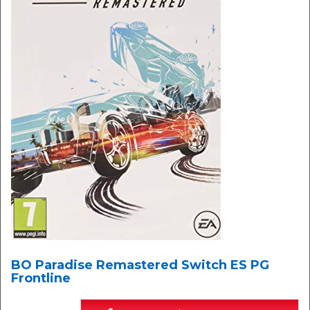
BO Paradise Remastered Switch ES PG
Frontline