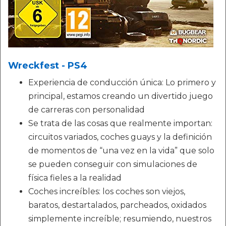
Wreckfest - PS4
Experiencia de conducción única: Lo primero y
principal, estamos creando un divertido juego
de carreras con personalidad
Se trata de las cosas que realmente importan:
circuitos variados, coches guays y la definición
de momentos de “una vez en la vida” que solo
se pueden conseguir con simulaciones de
física fieles a la realidad
Coches increíbles: los coches son viejos,
baratos, destartalados, parcheados, oxidados
simplemente increíble; resumiendo, nuestros