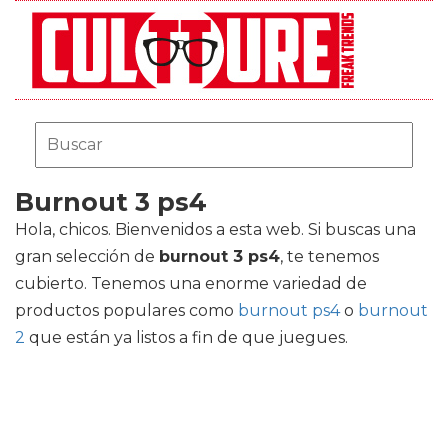
Burnout 3 ps4
Hola, chicos. Bienvenidos a esta web. Si buscas una
gran selección de
burnout 3 ps4
, te tenemos
cubierto. Tenemos una enorme variedad de
productos populares como
burnout ps4
o
burnout
2
que están ya listos a fin de que juegues.