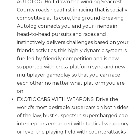
AUTOLOG: Bolt down the winding Seacrest
County roads headfirst in racing that is socially
competitive at its core, the ground-breaking
Autolog connects you and your friends in
head-to-head pursuits and races and
instinctively delivers challenges based on your
friends' activities, this highly dynamic system is
fuelled by friendly competition and is now
supported with cross-platform sync and new
multiplayer gameplay so that you can race
each other no matter what platform you are
on
EXOTIC CARS WITH WEAPONS: Drive the
world's most desirable supercars on both sides
of the law, bust suspects in supercharged cop
interceptors enhanced with tactical weaponry,
or level the playing field with counterattacks