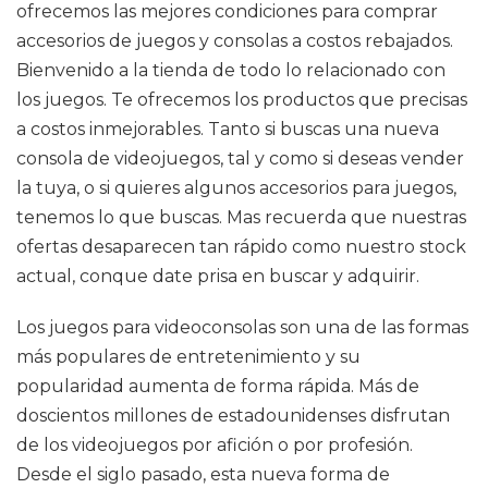
ofrecemos las mejores condiciones para comprar
accesorios de juegos y consolas a costos rebajados.
Bienvenido a la tienda de todo lo relacionado con
los juegos. Te ofrecemos los productos que precisas
a costos inmejorables. Tanto si buscas una nueva
consola de videojuegos, tal y como si deseas vender
la tuya, o si quieres algunos accesorios para juegos,
tenemos lo que buscas. Mas recuerda que nuestras
ofertas desaparecen tan rápido como nuestro stock
actual, conque date prisa en buscar y adquirir.
Los juegos para videoconsolas son una de las formas
más populares de entretenimiento y su
popularidad aumenta de forma rápida. Más de
doscientos millones de estadounidenses disfrutan
de los videojuegos por afición o por profesión.
Desde el siglo pasado, esta nueva forma de