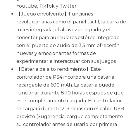
Youtube, TikTok y Twitter
【Juego envolvente】Funciones
revolucionarias como el panel táctil, la barra de
luces integrada, el altavoz integrado y el
conector para auriculares estéreo integrado
con el puerto de audio de 3,5 mm ofrecerán
nuevas y emocionantes formas de
experimentar e interactuar con sus juegos.
【Batería de alto rendimiento】Este
controlador de PS4 incorpora una batería
recargable de 600 mAh. La batería puede
funcionar durante 8-10 horas después de que
esté completamente cargada. El controlador
se cargará durante 2-3 horas con el cable USB
provisto (Sugerencia: cargue completamente
su controlador antes de usarlo por primera