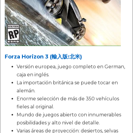
Forza Horizon 3 (輸入版:北米)
Versión europea, juego completo en German,
caja en inglés.
La importación británica se puede tocar en
alemán.
Enorme selección de más de 350 vehículos
fieles al original.
Mundo de juegos abierto con innumerables
posibilidades y alto nivel de detalle.
Varias áreas de proyección: desiertos, selvas