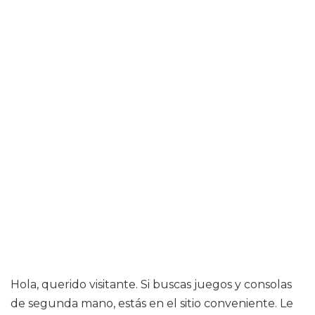
Hola, querido visitante. Si buscas juegos y consolas
de segunda mano, estás en el sitio conveniente. Le