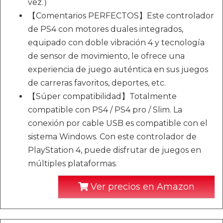
vez.）
【Comentarios PERFECTOS】Este controlador
de PS4 con motores duales integrados,
equipado con doble vibración 4 y tecnología
de sensor de movimiento, le ofrece una
experiencia de juego auténtica en sus juegos
de carreras favoritos, deportes, etc.
【Súper compatibilidad】Totalmente
compatible con PS4 / PS4 pro / Slim. La
conexión por cable USB es compatible con el
sistema Windows. Con este controlador de
PlayStation 4, puede disfrutar de juegos en
múltiples plataformas.
Ver precios en Amazon