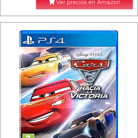
Ver precios en Amazon