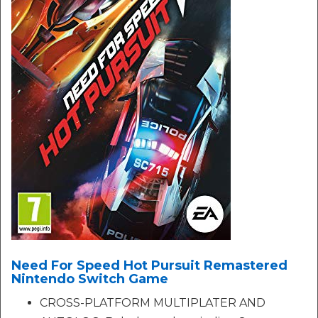
Need For Speed Hot Pursuit Remastered
Nintendo Switch Game
CROSS-PLATFORM MULTIPLATER AND