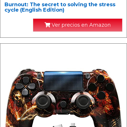
Burnout: The secret to solving the stress
cycle (English Edition)
Ver precios en Amazon