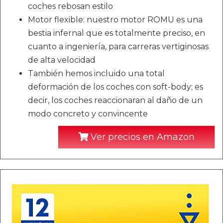
coches rebosan estilo
Motor flexible: nuestro motor ROMU es una
bestia infernal que es totalmente preciso, en
cuanto a ingeniería, para carreras vertiginosas
de alta velocidad
También hemos incluido una total
deformación de los coches con soft-body; es
decir, los coches reaccionaran al daño de un
modo concreto y convincente
Ver precios en Amazon