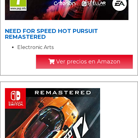
NEED FOR SPEED HOT PURSUIT
REMASTERED
Electronic Arts
Ver precios en Amazon