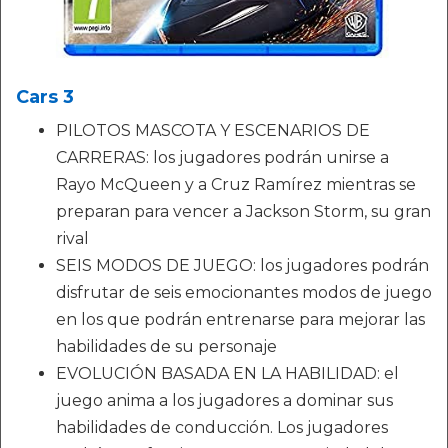
Cars 3
PILOTOS MASCOTA Y ESCENARIOS DE
CARRERAS: los jugadores podrán unirse a
Rayo McQueen y a Cruz Ramírez mientras se
preparan para vencer a Jackson Storm, su gran
rival
SEIS MODOS DE JUEGO: los jugadores podrán
disfrutar de seis emocionantes modos de juego
en los que podrán entrenarse para mejorar las
habilidades de su personaje
EVOLUCIÓN BASADA EN LA HABILIDAD: el
juego anima a los jugadores a dominar sus
habilidades de conducción. Los jugadores