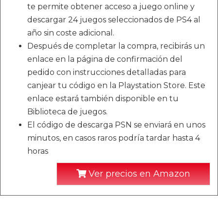
te permite obtener acceso a juego online y
descargar 24 juegos seleccionados de PS4 al
año sin coste adicional.
Después de completar la compra, recibirás un
enlace en la página de confirmación del
pedido con instrucciones detalladas para
canjear tu código en la Playstation Store. Este
enlace estará también disponible en tu
Biblioteca de juegos.
El código de descarga PSN se enviará en unos
minutos, en casos raros podría tardar hasta 4
horas
Ver precios en Amazon