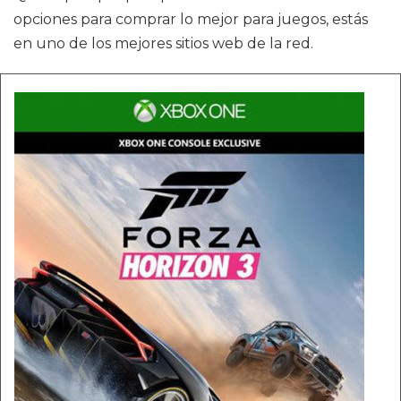
opciones para comprar lo mejor para juegos, estás
en uno de los mejores sitios web de la red.