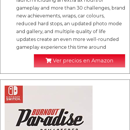
launch including an extra six hours of
gameplay and more than 30 challenges, brand
new achievements, wraps, car colours,
reduced hard stops, an updated photo mode
and gallery, and multiple quality of life
updates create an even more well-rounded
gameplay experience this time around
Ver precios en Amazon