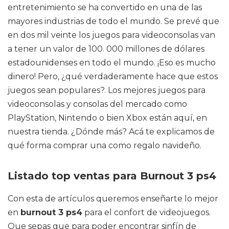
entretenimiento se ha convertido en una de las
mayores industrias de todo el mundo. Se prevé que
en dos mil veinte los juegos para videoconsolas van
a tener un valor de 100. 000 millones de dólares
estadounidenses en todo el mundo. ¡Eso es mucho
dinero! Pero, ¿qué verdaderamente hace que estos
juegos sean populares?. Los mejores juegos para
videoconsolas y consolas del mercado como
PlayStation, Nintendo o bien Xbox están aquí, en
nuestra tienda. ¿Dónde más? Acá te explicamos de
qué forma comprar una como regalo navideño.
Listado top ventas para Burnout 3 ps4
Con esta de artículos queremos enseñarte lo mejor
en
burnout 3 ps4
para el confort de videojuegos.
Que sepas que para poder encontrar sinfín de