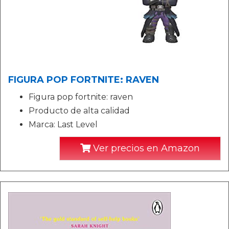
FIGURA POP FORTNITE: RAVEN
Figura pop fortnite: raven
Producto de alta calidad
Marca: Last Level
Ver precios en Amazon