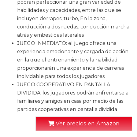
podrán perfeccionar una gran variedad de
habilidades y capacidades, entre las que se
incluyen derrapes, turbo, En la zona,
conducción a dos ruedas, conducción marcha
atrás y embestidas laterales
JUEGO INMEDIATO: el juego ofrece una
experiencia emocionante y cargada de acción
en la que el entrenamiento y la habilidad
proporcionarán una experiencia de carreras
inolvidable para todos los jugadores
JUEGO COOPERATIVO EN PANTALLA
DIVIDIDA: los jugadores podrán enfrentarse a
familiares y amigos en casa por medio de las
partidas cooperativas en pantalla dividida
Ver precios en Amazon