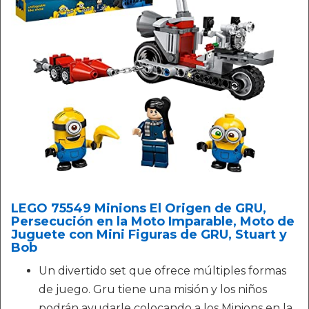
LEGO 75549 Minions El Origen de GRU,
Persecución en la Moto Imparable, Moto de
Juguete con Mini Figuras de GRU, Stuart y
Bob
Un divertido set que ofrece múltiples formas
de juego. Gru tiene una misión y los niños
podrán ayudarle colocando a los Minions en la