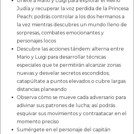
Únete a Mario y Luigi para explorar el Reino
Judía y recuperar la voz perdida de la Princesa
Peach; podrás controlar a los dos hermanos a
la vez mientras descubres un mundo lleno de
sorpresas, combates emocionantes y
personajes locos
Descubre las acciones tándem: alterna entre
Mario y Luigi para desarrollar técnicas
especiales que te permitirán alcanzar zonas
nuevas y desvelar secretos escondidos;
catapúltate a puntos elevados o cubre largas
distancias planeando
Observa cómo se mueve cada adversario para
adivinar sus patrones de lucha; así podrás
esquivar sus movimientos y contraatacar en el
momento preciso
Sumérgete en el personaje del capitán