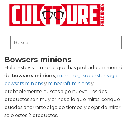
Bowsers minions
Hola. Estoy seguro de que has probado un montón
de
bowsers minions
,
mario luigi superstar saga
bowsers minions
y
minecraft minions
y
probablemente buscas algo nuevo. Los dos
productos son muy afines a lo que miras, conque
puedes ahorrarte algo de tiempo y dejar de mirar
solo estos 2 productos.