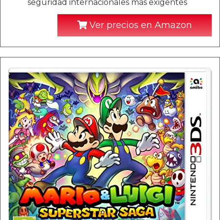
seguridad internacionales más exigentes
Ver precios en Amazon