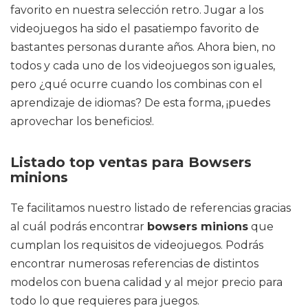
favorito en nuestra selección retro. Jugar a los
videojuegos ha sido el pasatiempo favorito de
bastantes personas durante años. Ahora bien, no
todos y cada uno de los videojuegos son iguales,
pero ¿qué ocurre cuando los combinas con el
aprendizaje de idiomas? De esta forma, ¡puedes
aprovechar los beneficios!.
Listado top ventas para Bowsers
minions
Te facilitamos nuestro listado de referencias gracias
al cuál podrás encontrar
bowsers minions
que
cumplan los requisitos de videojuegos. Podrás
encontrar numerosas referencias de distintos
modelos con buena calidad y al mejor precio para
todo lo que requieres para juegos.