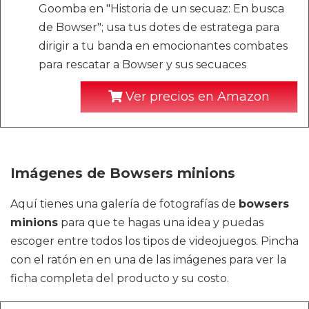
Goomba en "Historia de un secuaz: En busca
de Bowser"; usa tus dotes de estratega para
dirigir a tu banda en emocionantes combates
para rescatar a Bowser y sus secuaces
Ver precios en Amazon
Imágenes de Bowsers minions
Aquí tienes una galería de fotografías de
bowsers
minions
para que te hagas una idea y puedas
escoger entre todos los tipos de videojuegos. Pincha
con el ratón en en una de las imágenes para ver la
ficha completa del producto y su costo.