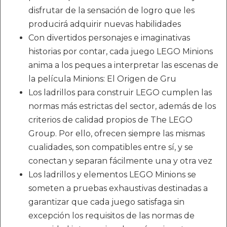
disfrutar de la sensación de logro que les
producirá adquirir nuevas habilidades
Con divertidos personajes e imaginativas
historias por contar, cada juego LEGO Minions
anima a los peques a interpretar las escenas de
la película Minions: El Origen de Gru
Los ladrillos para construir LEGO cumplen las
normas más estrictas del sector, además de los
criterios de calidad propios de The LEGO
Group. Por ello, ofrecen siempre las mismas
cualidades, son compatibles entre sí, y se
conectan y separan fácilmente una y otra vez
Los ladrillos y elementos LEGO Minions se
someten a pruebas exhaustivas destinadas a
garantizar que cada juego satisfaga sin
excepción los requisitos de las normas de