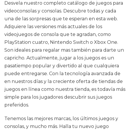
Desvela nuestro completo catálogo de juegos para
videoconsolas y consolas. Descubre todas y cada
una de las sorpresas que te esperan en esta web.
Adquiere las versiones más actuales de los
videojuegos de consola que te agradan, como
PlayStation cuatro, Nintendo Switch o Xbox One.
Son ideales para regalar mas también para darte un
capricho. Actualmente, jugar a los juegos es un
pasatiempo popular y divertido al que cualquiera
puede entregarse. Con la tecnología avanzada de
en nuestros días y la creciente oferta de tiendas de
juegos en línea como nuestra tienda, es todavía más
simple para los jugadores descubrir sus juegos
preferidos.
Tenemos las mejores marcas, los últimos juegos y
consolas, y mucho más. Halla tu nuevo juego