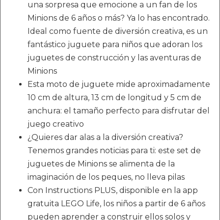
una sorpresa que emocione a un fan de los
Minions de 6 años o más? Ya lo has encontrado.
Ideal como fuente de diversión creativa, es un
fantástico juguete para niños que adoran los
juguetes de construcción y las aventuras de
Minions
Esta moto de juguete mide aproximadamente
10 cm de altura, 13 cm de longitud y 5 cm de
anchura: el tamaño perfecto para disfrutar del
juego creativo
¿Quieres dar alas a la diversión creativa?
Tenemos grandes noticias para ti: este set de
juguetes de Minions se alimenta de la
imaginación de los peques, no lleva pilas
Con Instructions PLUS, disponible en la app
gratuita LEGO Life, los niños a partir de 6 años
pueden aprender a construir ellos solos y