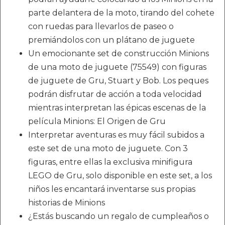
parte delantera de la moto, tirando del cohete
con ruedas para llevarlos de paseo o
premiándolos con un plátano de juguete
Un emocionante set de construcción Minions
de una moto de juguete (75549) con figuras
de juguete de Gru, Stuart y Bob. Los peques
podrán disfrutar de acción a toda velocidad
mientras interpretan las épicas escenas de la
película Minions: El Origen de Gru
Interpretar aventuras es muy fácil subidos a
este set de una moto de juguete. Con 3
figuras, entre ellas la exclusiva minifigura
LEGO de Gru, solo disponible en este set, a los
niños les encantará inventarse sus propias
historias de Minions
¿Estás buscando un regalo de cumpleaños o