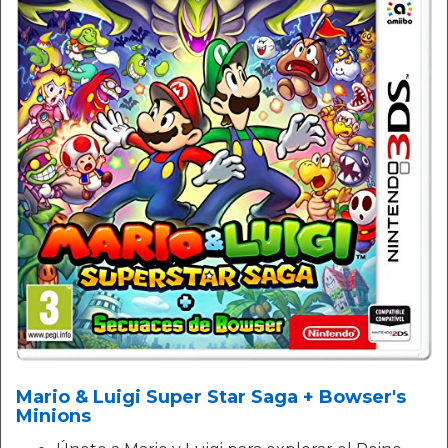
Mario & Luigi Super Star Saga + Bowser's
Minions