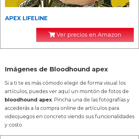
APEX LIFELINE
Ver precios en Amazon
Imágenes de Bloodhound apex
Si a ti te es más cómodo elegir de forma visual los
artículos, puedes ver aquí un montón de fotos de
bloodhound apex
. Pincha una de las fotografías y
accederás a la compra online de artículos para
videojuegos en concreto viendo sus funcionalidades
y costo.