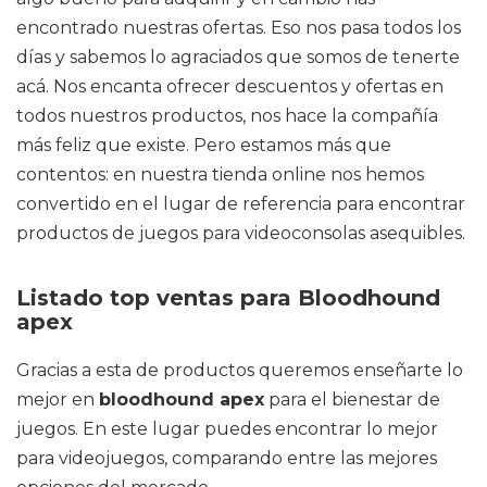
encontrado nuestras ofertas. Eso nos pasa todos los
días y sabemos lo agraciados que somos de tenerte
acá. Nos encanta ofrecer descuentos y ofertas en
todos nuestros productos, nos hace la compañía
más feliz que existe. Pero estamos más que
contentos: en nuestra tienda online nos hemos
convertido en el lugar de referencia para encontrar
productos de juegos para videoconsolas asequibles.
Listado top ventas para Bloodhound
apex
Gracias a esta de productos queremos enseñarte lo
mejor en
bloodhound apex
para el bienestar de
juegos. En este lugar puedes encontrar lo mejor
para videojuegos, comparando entre las mejores