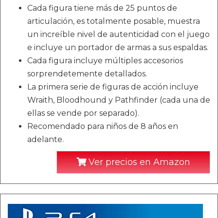
Cada figura tiene más de 25 puntos de
articulación, es totalmente posable, muestra
un increíble nivel de autenticidad con el juego
e incluye un portador de armas a sus espaldas.
Cada figura incluye múltiples accesorios
sorprendetemente detallados.
La primera serie de figuras de acción incluye
Wraith, Bloodhound y Pathfinder (cada una de
ellas se vende por separado).
Recomendado para niños de 8 años en
adelante.
Ver precios en Amazon