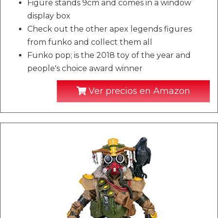
Figure stands 9cm and comes in a window
display box
Check out the other apex legends figures
from funko and collect them all
Funko pop; is the 2018 toy of the year and
people's choice award winner
Ver precios en Amazon