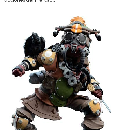
opciones del mercado.