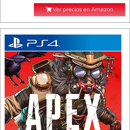
Ver precios en Amazon