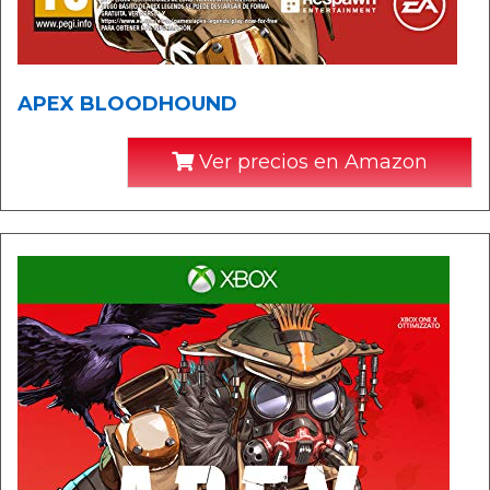
APEX BLOODHOUND
Ver precios en Amazon