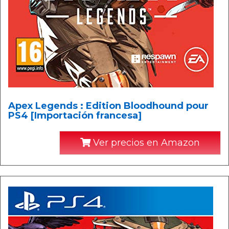
Apex Legends : Edition Bloodhound pour
PS4 [Importación francesa]
Ver precios en Amazon