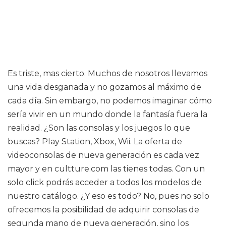
Es triste, mas cierto. Muchos de nosotros llevamos
una vida desganada y no gozamos al máximo de
cada día. Sin embargo, no podemos imaginar cómo
sería vivir en un mundo donde la fantasía fuera la
realidad. ¿Son las consolas y los juegos lo que
buscas? Play Station, Xbox, Wii. La oferta de
videoconsolas de nueva generación es cada vez
mayor y en cultture.com las tienes todas. Con un
solo click podrás acceder a todos los modelos de
nuestro catálogo. ¿Y eso es todo? No, pues no solo
ofrecemos la posibilidad de adquirir consolas de
segunda mano de nueva generación, sino los