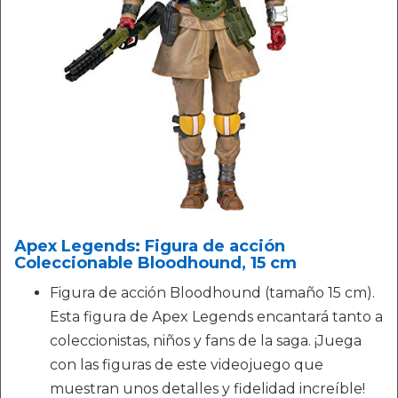
Apex Legends: Figura de acción
Coleccionable Bloodhound, 15 cm
Figura de acción Bloodhound (tamaño 15 cm).
Esta figura de Apex Legends encantará tanto a
coleccionistas, niños y fans de la saga. ¡Juega
con las figuras de este videojuego que
muestran unos detalles y fidelidad increíble!