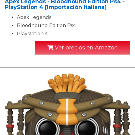
Apex Legends - Bloodhound Edition Ps4 -
PlayStation 4 [Importación italiana]
Apex Legends
Bloodhound Edition Ps4
Playstation 4
Ver precios en Amazon