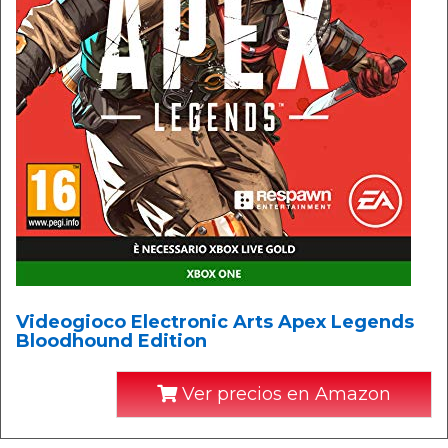
Videogioco Electronic Arts Apex Legends
Bloodhound Edition
Ver precios en Amazon