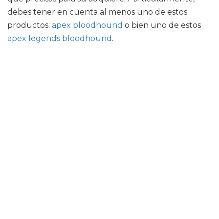
debes tener en cuenta al menos uno de estos
productos:
apex bloodhound
o bien uno de estos
apex legends bloodhound
.