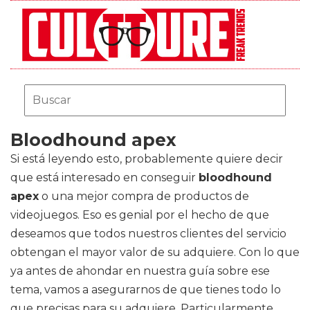
Bloodhound apex
Si está leyendo esto, probablemente quiere decir
que está interesado en conseguir
bloodhound
apex
o una mejor compra de productos de
videojuegos. Eso es genial por el hecho de que
deseamos que todos nuestros clientes del servicio
obtengan el mayor valor de su adquiere. Con lo que
ya antes de ahondar en nuestra guía sobre ese
tema, vamos a asegurarnos de que tienes todo lo
que precisas para su adquiere. Particularmente,