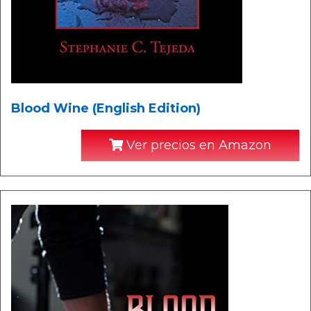
Blood Wine (English Edition)
Ver precios en Amazon