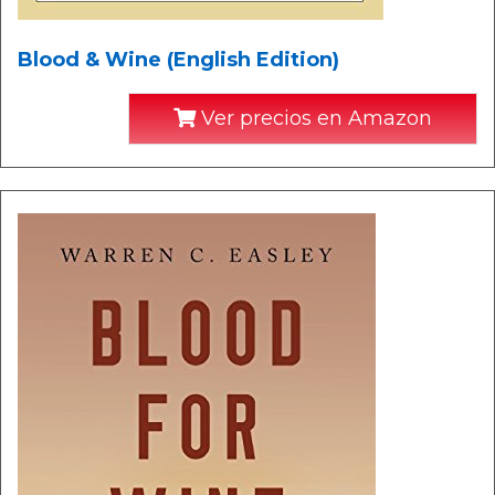
Blood & Wine (English Edition)
Ver precios en Amazon