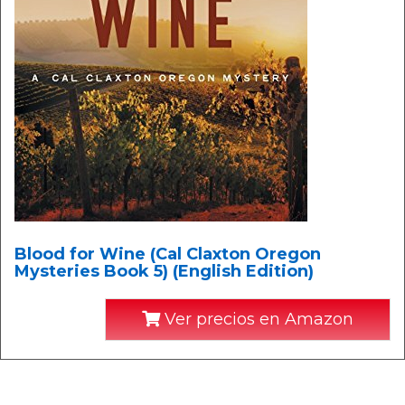
Blood for Wine (Cal Claxton Oregon
Mysteries Book 5) (English Edition)
Ver precios en Amazon