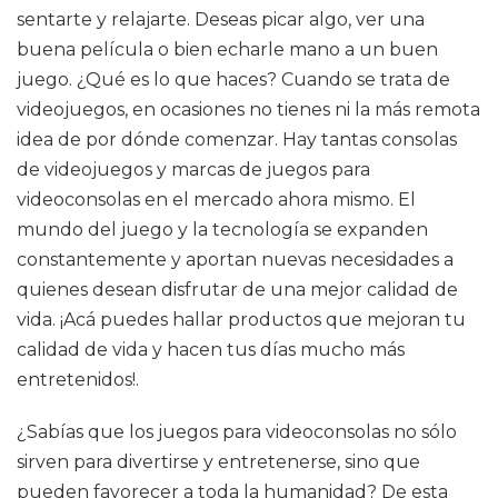
sentarte y relajarte. Deseas picar algo, ver una
buena película o bien echarle mano a un buen
juego. ¿Qué es lo que haces? Cuando se trata de
videojuegos, en ocasiones no tienes ni la más remota
idea de por dónde comenzar. Hay tantas consolas
de videojuegos y marcas de juegos para
videoconsolas en el mercado ahora mismo. El
mundo del juego y la tecnología se expanden
constantemente y aportan nuevas necesidades a
quienes desean disfrutar de una mejor calidad de
vida. ¡Acá puedes hallar productos que mejoran tu
calidad de vida y hacen tus días mucho más
entretenidos!.
¿Sabías que los juegos para videoconsolas no sólo
sirven para divertirse y entretenerse, sino que
pueden favorecer a toda la humanidad? De esta