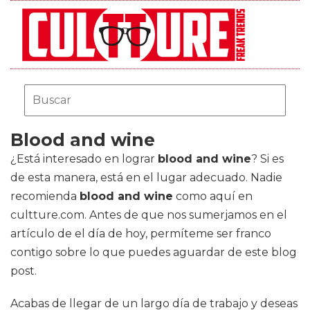
Blood and wine
¿Está interesado en lograr
blood and wine
? Si es
de esta manera, está en el lugar adecuado. Nadie
recomienda
blood and wine
como aquí en
cultture.com. Antes de que nos sumerjamos en el
artículo de el día de hoy, permíteme ser franco
contigo sobre lo que puedes aguardar de este blog
post.
Acabas de llegar de un largo día de trabajo y deseas