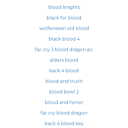
blood knights
black for blood
wolfenstein old blood
black blood 4
far cry 3 blood dragon pc
alders blood
back 4 blood
blood and truth
blood bowl 2
blood and honor
far cry blood dragon
back 4 blood key