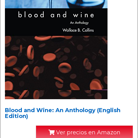
Blood and Wine: An Anthology (English
Edition)
Ver precios en Amazon