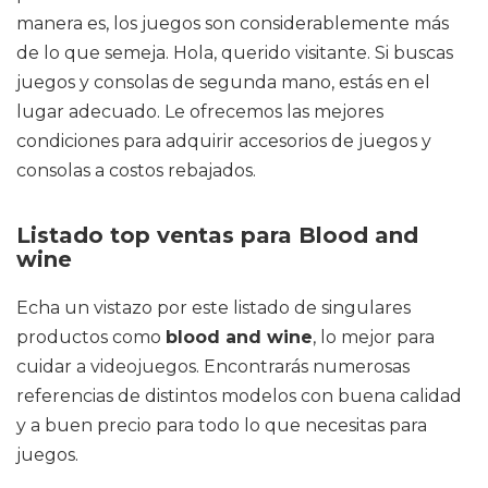
manera es, los juegos son considerablemente más
de lo que semeja. Hola, querido visitante. Si buscas
juegos y consolas de segunda mano, estás en el
lugar adecuado. Le ofrecemos las mejores
condiciones para adquirir accesorios de juegos y
consolas a costos rebajados.
Listado top ventas para Blood and
wine
Echa un vistazo por este listado de singulares
productos como
blood and wine
, lo mejor para
cuidar a videojuegos. Encontrarás numerosas
referencias de distintos modelos con buena calidad
y a buen precio para todo lo que necesitas para
juegos.