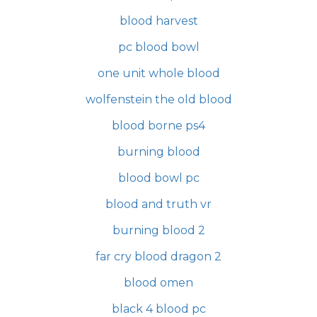
blood harvest
pc blood bowl
one unit whole blood
wolfenstein the old blood
blood borne ps4
burning blood
blood bowl pc
blood and truth vr
burning blood 2
far cry blood dragon 2
blood omen
black 4 blood pc