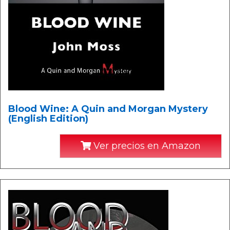
Blood Wine: A Quin and Morgan Mystery
(English Edition)
Ver precios en Amazon