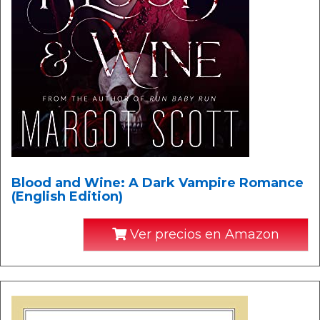
Blood and Wine: A Dark Vampire Romance
(English Edition)
Ver precios en Amazon