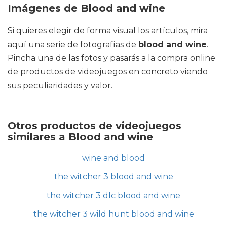
Imágenes de Blood and wine
Si quieres elegir de forma visual los artículos, mira
aquí una serie de fotografías de
blood and wine
.
Pincha una de las fotos y pasarás a la compra online
de productos de videojuegos en concreto viendo
sus peculiaridades y valor.
Otros productos de videojuegos
similares a Blood and wine
wine and blood
the witcher 3 blood and wine
the witcher 3 dlc blood and wine
the witcher 3 wild hunt blood and wine