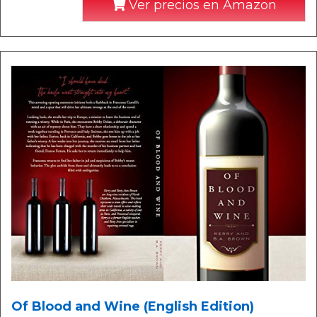
Ver precios en Amazon
Of Blood and Wine (English Edition)