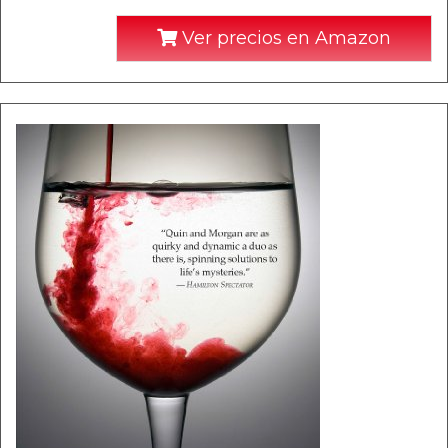
Ver precios en Amazon