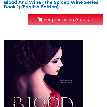
Blood And Wine (The Spiced Wine Series
Book 1) (English Edition)
Ver precios en Amazon