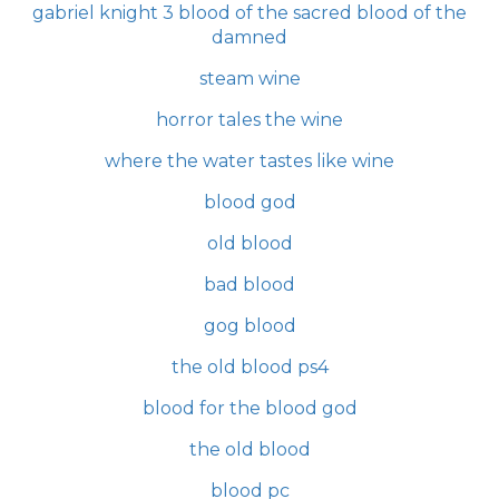
gabriel knight 3 blood of the sacred blood of the
damned
steam wine
horror tales the wine
where the water tastes like wine
blood god
old blood
bad blood
gog blood
the old blood ps4
blood for the blood god
the old blood
blood pc