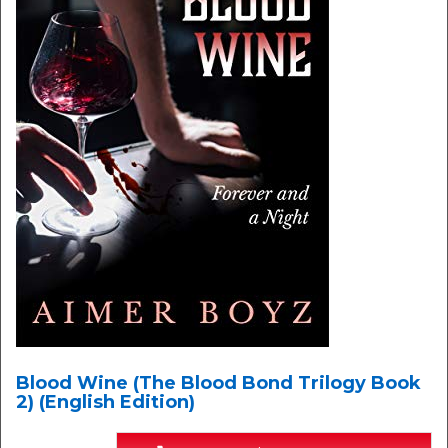
Blood Wine (The Blood Bond Trilogy Book
2) (English Edition)