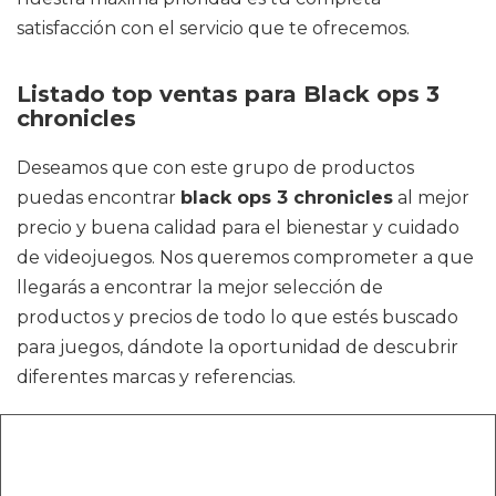
satisfacción con el servicio que te ofrecemos.
Listado top ventas para Black ops 3
chronicles
Deseamos que con este grupo de productos
puedas encontrar
black ops 3 chronicles
al mejor
precio y buena calidad para el bienestar y cuidado
de videojuegos. Nos queremos comprometer a que
llegarás a encontrar la mejor selección de
productos y precios de todo lo que estés buscado
para juegos, dándote la oportunidad de descubrir
diferentes marcas y referencias.