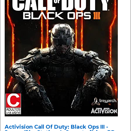
Activision Call Of Duty: Black Ops III -