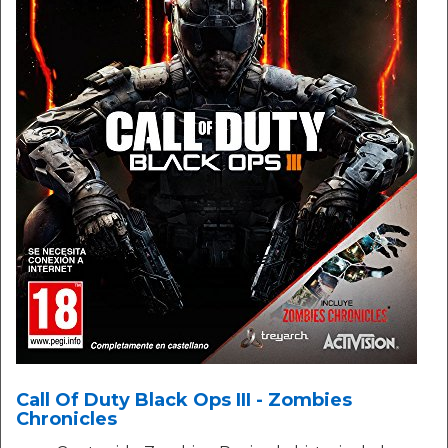
Call Of Duty Black Ops III - Zombies
Chronicles