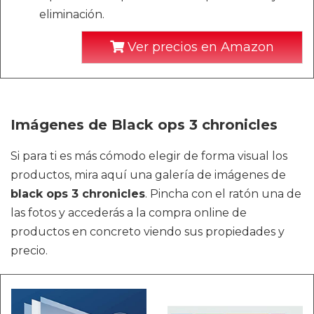
eliminación.
Ver precios en Amazon
Imágenes de Black ops 3 chronicles
Si para ti es más cómodo elegir de forma visual los
productos, mira aquí una galería de imágenes de
black ops 3 chronicles
. Pincha con el ratón una de
las fotos y accederás a la compra online de
productos en concreto viendo sus propiedades y
precio.