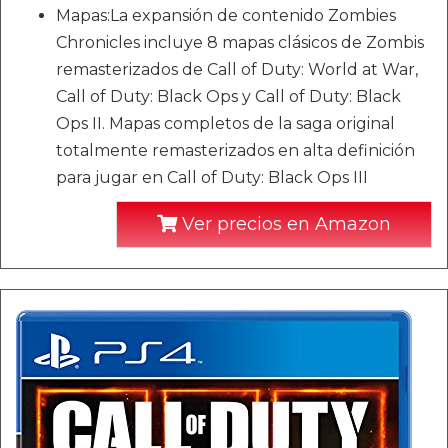
Mapas:La expansión de contenido Zombies
Chronicles incluye 8 mapas clásicos de Zombis
remasterizados de Call of Duty: World at War,
Call of Duty: Black Ops y Call of Duty: Black
Ops II. Mapas completos de la saga original
totalmente remasterizados en alta definición
para jugar en Call of Duty: Black Ops III
Ver precios en Amazon