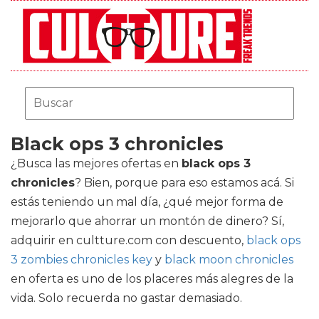
Black ops 3 chronicles
¿Busca las mejores ofertas en
black ops 3
chronicles
? Bien, porque para eso estamos acá. Si
estás teniendo un mal día, ¿qué mejor forma de
mejorarlo que ahorrar un montón de dinero? Sí,
adquirir en cultture.com con descuento,
black ops
3 zombies chronicles key
y
black moon chronicles
en oferta es uno de los placeres más alegres de la
vida. Solo recuerda no gastar demasiado.