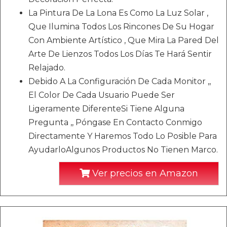
La Pintura De La Lona Es Como La Luz Solar ,
Que Ilumina Todos Los Rincones De Su Hogar
Con Ambiente Artístico , Que Mira La Pared Del
Arte De Lienzos Todos Los Días Te Hará Sentir
Relajado.
Debido A La Configuración De Cada Monitor ,,
El Color De Cada Usuario Puede Ser
Ligeramente DiferenteSi Tiene Alguna
Pregunta ,, Póngase En Contacto Conmigo
Directamente Y Haremos Todo Lo Posible Para
AyudarloAlgunos Productos No Tienen Marco.
Ver precios en Amazon