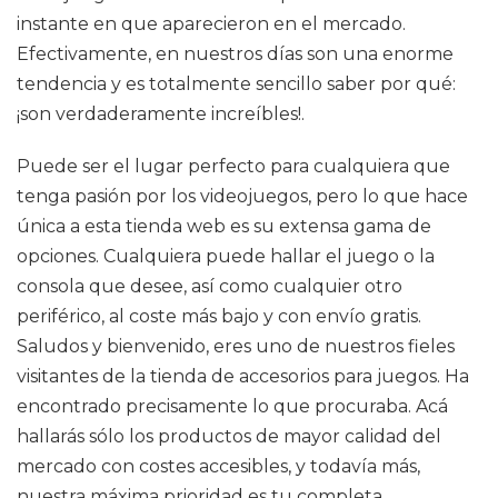
instante en que aparecieron en el mercado.
Efectivamente, en nuestros días son una enorme
tendencia y es totalmente sencillo saber por qué:
¡son verdaderamente increíbles!.
Puede ser el lugar perfecto para cualquiera que
tenga pasión por los videojuegos, pero lo que hace
única a esta tienda web es su extensa gama de
opciones. Cualquiera puede hallar el juego o la
consola que desee, así como cualquier otro
periférico, al coste más bajo y con envío gratis.
Saludos y bienvenido, eres uno de nuestros fieles
visitantes de la tienda de accesorios para juegos. Ha
encontrado precisamente lo que procuraba. Acá
hallarás sólo los productos de mayor calidad del
mercado con costes accesibles, y todavía más,
nuestra máxima prioridad es tu completa