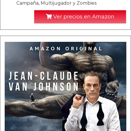
Campaña, Multijugador y Zombies
Ver precios en Amazon