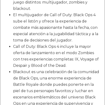
juego distintos: multijugador, zombies y
blackout.
El multijugador de Call of Duty: Black Ops 4
sube el listón y ofrece la experiencia de
combate más apasionante hasta la fecha, con
especial atención a la jugabilidad táctica y a la
toma de decisiones del jugador.
Call of Duty: Black Ops 4 incluye la mayor
oferta de lanzamiento en el modo Zombies
con tres experiencias completas: IX, Voyage of
Despair y Blood of the Dead.
Blackout es una celebración de la comunidad
de Black Ops, una enorme experiencia de
Battle Royale donde puedes ponerte en la
piel de tus personajes favoritos y luchar en
escenarios emblemáticos del universo Black
Ops en una experiencia de supervivencia y