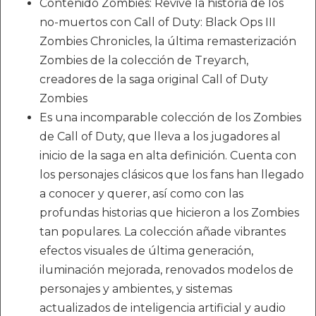
Contenido Zombies: Revive la historia de los
no-muertos con Call of Duty: Black Ops III
Zombies Chronicles, la última remasterización
Zombies de la colección de Treyarch,
creadores de la saga original Call of Duty
Zombies
Es una incomparable colección de los Zombies
de Call of Duty, que lleva a los jugadores al
inicio de la saga en alta definición. Cuenta con
los personajes clásicos que los fans han llegado
a conocer y querer, así como con las
profundas historias que hicieron a los Zombies
tan populares. La colección añade vibrantes
efectos visuales de última generación,
iluminación mejorada, renovados modelos de
personajes y ambientes, y sistemas
actualizados de inteligencia artificial y audio