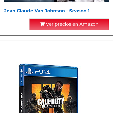
Jean Claude Van Johnson - Season 1
Ver precios en Amazon