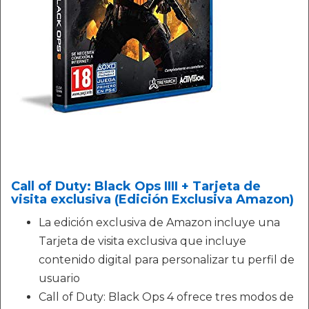
Call of Duty: Black Ops IIII + Tarjeta de
visita exclusiva (Edición Exclusiva Amazon)
La edición exclusiva de Amazon incluye una
Tarjeta de visita exclusiva que incluye
contenido digital para personalizar tu perfil de
usuario
Call of Duty: Black Ops 4 ofrece tres modos de