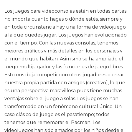
Los juegos para videoconsolas están en todas partes,
no importa cuanto hagas o dónde estés, siempre y
en toda circunstancia hay una forma de videojuego
a la que puedes jugar. Los juegos han evolucionado
con el tiempo. Con las nuevas consolas, tenemos
mejores gráficos y más detalles en los personajes y
el mundo que habitan. Asimismo se ha ampliado el
juego multijugador y las funciones de juego libres.
Esto nos deja competir con otros jugadores o crear
nuestra propia partida con amigos (creativo), lo que
es una perspectiva maravillosa pues tiene muchas
ventajas sobre el juego a solas. Los juegos se han
transformado en un fenómeno cultural único. Un
caso clásico de juego es el pasatiempo; todos
tenemos que rememorar el Pacman. Los
videojuegos han sido amados por los niños desde el