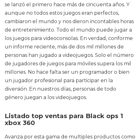
se lanzó el primero hace más de cincuenta años. Y
aunque no todos estos juegos eran perfectos,
cambiaron el mundo y nos dieron incontables horas
de entretenimiento. Todo el mundo puede jugar a
los juegos para videoconsolas. En verdad, conforme
un informe reciente, más de dos mil millones de
personas han jugado a videojuegos. Solo el número
de jugadores de juegos para móviles supera los mil
millones. No hace falta ser un programador o bien
un jugador profesional para participar en la
diversión. En nuestros días, personas de todo
género juegan a los videojuegos.
Listado top ventas para Black ops 1
xbox 360
Avanza por esta gama de multiples productos como