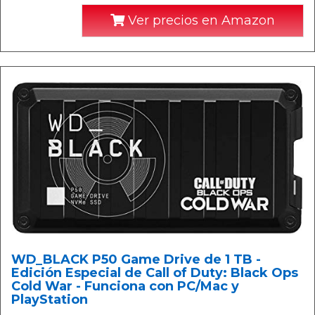
Ver precios en Amazon
WD_BLACK P50 Game Drive de 1 TB -
Edición Especial de Call of Duty: Black Ops
Cold War - Funciona con PC/Mac y
PlayStation