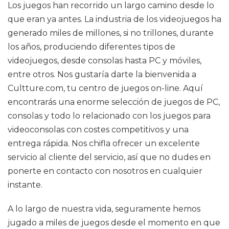
Los juegos han recorrido un largo camino desde lo
que eran ya antes. La industria de los videojuegos ha
generado miles de millones, si no trillones, durante
los años, produciendo diferentes tipos de
videojuegos, desde consolas hasta PC y móviles,
entre otros. Nos gustaría darte la bienvenida a
Cultture.com, tu centro de juegos on-line. Aquí
encontrarás una enorme selección de juegos de PC,
consolas y todo lo relacionado con los juegos para
videoconsolas con costes competitivos y una
entrega rápida. Nos chifla ofrecer un excelente
servicio al cliente del servicio, así que no dudes en
ponerte en contacto con nosotros en cualquier
instante.
A lo largo de nuestra vida, seguramente hemos
jugado a miles de juegos desde el momento en que