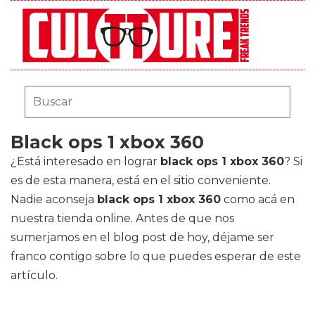
Black ops 1 xbox 360
¿Está interesado en lograr
black ops 1 xbox 360
? Si
es de esta manera, está en el sitio conveniente.
Nadie aconseja
black ops 1 xbox 360
como acá en
nuestra tienda online. Antes de que nos
sumerjamos en el blog post de hoy, déjame ser
franco contigo sobre lo que puedes esperar de este
artículo.