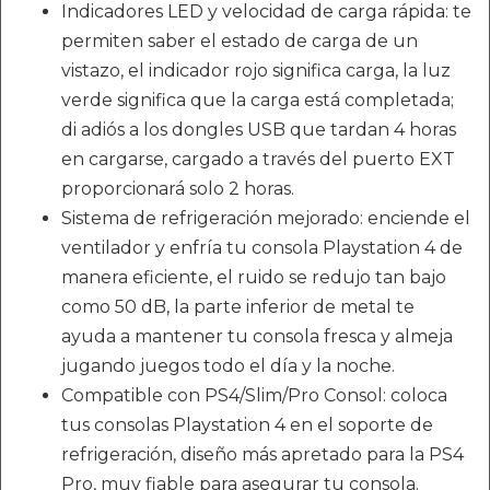
Indicadores LED y velocidad de carga rápida: te
permiten saber el estado de carga de un
vistazo, el indicador rojo significa carga, la luz
verde significa que la carga está completada;
di adiós a los dongles USB que tardan 4 horas
en cargarse, cargado a través del puerto EXT
proporcionará solo 2 horas.
Sistema de refrigeración mejorado: enciende el
ventilador y enfría tu consola Playstation 4 de
manera eficiente, el ruido se redujo tan bajo
como 50 dB, la parte inferior de metal te
ayuda a mantener tu consola fresca y almeja
jugando juegos todo el día y la noche.
Compatible con PS4/Slim/Pro Consol: coloca
tus consolas Playstation 4 en el soporte de
refrigeración, diseño más apretado para la PS4
Pro, muy fiable para asegurar tu consola.