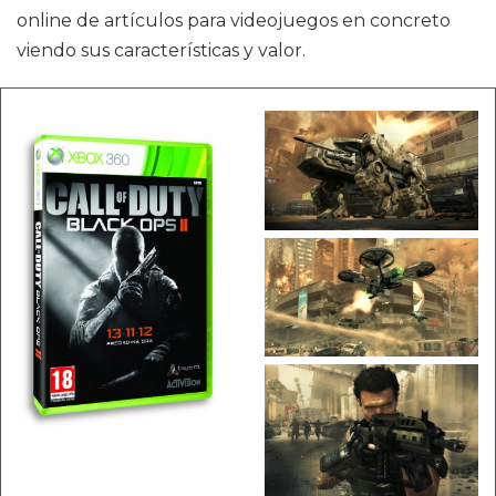
online de artículos para videojuegos en concreto
viendo sus características y valor.