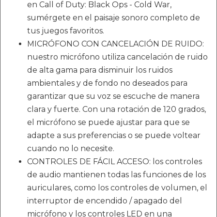
en Call of Duty: Black Ops - Cold War,
sumérgete en el paisaje sonoro completo de
tus juegos favoritos.
MICRÓFONO CON CANCELACIÓN DE RUIDO:
nuestro micrófono utiliza cancelación de ruido
de alta gama para disminuir los ruidos
ambientales y de fondo no deseados para
garantizar que su voz se escuche de manera
clara y fuerte. Con una rotación de 120 grados,
el micrófono se puede ajustar para que se
adapte a sus preferencias o se puede voltear
cuando no lo necesite.
CONTROLES DE FÁCIL ACCESO: los controles
de audio mantienen todas las funciones de los
auriculares, como los controles de volumen, el
interruptor de encendido / apagado del
micrófono y los controles LED en una