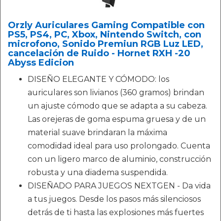
Orzly Auriculares Gaming Compatible con
PS5, PS4, PC, Xbox, Nintendo Switch, con
microfono, Sonido Premiun RGB Luz LED,
cancelación de Ruido - Hornet RXH -20
Abyss Edicion
DISEÑO ELEGANTE Y CÓMODO: los
auriculares son livianos (360 gramos) brindan
un ajuste cómodo que se adapta a su cabeza.
Las orejeras de goma espuma gruesa y de un
material suave brindaran la máxima
comodidad ideal para uso prolongado. Cuenta
con un ligero marco de aluminio, construcción
robusta y una diadema suspendida.
DISEÑADO PARA JUEGOS NEXTGEN - Da vida
a tus juegos. Desde los pasos más silenciosos
detrás de ti hasta las explosiones más fuertes