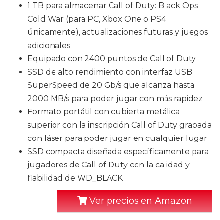
1 TB para almacenar Call of Duty: Black Ops
Cold War (para PC, Xbox One o PS4
únicamente), actualizaciones futuras y juegos
adicionales
Equipado con 2400 puntos de Call of Duty
SSD de alto rendimiento con interfaz USB
SuperSpeed de 20 Gb/s que alcanza hasta
2000 MB/s para poder jugar con más rapidez
Formato portátil con cubierta metálica
superior con la inscripción Call of Duty grabada
con láser para poder jugar en cualquier lugar
SSD compacta diseñada específicamente para
jugadores de Call of Duty con la calidad y
fiabilidad de WD_BLACK
Ver precios en Amazon