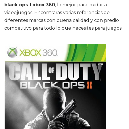
black ops 1 xbox 360
, lo mejor para cuidar a
videojuegos. Encontrarás varias referencias de
diferentes marcas con buena calidad y con predio
competitivo para todo lo que necesites para juegos.