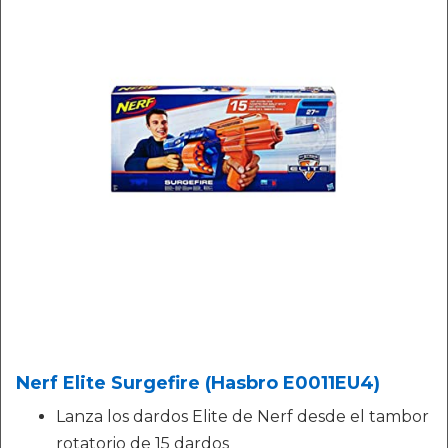
Nerf Elite Surgefire (Hasbro E0011EU4)
Lanza los dardos Elite de Nerf desde el tambor
rotatorio de 15 dardos