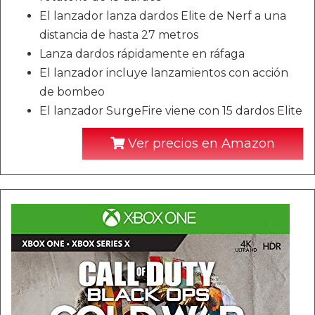
El lanzador lanza dardos Elite de Nerf a una
distancia de hasta 27 metros
Lanza dardos rápidamente en ráfaga
El lanzador incluye lanzamientos con acción
de bombeo
El lanzador SurgeFire viene con 15 dardos Elite
Ver precios en Amazon