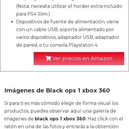
(Nota: necesita utilizar el horder extra incluido
para PS4 Slim.)
Dispositivos de fuente de alimentación: viene
con un cable USB, soporte alimentado por
varios dispositivos, adaptador USB, adaptador
de pared, o tu consola Playstaton 4.
Ver precios en Amazon
Imágenes de Black ops 1 xbox 360
Si para ti es más cómodo elegir de forma visual los
productos, puedes observar aquí una galería de
imágenes de
black ops 1 xbox 360
. Haz click con el
ratón en una de las fotos y entrarás a la obtención