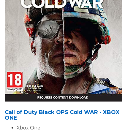
Call of Duty Black OPS Cold WAR - XBOX
ONE
Xbox One