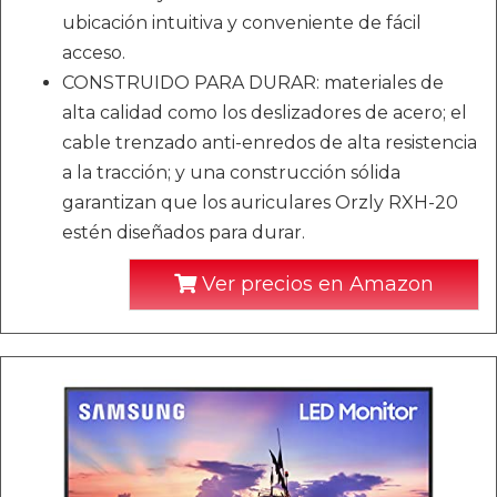
ubicación intuitiva y conveniente de fácil
acceso.
CONSTRUIDO PARA DURAR: materiales de
alta calidad como los deslizadores de acero; el
cable trenzado anti-enredos de alta resistencia
a la tracción; y una construcción sólida
garantizan que los auriculares Orzly RXH-20
estén diseñados para durar.
Ver precios en Amazon