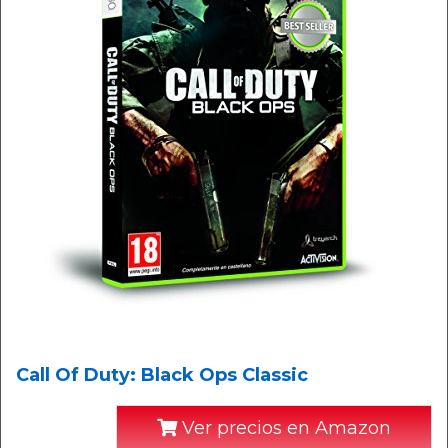
Call Of Duty: Black Ops Classic
Ver precios en Amazon