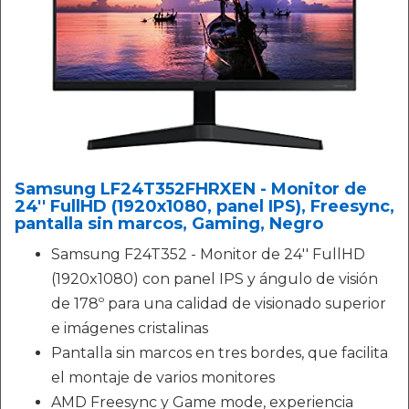
Samsung LF24T352FHRXEN - Monitor de
24'' FullHD (1920x1080, panel IPS), Freesync,
pantalla sin marcos, Gaming, Negro
Samsung F24T352 - Monitor de 24'' FullHD
(1920x1080) con panel IPS y ángulo de visión
de 178º para una calidad de visionado superior
e imágenes cristalinas
Pantalla sin marcos en tres bordes, que facilita
el montaje de varios monitores
AMD Freesync y Game mode, experiencia