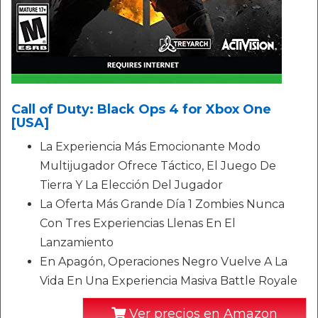
Call of Duty: Black Ops 4 for Xbox One
[USA]
La Experiencia Más Emocionante Modo
Multijugador Ofrece Táctico, El Juego De
Tierra Y La Elección Del Jugador
La Oferta Más Grande Día 1 Zombies Nunca
Con Tres Experiencias Llenas En El
Lanzamiento
En Apagón, Operaciones Negro Vuelve A La
Vida En Una Experiencia Masiva Battle Royale
Ver precios en Amazon