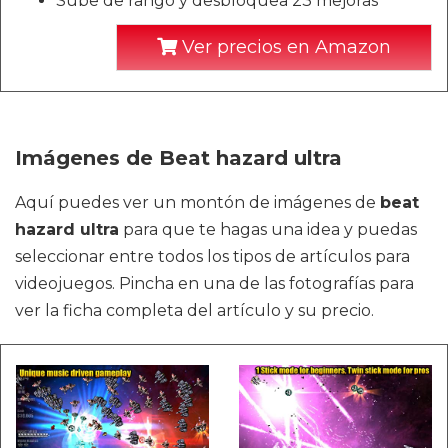
Sube de rango y desbloquea 23 mejoras
Ver precios en Amazon
Imágenes de Beat hazard ultra
Aquí puedes ver un montón de imágenes de
beat
hazard ultra
para que te hagas una idea y puedas
seleccionar entre todos los tipos de artículos para
videojuegos. Pincha en una de las fotografías para
ver la ficha completa del artículo y su precio.