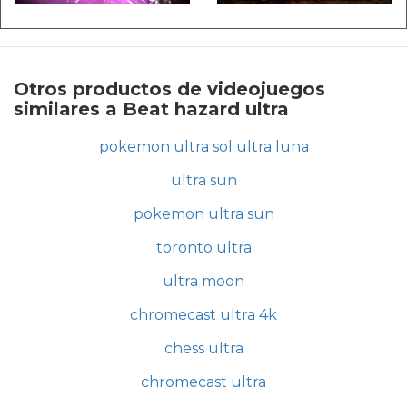
Otros productos de videojuegos
similares a Beat hazard ultra
pokemon ultra sol ultra luna
ultra sun
pokemon ultra sun
toronto ultra
ultra moon
chromecast ultra 4k
chess ultra
chromecast ultra