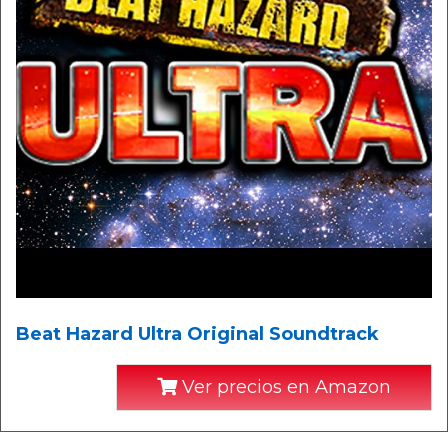
Beat Hazard Ultra Original Soundtrack
Ver precios en Amazon