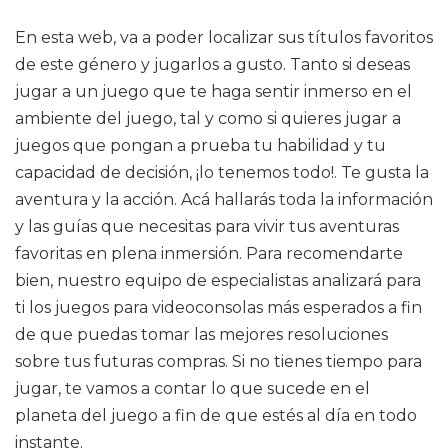
En esta web, va a poder localizar sus títulos favoritos
de este género y jugarlos a gusto. Tanto si deseas
jugar a un juego que te haga sentir inmerso en el
ambiente del juego, tal y como si quieres jugar a
juegos que pongan a prueba tu habilidad y tu
capacidad de decisión, ¡lo tenemos todo!. Te gusta la
aventura y la acción. Acá hallarás toda la información
y las guías que necesitas para vivir tus aventuras
favoritas en plena inmersión. Para recomendarte
bien, nuestro equipo de especialistas analizará para
ti los juegos para videoconsolas más esperados a fin
de que puedas tomar las mejores resoluciones
sobre tus futuras compras. Si no tienes tiempo para
jugar, te vamos a contar lo que sucede en el
planeta del juego a fin de que estés al día en todo
instante.