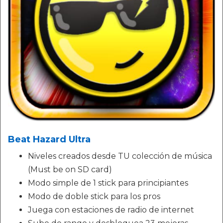
Beat Hazard Ultra
Niveles creados desde TU colección de música
(Must be on SD card)
Modo simple de 1 stick para principiantes
Modo de doble stick para los pros
Juega con estaciones de radio de internet