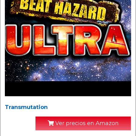
Transmutation
Ver precios en Amazon