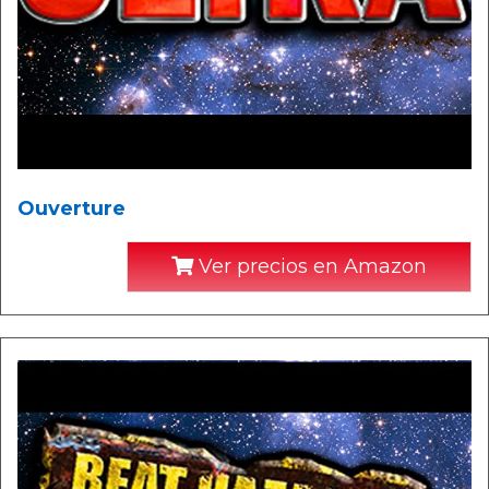
Ouverture
Ver precios en Amazon