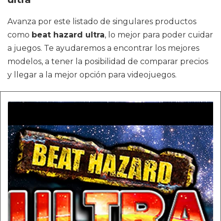
Avanza por este listado de singulares productos
como
beat hazard ultra
, lo mejor para poder cuidar
a juegos. Te ayudaremos a encontrar los mejores
modelos, a tener la posibilidad de comparar precios
y llegar a la mejor opción para videojuegos.