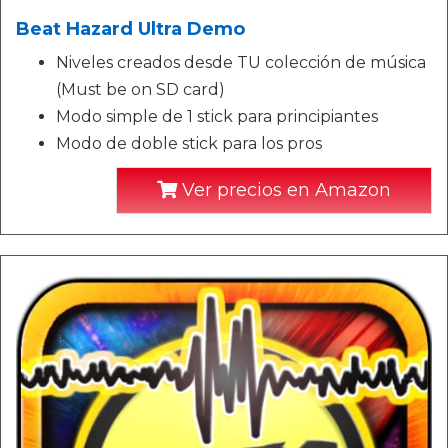
Beat Hazard Ultra Demo
Niveles creados desde TU colección de música
(Must be on SD card)
Modo simple de 1 stick para principiantes
Modo de doble stick para los pros
Ver precios en Amazon