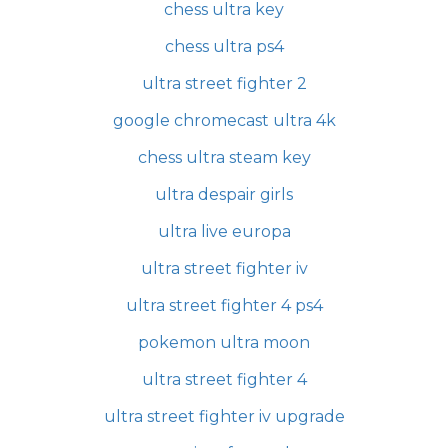
chess ultra key
chess ultra ps4
ultra street fighter 2
google chromecast ultra 4k
chess ultra steam key
ultra despair girls
ultra live europa
ultra street fighter iv
ultra street fighter 4 ps4
pokemon ultra moon
ultra street fighter 4
ultra street fighter iv upgrade