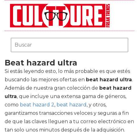
Beat hazard ultra
Si estás leyendo esto, lo más probable es que estés
buscando las mejores ofertas en
beat hazard ultra
.
Además de nuestra gran colección de
beat hazard
ultra
, que incluye una extensa gama de géneros,
como
beat hazard 2
,
beat hazard
, y otros,
garantizamos transacciones veloces y seguras a fin
de que las claves lleguen a tu correo electrónico en
tan solo unos minutos después de la adquisición.