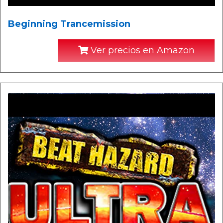
Beginning Trancemission
Ver precios en Amazon