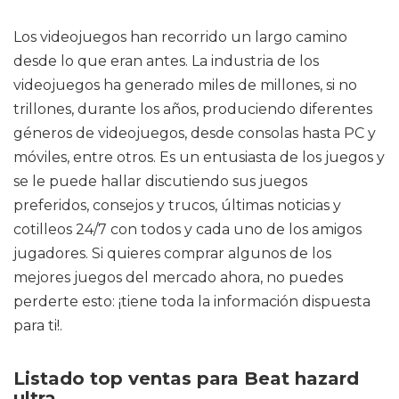
Los videojuegos han recorrido un largo camino
desde lo que eran antes. La industria de los
videojuegos ha generado miles de millones, si no
trillones, durante los años, produciendo diferentes
géneros de videojuegos, desde consolas hasta PC y
móviles, entre otros. Es un entusiasta de los juegos y
se le puede hallar discutiendo sus juegos
preferidos, consejos y trucos, últimas noticias y
cotilleos 24/7 con todos y cada uno de los amigos
jugadores. Si quieres comprar algunos de los
mejores juegos del mercado ahora, no puedes
perderte esto: ¡tiene toda la información dispuesta
para ti!.
Listado top ventas para Beat hazard
ultra