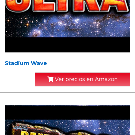
Stadium Wave
Ver precios en Amazon