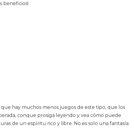
beneficios!.
 que hay muchos menos juegos de este tipo, que los
sesperada, conque prosiga leyendo y vea cómo puede
ras de un espíritu rico y libre. No es solo una fantasía