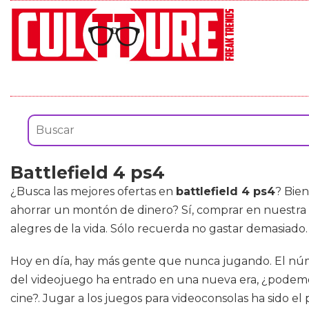
Battlefield 4 ps4
¿Busca las mejores ofertas en
battlefield 4 ps4
? Bien
ahorrar un montón de dinero? Sí, comprar en nuestra
alegres de la vida. Sólo recuerda no gastar demasiado.
Hoy en día, hay más gente que nunca jugando. El númer
del videojuego ha entrado en una nueva era, ¿podem
cine?. Jugar a los juegos para videoconsolas ha sido e