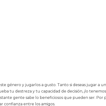
 este género y jugarlos a gusto. Tanto si deseas jugar a 
eba tu destreza y tu capacidad de decisión, ¡lo tenemos
tante gente sabe lo beneficiosos que pueden ser. Por p
ar confianza entre los amigos.