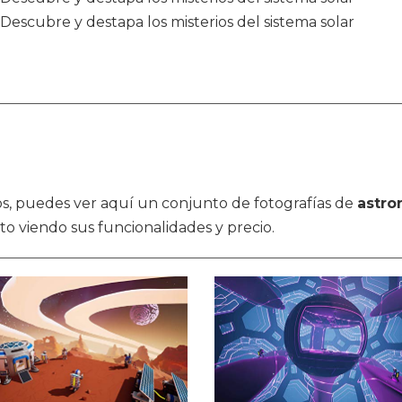
Descubre y destapa los misterios del sistema solar
ulos, puedes ver aquí un conjunto de fotografías de
astro
to viendo sus funcionalidades y precio.