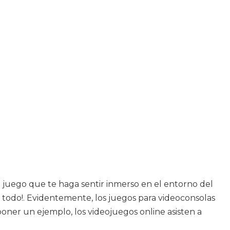
un juego que te haga sentir inmerso en el entorno del
 todo!. Evidentemente, los juegos para videoconsolas
oner un ejemplo, los videojuegos online asisten a