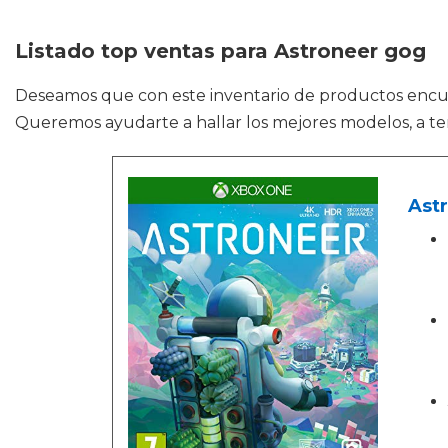
Listado top ventas para Astroneer gog
Deseamos que con este inventario de productos enc
Queremos ayudarte a hallar los mejores modelos, a ten
Ast