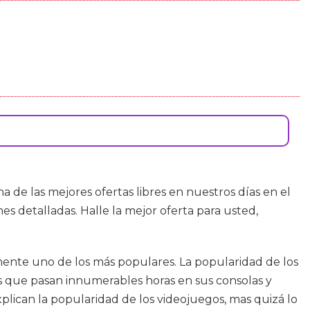
 de las mejores ofertas libres en nuestros días en el
s detalladas. Halle la mejor oferta para usted,
mente uno de los más populares. La popularidad de los
 que pasan innumerables horas en sus consolas y
lican la popularidad de los videojuegos, mas quizá lo