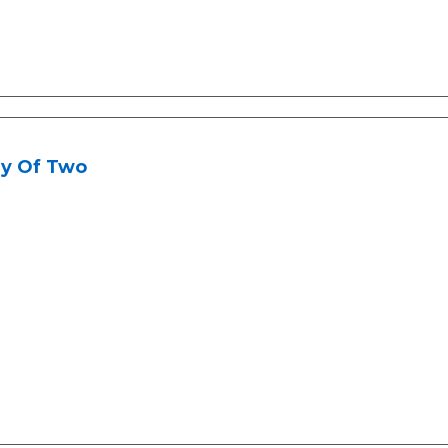
y Of Two