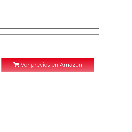
Ver precios en Amazon