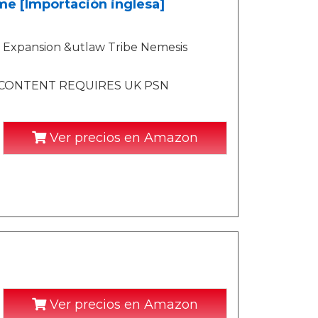
me [Importación inglesa]
 Expansion &utlaw Tribe Nemesis
C CONTENT REQUIRES UK PSN
Ver precios en Amazon
Ver precios en Amazon