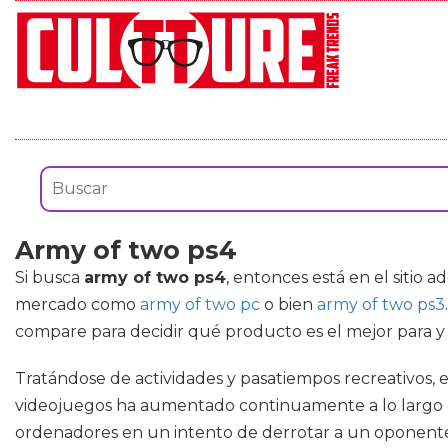
Army of two ps4
Si busca
army of two ps4
, entonces está en el sitio
mercado como
army of two pc
o bien
army of two ps3
compare para decidir qué producto es el mejor para 
Tratándose de actividades y pasatiempos recreativos,
videojuegos ha aumentado continuamente a lo largo 
ordenadores en un intento de derrotar a un oponente 