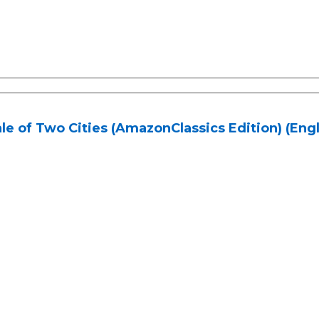
le of Two Cities (AmazonClassics Edition) (Engl