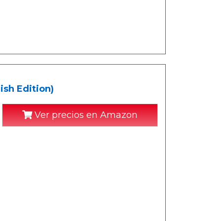
ish Edition)
Ver precios en Amazon