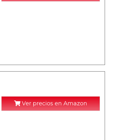
Ver precios en Amazon