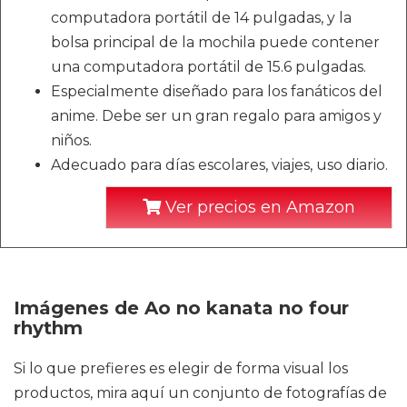
computadora portátil de 14 pulgadas, y la
bolsa principal de la mochila puede contener
una computadora portátil de 15.6 pulgadas.
Especialmente diseñado para los fanáticos del
anime. Debe ser un gran regalo para amigos y
niños.
Adecuado para días escolares, viajes, uso diario.
Ver precios en Amazon
Imágenes de Ao no kanata no four
rhythm
Si lo que prefieres es elegir de forma visual los
productos, mira aquí un conjunto de fotografías de