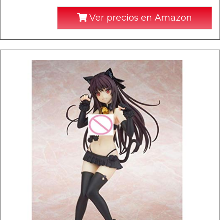
Ver precios en Amazon