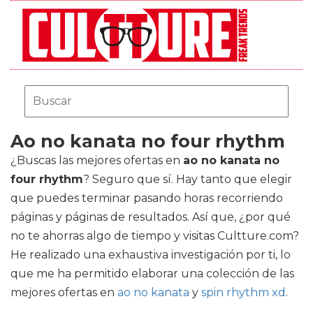
Ao no kanata no four rhythm
¿Buscas las mejores ofertas en
ao no kanata no
four rhythm
? Seguro que sí. Hay tanto que elegir
que puedes terminar pasando horas recorriendo
páginas y páginas de resultados. Así que, ¿por qué
no te ahorras algo de tiempo y visitas Cultture.com?
He realizado una exhaustiva investigación por ti, lo
que me ha permitido elaborar una colección de las
mejores ofertas en
ao no kanata
y
spin rhythm xd
.