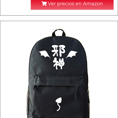
Ver precios en Amazon