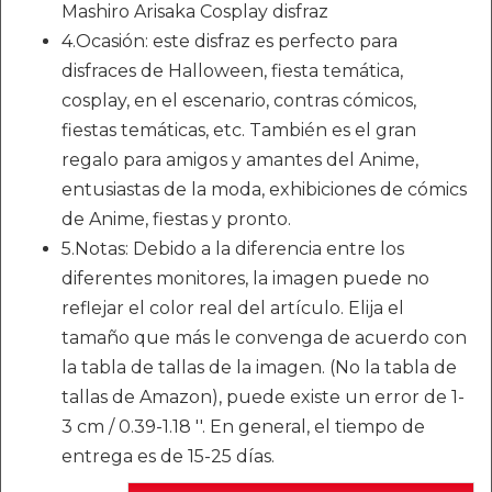
Mashiro Arisaka Cosplay disfraz
4.Ocasión: este disfraz es perfecto para
disfraces de Halloween, fiesta temática,
cosplay, en el escenario, contras cómicos,
fiestas temáticas, etc. También es el gran
regalo para amigos y amantes del Anime,
entusiastas de la moda, exhibiciones de cómics
de Anime, fiestas y pronto.
5.Notas: Debido a la diferencia entre los
diferentes monitores, la imagen puede no
reflejar el color real del artículo. Elija el
tamaño que más le convenga de acuerdo con
la tabla de tallas de la imagen. (No la tabla de
tallas de Amazon), puede existe un error de 1-
3 cm / 0.39-1.18 ''. En general, el tiempo de
entrega es de 15-25 días.