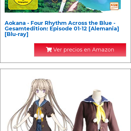
Aokana - Four Rhythm Across the Blue -
Gesamtedition: Episode 01-12 [Alemania]
[Blu-ray]
Ver precios en Amazon