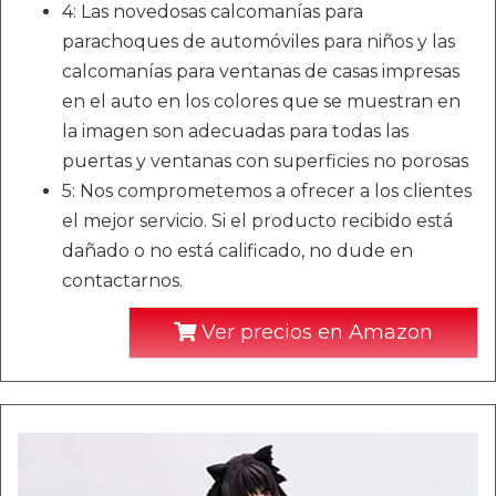
4: Las novedosas calcomanías para
parachoques de automóviles para niños y las
calcomanías para ventanas de casas impresas
en el auto en los colores que se muestran en
la imagen son adecuadas para todas las
puertas y ventanas con superficies no porosas
5: Nos comprometemos a ofrecer a los clientes
el mejor servicio. Si el producto recibido está
dañado o no está calificado, no dude en
contactarnos.
Ver precios en Amazon