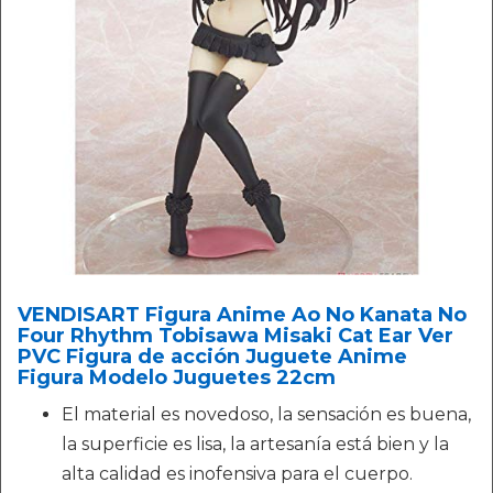
VENDISART Figura Anime Ao No Kanata No
Four Rhythm Tobisawa Misaki Cat Ear Ver
PVC Figura de acción Juguete Anime
Figura Modelo Juguetes 22cm
El material es novedoso, la sensación es buena,
la superficie es lisa, la artesanía está bien y la
alta calidad es inofensiva para el cuerpo.