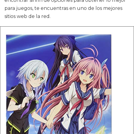
encontrar sinfín de opciones para obtener lo mejor
para juegos, te encuentras en uno de los mejores
sitios web de la red.