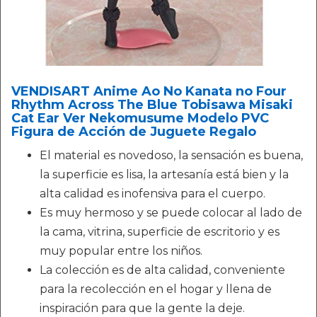
VENDISART Anime Ao No Kanata no Four
Rhythm Across The Blue Tobisawa Misaki
Cat Ear Ver Nekomusume Modelo PVC
Figura de Acción de Juguete Regalo
El material es novedoso, la sensación es buena,
la superficie es lisa, la artesanía está bien y la
alta calidad es inofensiva para el cuerpo.
Es muy hermoso y se puede colocar al lado de
la cama, vitrina, superficie de escritorio y es
muy popular entre los niños.
La colección es de alta calidad, conveniente
para la recolección en el hogar y llena de
inspiración para que la gente la deje.