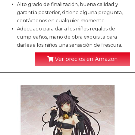
Alto grado de finalización, buena calidad y
garantía posterior, si tiene alguna pregunta,
contáctenos en cualquier momento.
Adecuado para dar a los niños regalos de
cumpleaños, mano de obra exquisita para
darles a los niños una sensación de frescura.
Ver precios en Amazon