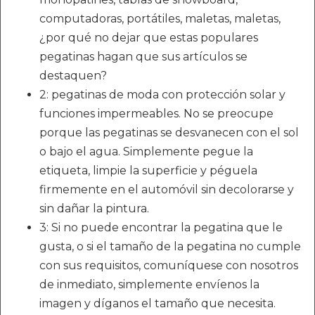
computadoras, portátiles, maletas, maletas,
¿por qué no dejar que estas populares
pegatinas hagan que sus artículos se
destaquen?
2: pegatinas de moda con protección solar y
funciones impermeables. No se preocupe
porque las pegatinas se desvanecen con el sol
o bajo el agua. Simplemente pegue la
etiqueta, limpie la superficie y péguela
firmemente en el automóvil sin decolorarse y
sin dañar la pintura.
3: Si no puede encontrar la pegatina que le
gusta, o si el tamaño de la pegatina no cumple
con sus requisitos, comuníquese con nosotros
de inmediato, simplemente envíenos la
imagen y díganos el tamaño que necesita.