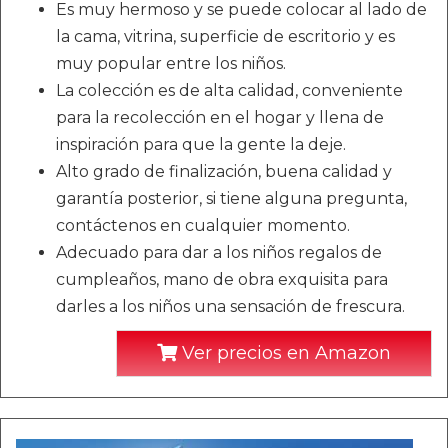
Es muy hermoso y se puede colocar al lado de
la cama, vitrina, superficie de escritorio y es
muy popular entre los niños.
La colección es de alta calidad, conveniente
para la recolección en el hogar y llena de
inspiración para que la gente la deje.
Alto grado de finalización, buena calidad y
garantía posterior, si tiene alguna pregunta,
contáctenos en cualquier momento.
Adecuado para dar a los niños regalos de
cumpleaños, mano de obra exquisita para
darles a los niños una sensación de frescura.
Ver precios en Amazon