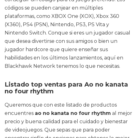
códigos se pueden canjear en múltiples
plataformas, como XBOX One (XOX), Xbox 360
(X360), PS4 (PSN), Nintendo, PS3, PS Vita y
Nintendo Switch. Conque si eres un jugador casual
que desea divertirse con sus amigos o bien un
jugador hardcore que quiere enseñar sus
habilidades en los últimos lanzamientos, aquí en
Blackhawk Network tenemos lo que necesitas.
Listado top ventas para Ao no kanata
no four rhythm
Queremos que con este listado de productos
encuentres
ao no kanata no four rhythm
al mejor
precio y buena calidad para el cuidado y bienestar
de videojuegos. Que sepas que para poder