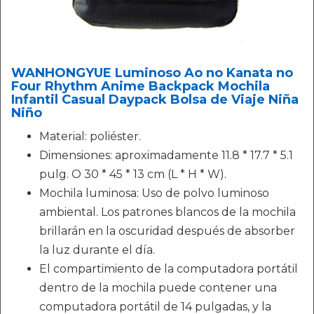
WANHONGYUE Luminoso Ao no Kanata no
Four Rhythm Anime Backpack Mochila
Infantil Casual Daypack Bolsa de Viaje Niña
Niño
Material: poliéster.
Dimensiones: aproximadamente 11.8 * 17.7 * 5.1
pulg. O 30 * 45 * 13 cm (L * H * W).
Mochila luminosa: Uso de polvo luminoso
ambiental. Los patrones blancos de la mochila
brillarán en la oscuridad después de absorber
la luz durante el día.
El compartimiento de la computadora portátil
dentro de la mochila puede contener una
computadora portátil de 14 pulgadas, y la