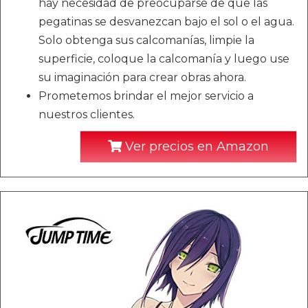
hay necesidad de preocuparse de que las
pegatinas se desvanezcan bajo el sol o el agua.
Solo obtenga sus calcomanías, limpie la
superficie, coloque la calcomanía y luego use
su imaginación para crear obras ahora.
Prometemos brindar el mejor servicio a
nuestros clientes.
Ver precios en Amazon