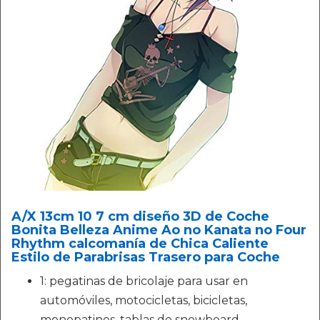
A/X 13cm 10 7 cm diseño 3D de Coche
Bonita Belleza Anime Ao no Kanata no Four
Rhythm calcomanía de Chica Caliente
Estilo de Parabrisas Trasero para Coche
1: pegatinas de bricolaje para usar en
automóviles, motocicletas, bicicletas,
monopatines, tablas de snowboard,