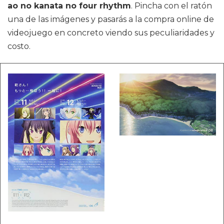
ao no kanata no four rhythm
. Pincha con el ratón
una de las imágenes y pasarás a la compra online de
videojuego en concreto viendo sus peculiaridades y
costo.