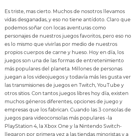
Es triste, mas cierto. Muchos de nosotros llevamos
vidas desganadas, y eso no tiene antídoto. Claro que
podemos soñar con locas aventuras como
personajes de nuestros juegos favoritos, pero eso no
es lo mismo que vivirlas por medio de nuestros
propios cuerpos de carne y hueso. Hoy en día, los
juegos son una de las formas de entretenimiento
más populares del planeta. Millones de personas
juegan a los videojuegos y todavía más les gusta ver
las transmisiones de juegos en Twitch, YouTube y
otros sitios. Con tantos juegos libres hoy día, existen
muchos géneros diferentes, opciones de juego y
empresas que los fabrican. Cuando las 3 consolas de
juegos para videoconsolas más populares -la
PlayStation 4, la Xbox One y la Nintendo Switch-
llegaron por primera vez a las tiendas minoristas y a