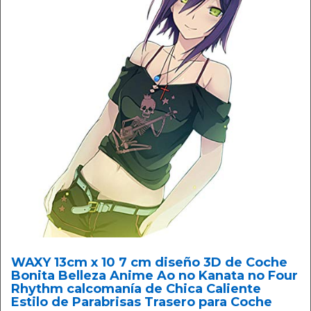
WAXY 13cm x 10 7 cm diseño 3D de Coche
Bonita Belleza Anime Ao no Kanata no Four
Rhythm calcomanía de Chica Caliente
Estilo de Parabrisas Trasero para Coche