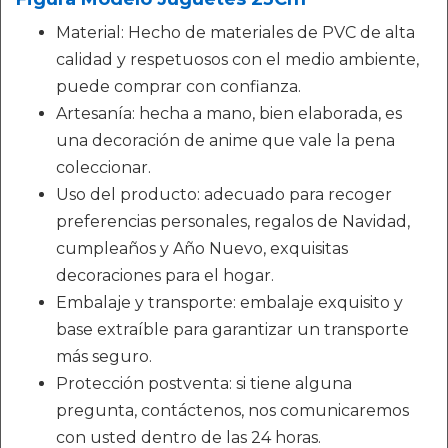
Material: Hecho de materiales de PVC de alta
calidad y respetuosos con el medio ambiente,
puede comprar con confianza.
Artesanía: hecha a mano, bien elaborada, es
una decoración de anime que vale la pena
coleccionar.
Uso del producto: adecuado para recoger
preferencias personales, regalos de Navidad,
cumpleaños y Año Nuevo, exquisitas
decoraciones para el hogar.
Embalaje y transporte: embalaje exquisito y
base extraíble para garantizar un transporte
más seguro.
Protección postventa: si tiene alguna
pregunta, contáctenos, nos comunicaremos
con usted dentro de las 24 horas.