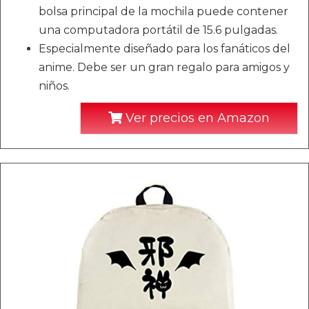
bolsa principal de la mochila puede contener
una computadora portátil de 15.6 pulgadas.
Especialmente diseñado para los fanáticos del
anime. Debe ser un gran regalo para amigos y
niños.
Ver precios en Amazon