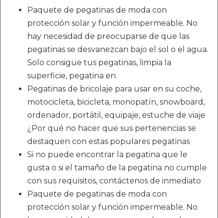
Paquete de pegatinas de moda con
protección solar y función impermeable. No
hay necesidad de preocuparse de que las
pegatinas se desvanezcan bajo el sol o el agua.
Solo consigue tus pegatinas, limpia la
superficie, pegatina en
Pegatinas de bricolaje para usar en su coche,
motocicleta, bicicleta, monopatín, snowboard,
ordenador, portátil, equipaje, estuche de viaje
¿Por qué no hacer que sus pertenencias se
destaquen con estas populares pegatinas
Si no puede encontrar la pegatina que le
gusta o si el tamaño de la pegatina no cumple
con sus requisitos, contáctenos de inmediato
Paquete de pegatinas de moda con
protección solar y función impermeable. No