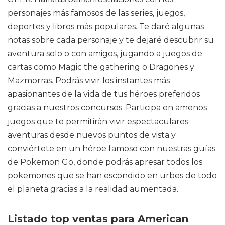
personajes más famosos de las series, juegos,
deportes y libros más populares. Te daré algunas
notas sobre cada personaje y te dejaré descubrir su
aventura solo o con amigos, jugando a juegos de
cartas como Magic the gathering o Dragones y
Mazmorras. Podrás vivir los instantes más
apasionantes de la vida de tus héroes preferidos
gracias a nuestros concursos. Participa en amenos
juegos que te permitirán vivir espectaculares
aventuras desde nuevos puntos de vista y
conviértete en un héroe famoso con nuestras guías
de Pokemon Go, donde podrás apresar todos los
pokemones que se han escondido en urbes de todo
el planeta gracias a la realidad aumentada.
Listado top ventas para American