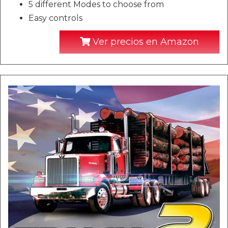
5 different Modes to choose from
Easy controls
Ver precios en Amazon