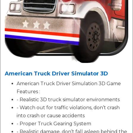
American Truck Driver Simulator 3D
American Truck Driver Simulation 3D Game
Features :
- Realistic 3D truck simulator environments
- Watch out for traffic violations, don’t crash
into crash or cause accidents
- Proper Truck Gearing System
- Realistic damage, don’t fall asleep behind the