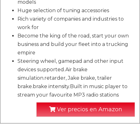
models
Huge selection of tuning accessories
Rich variety of companies and industries to
work for
Become the king of the road, start your own
business and build your fleet into a trucking
empire
Steering wheel, gamepad and other input
devices supported.Air brake
simulation.retarder, Jake brake, trailer
brake.brake intensity.Built in music player to
stream your favourite MP3 radio stations
Ver precios en Amazon