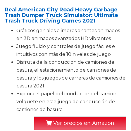
Real American City Road Heavy Garbage
Trash Dumper Truck Simulator: Ultimate
Trash Truck Driving Games 2021
Gráficos geniales e impresionantes animados
en 3D animados avanzados HD vibrantes
Juego fluido y controles de juego fáciles e
intuitivos con más de 10 niveles de juego
Disfruta de la conducción de camiones de
basura, el estacionamiento de camiones de
basura y los juegos de carreras de camiones de
basura 2021
Explora el papel del conductor del camión
volquete en este juego de conducción de
camiones de basura.
Ver precios en Amazon