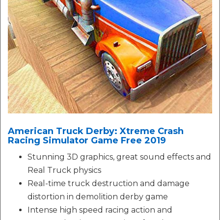
American Truck Derby: Xtreme Crash
Racing Simulator Game Free 2019
Stunning 3D graphics, great sound effects and
Real Truck physics
Real-time truck destruction and damage
distortion in demolition derby game
Intense high speed racing action and