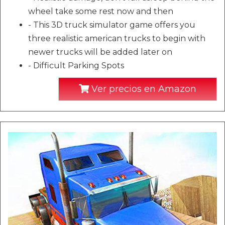
wheel take some rest now and then
- This 3D truck simulator game offers you
three realistic american trucks to begin with
newer trucks will be added later on
- Difficult Parking Spots
Ver precios en Amazon