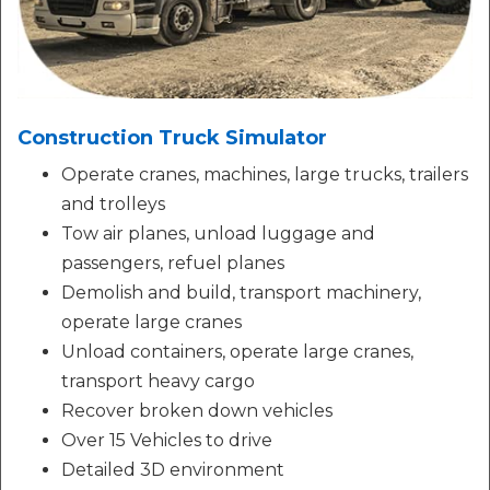
Construction Truck Simulator
Operate cranes, machines, large trucks, trailers
and trolleys
Tow air planes, unload luggage and
passengers, refuel planes
Demolish and build, transport machinery,
operate large cranes
Unload containers, operate large cranes,
transport heavy cargo
Recover broken down vehicles
Over 15 Vehicles to drive
Detailed 3D environment