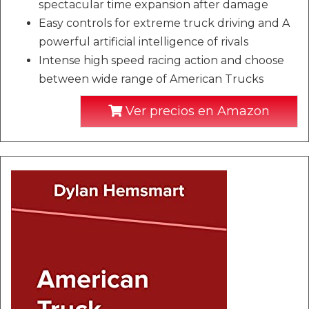
spectacular time expansion after damage
Easy controls for extreme truck driving and A
powerful artificial intelligence of rivals
Intense high speed racing action and choose
between wide range of American Trucks
Ver precios en Amazon