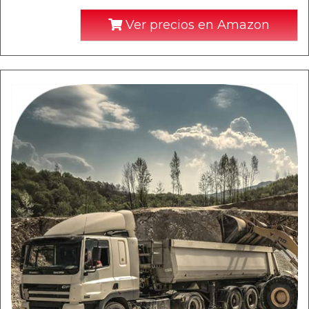
Ver precios en Amazon