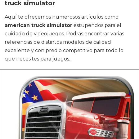
truck simulator
Aquí te ofrecemos numerosos artículos como
american truck simulator
estupendos para el
cuidado de videojuegos. Podrás encontrar varias
referencias de distintos modelos de calidad
excelente y con predio competitivo para todo lo
que necesites para juegos.