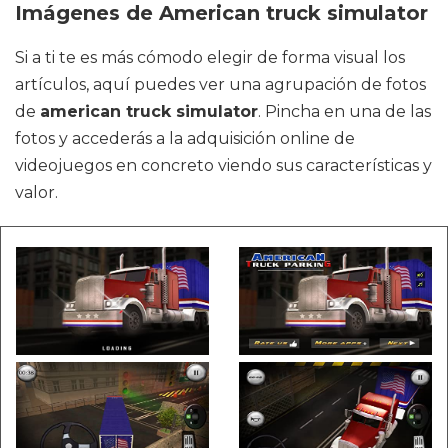
Imágenes de American truck simulator
Si a ti te es más cómodo elegir de forma visual los
artículos, aquí puedes ver una agrupación de fotos
de
american truck simulator
. Pincha en una de las
fotos y accederás a la adquisición online de
videojuegos en concreto viendo sus características y
valor.