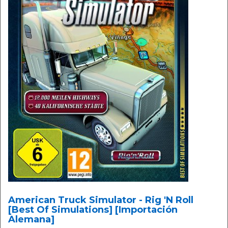
American Truck Simulator - Rig 'N Roll
[Best Of Simulations] [Importación
Alemana]