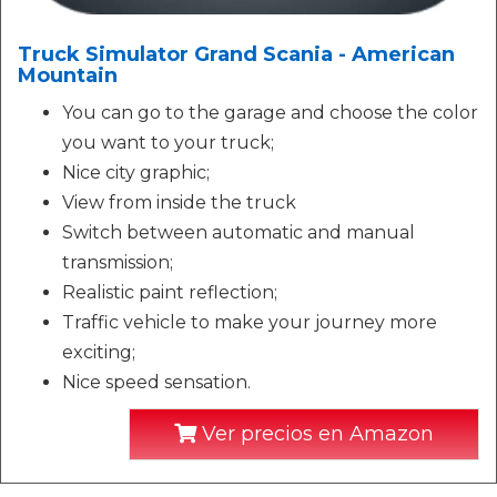
Truck Simulator Grand Scania - American
Mountain
You can go to the garage and choose the color
you want to your truck;
Nice city graphic;
View from inside the truck
Switch between automatic and manual
transmission;
Realistic paint reflection;
Traffic vehicle to make your journey more
exciting;
Nice speed sensation.
Ver precios en Amazon