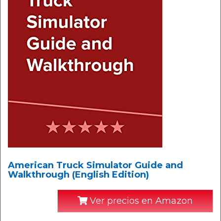
American Truck Simulator Guide and
Walkthrough (English Edition)
Ver precios en Amazon