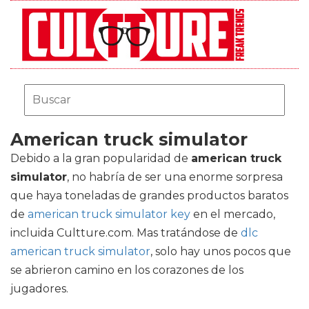
American truck simulator
Debido a la gran popularidad de
american truck
simulator
, no habría de ser una enorme sorpresa
que haya toneladas de grandes productos baratos
de
american truck simulator key
en el mercado,
incluida Cultture.com. Mas tratándose de
dlc
american truck simulator
, solo hay unos pocos que
se abrieron camino en los corazones de los
jugadores.