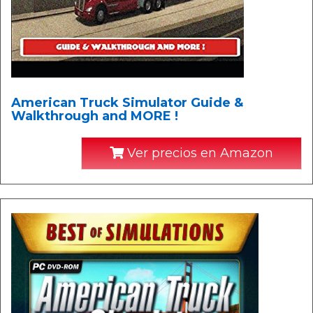
American Truck Simulator Guide &
Walkthrough and MORE !
Ver precios en Amazon