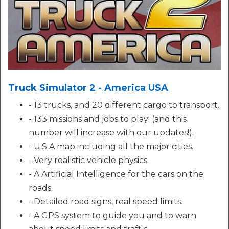
Truck Simulator 2 - America USA
- 13 trucks, and 20 different cargo to transport.
- 133 missions and jobs to play! (and this
number will increase with our updates!).
- U.S.A map including all the major cities.
- Very realistic vehicle physics.
- A Artificial Intelligence for the cars on the
roads.
- Detailed road signs, real speed limits.
- A GPS system to guide you and to warn