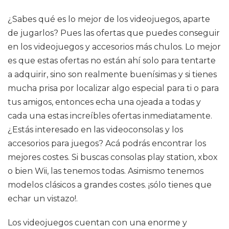
¿Sabes qué es lo mejor de los videojuegos, aparte
de jugarlos? Pues las ofertas que puedes conseguir
en los videojuegos y accesorios más chulos. Lo mejor
es que estas ofertas no están ahí solo para tentarte
a adquirir, sino son realmente buenísimas y si tienes
mucha prisa por localizar algo especial para ti o para
tus amigos, entonces echa una ojeada a todas y
cada una estas increíbles ofertas inmediatamente.
¿Estás interesado en las videoconsolas y los
accesorios para juegos? Acá podrás encontrar los
mejores costes. Si buscas consolas play station, xbox
o bien Wii, las tenemos todas. Asimismo tenemos
modelos clásicos a grandes costes. ¡sólo tienes que
echar un vistazo!.
Los videojuegos cuentan con una enorme y