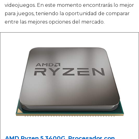
videojuegos. En este momento encontrarás lo mejor
para juegos, teniendo la oportunidad de comparar
entre las mejores opciones del mercado.
AMD Ryzen 5 3400G, Procesador con