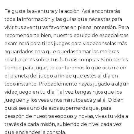
Te gusta la aventura y la acción. Acá encontrarás
toda la información y las guías que necesitas para
vivir tus aventuras favoritas en plena inmersión. Para
recomendarte bien, nuestro equipo de especialistas
examinará para ti los juegos para videoconsolas más
aguardados para que puedas tomar las mejores
resoluciones sobre tus futuras compras. Si no tienes
tiempo para jugar, te contaremos lo que ocurre en
el planeta del juego a fin de que estés al día en
todo instante. Probablemente hayas jugado a algún
videojuego en tu día. Tal vez tengas hijos que los
jueguen y los veas unos minutos acá y allá. O bien
quizá seas uno de esos supernerds que, para
desazón de nuestras esposas y novias, vives tu vida a
través de cada misión, subiendo de nivel cada vez
que enciendes la consola.