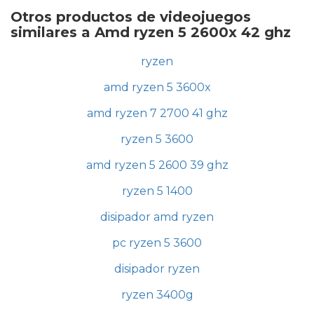
Otros productos de videojuegos
similares a Amd ryzen 5 2600x 42 ghz
ryzen
amd ryzen 5 3600x
amd ryzen 7 2700 41 ghz
ryzen 5 3600
amd ryzen 5 2600 39 ghz
ryzen 5 1400
disipador amd ryzen
pc ryzen 5 3600
disipador ryzen
ryzen 3400g