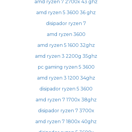
amd ryzen 7 2700x 43 ghz
amd ryzen 5 3600 36 ghz
disipador ryzen 7
amd ryzen 3600
amd ryzen 5 1600 32ghz
amd ryzen 3 2200g 35ghz
pc gaming ryzen 5 3600
amd ryzen 3 1200 34ghz
disipador ryzen 5 3600
amd ryzen 7 1700x 38ghz
disipador ryzen 7 3700x
amd ryzen 7 1800x 40ghz