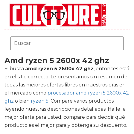
Amd ryzen 5 2600x 42 ghz
Si busca
amd ryzen 5 2600x 42 ghz
, entonces está
en el sitio correcto. Le presentamos un resumen de
todas las mejores ofertas libres en nuestros días en
el mercado como
procesador amd ryzen 5 2600x 42
ghz
o bien
ryzen 5
. Compare varios productos
leyendo nuestras descripciones detalladas. Halle la
mejor oferta para usted, compare para decidir qué
producto es el mejor para y obtenga su descuento.