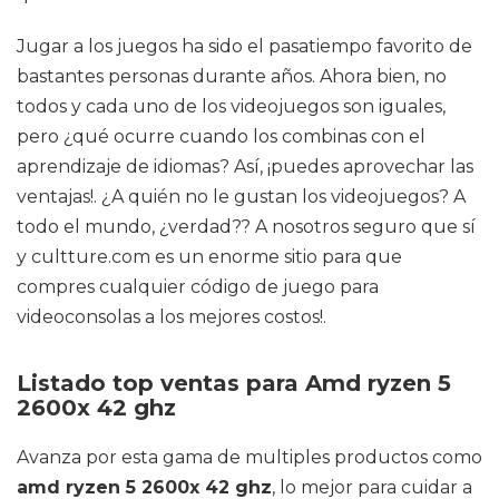
Jugar a los juegos ha sido el pasatiempo favorito de
bastantes personas durante años. Ahora bien, no
todos y cada uno de los videojuegos son iguales,
pero ¿qué ocurre cuando los combinas con el
aprendizaje de idiomas? Así, ¡puedes aprovechar las
ventajas!. ¿A quién no le gustan los videojuegos? A
todo el mundo, ¿verdad?? A nosotros seguro que sí
y cultture.com es un enorme sitio para que
compres cualquier código de juego para
videoconsolas a los mejores costos!.
Listado top ventas para Amd ryzen 5
2600x 42 ghz
Avanza por esta gama de multiples productos como
amd ryzen 5 2600x 42 ghz
, lo mejor para cuidar a