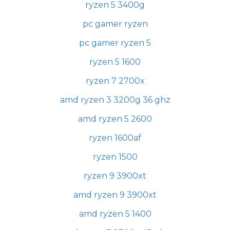
ryzen 5 3400g
pc gamer ryzen
pc gamer ryzen 5
ryzen 5 1600
ryzen 7 2700x
amd ryzen 3 3200g 36 ghz
amd ryzen 5 2600
ryzen 1600af
ryzen 1500
ryzen 9 3900xt
amd ryzen 9 3900xt
amd ryzen 5 1400