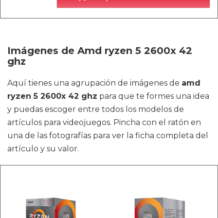
Imágenes de Amd ryzen 5 2600x 42
ghz
Aquí tienes una agrupación de imágenes de
amd
ryzen 5 2600x 42 ghz
para que te formes una idea
y puedas escoger entre todos los modelos de
artículos para videojuegos. Pincha con el ratón en
una de las fotografías para ver la ficha completa del
artículo y su valor.