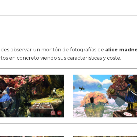
puedes observar un montón de fotografías de
alice madne
ctos en concreto viendo sus características y coste.