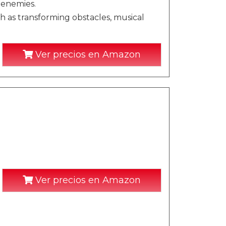
 enemies.
h as transforming obstacles, musical
Ver precios en Amazon
Ver precios en Amazon