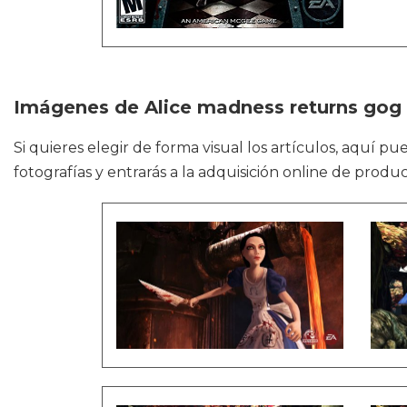
Imágenes de Alice madness returns gog
Si quieres elegir de forma visual los artículos, aquí 
fotografías y entrarás a la adquisición online de produ