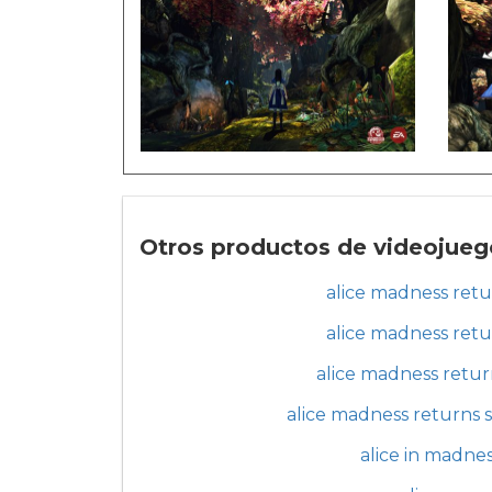
Otros productos de videojuego
alice madness retu
alice madness retu
alice madness retur
alice madness returns 
alice in madne