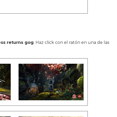
ss returns gog
. Haz click con el ratón en una de las