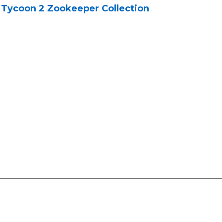
 Tycoon 2 Zookeeper Collection