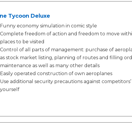
ine Tycoon Deluxe
Funny economy simulation in comic style
Complete freedom of action and freedom to move within 
places to be visited
Control of all parts of management: purchase of aeroplan
as stock market listing, planning of routes and filling 
maintenance as well as many other details
Easily operated construction of own aeroplanes
Use additional security precautions against competitors
yourself