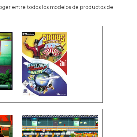
oger entre todos los modelos de productos de