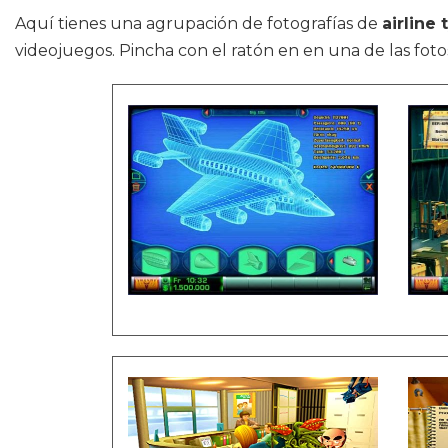
Aquí tienes una agrupación de fotografías de
airline
videojuegos. Pincha con el ratón en en una de las foto