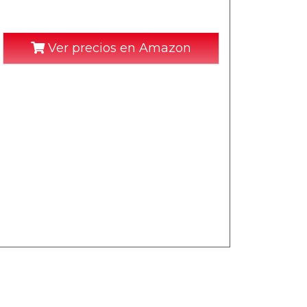
Ver precios en Amazon