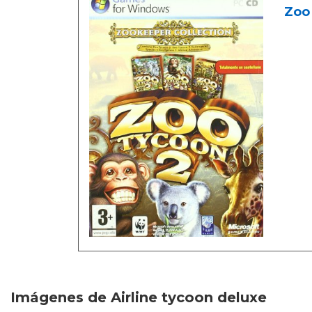
Zoo
Imágenes de Airline tycoon deluxe