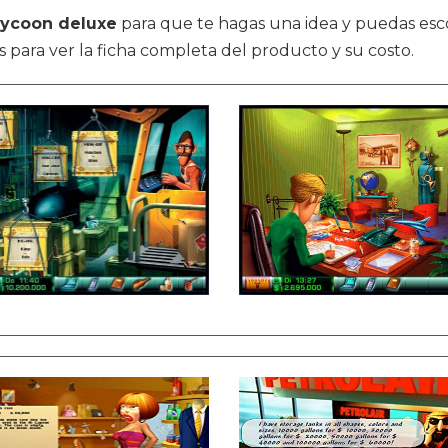
 tycoon deluxe
para que te hagas una idea y puedas esc
s para ver la ficha completa del producto y su costo.