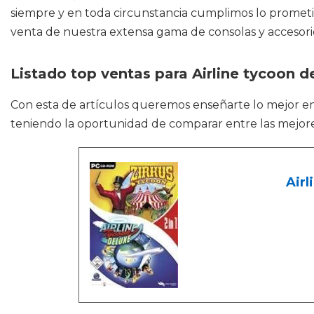
siempre y en toda circunstancia cumplimos lo promet
venta de nuestra extensa gama de consolas y accesori
Listado top ventas para Airline tycoon d
Con esta de artículos queremos enseñarte lo mejor e
teniendo la oportunidad de comparar entre las mejor
Airl