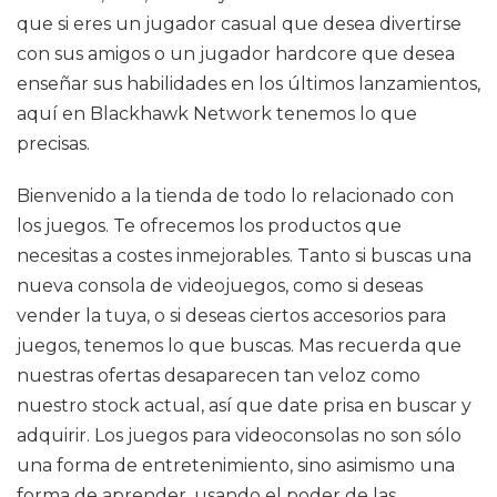
que si eres un jugador casual que desea divertirse
con sus amigos o un jugador hardcore que desea
enseñar sus habilidades en los últimos lanzamientos,
aquí en Blackhawk Network tenemos lo que
precisas.
Bienvenido a la tienda de todo lo relacionado con
los juegos. Te ofrecemos los productos que
necesitas a costes inmejorables. Tanto si buscas una
nueva consola de videojuegos, como si deseas
vender la tuya, o si deseas ciertos accesorios para
juegos, tenemos lo que buscas. Mas recuerda que
nuestras ofertas desaparecen tan veloz como
nuestro stock actual, así que date prisa en buscar y
adquirir. Los juegos para videoconsolas no son sólo
una forma de entretenimiento, sino asimismo una
forma de aprender, usando el poder de las