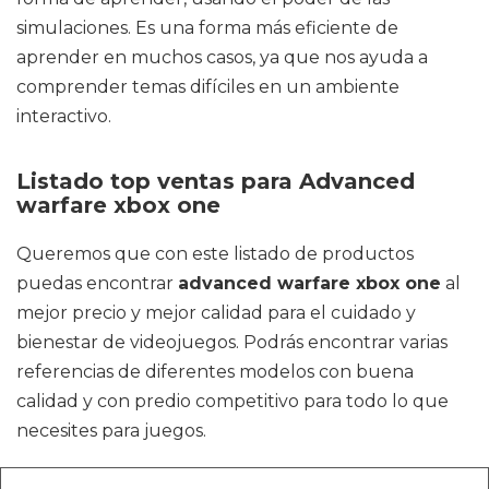
simulaciones. Es una forma más eficiente de
aprender en muchos casos, ya que nos ayuda a
comprender temas difíciles en un ambiente
interactivo.
Listado top ventas para Advanced
warfare xbox one
Queremos que con este listado de productos
puedas encontrar
advanced warfare xbox one
al
mejor precio y mejor calidad para el cuidado y
bienestar de videojuegos. Podrás encontrar varias
referencias de diferentes modelos con buena
calidad y con predio competitivo para todo lo que
necesites para juegos.