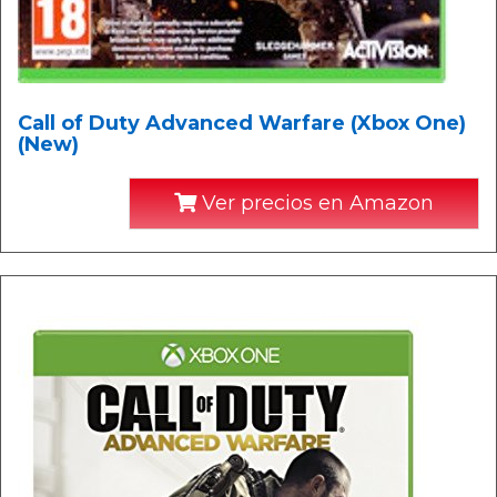
Call of Duty Advanced Warfare (Xbox One)
(New)
Ver precios en Amazon