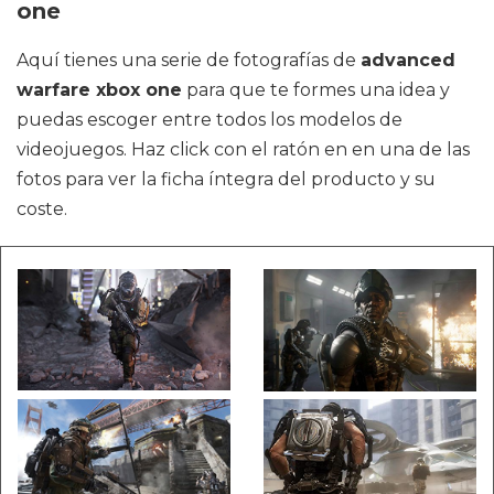
one
Aquí tienes una serie de fotografías de
advanced
warfare xbox one
para que te formes una idea y
puedas escoger entre todos los modelos de
videojuegos. Haz click con el ratón en en una de las
fotos para ver la ficha íntegra del producto y su
coste.