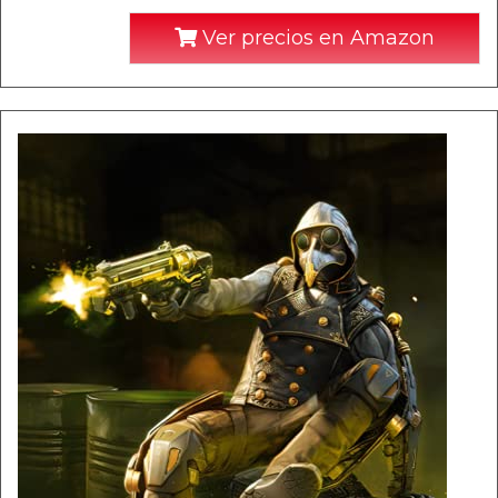
Ver precios en Amazon