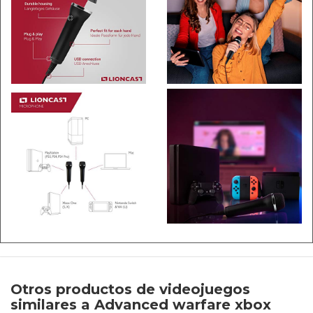
Otros productos de videojuegos
similares a Advanced warfare xbox