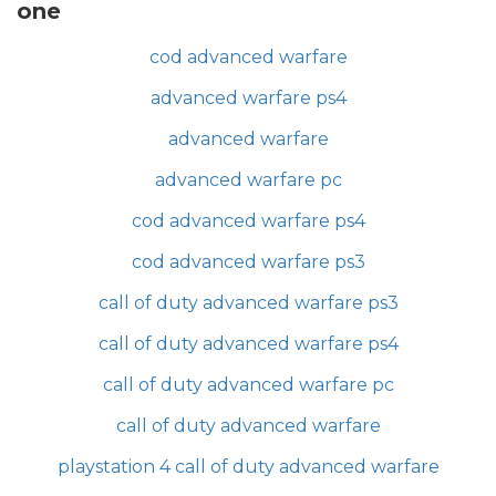
one
cod advanced warfare
advanced warfare ps4
advanced warfare
advanced warfare pc
cod advanced warfare ps4
cod advanced warfare ps3
call of duty advanced warfare ps3
call of duty advanced warfare ps4
call of duty advanced warfare pc
call of duty advanced warfare
playstation 4 call of duty advanced warfare