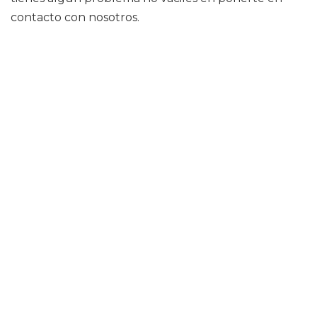
contacto con nosotros.