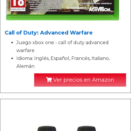
Call of Duty: Advanced Warfare
Juego xbox one - call of duty advanced
warfare
Idioma: Inglés, Español, Francés, Italiano,
Alemán
Ver precios en Amazon