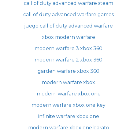
call of duty advanced warfare steam
call of duty advanced warfare games
juego call of duty advanced warfare
xbox modern warfare
modern warfare 3 xbox 360
modern warfare 2 xbox 360
garden warfare xbox 360
modern warfare xbox
modern warfare xbox one
modern warfare xbox one key
infinite warfare xbox one
modern warfare xbox one barato