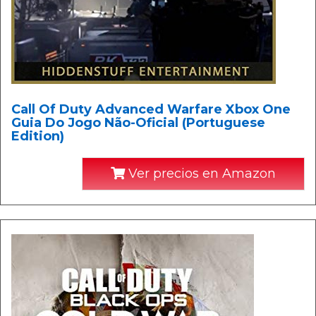
Call Of Duty Advanced Warfare Xbox One
Guia Do Jogo Não-Oficial (Portuguese
Edition)
Ver precios en Amazon