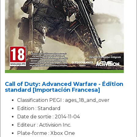
Call of Duty: Advanced Warfare - Édition
standard [Importación Francesa]
Classification PEGI : ages_18_and_over
Edition : Standard
Date de sortie : 2014-11-04
Editeur : Activision Inc.
Plate-forme : Xbox One