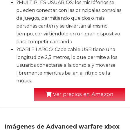
?MÚLTIPLES USUARIOS: los micrófonos se
pueden conectar con las principales consolas
de juegos, permitiendo que dos o más
personas canten y se diviertan al mismo
tiempo, convirtiéndolo en un gran dispositivo
para competir cantando
?CABLE LARGO: Cada cable USB tiene una
longitud de 2,5 metros, lo que permite a los
usuarios conectarse a la consola y moverse
libremente mientras bailan al ritmo de la
música.
Ver precios en Amazon
Imágenes de Advanced warfare xbox