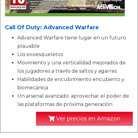
Call Of Duty: Advanced Warfare
Advanced Warfare tiene lugar en un futuro
plausible
Los exoesqueletos
Movimiento y una verticalidad mejorados de
los jugadores a través de saltos y agarres
Habilidades de encubrimiento encubierto y
biomecánica
Un arsenal avanzado: aprovechar el poder de
las plataformas de próxima generación
Ver precios en Amazon