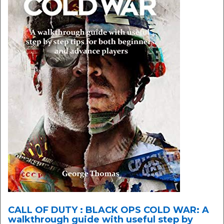
CALL OF DUTY : BLACK OPS COLD WAR: A
walkthrough guide with useful step by