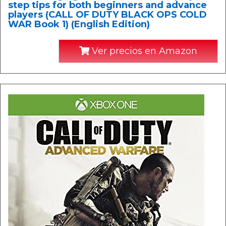
step tips for both beginners and advance
players (CALL OF DUTY BLACK OPS COLD
WAR Book 1) (English Edition)
Ver precios en Amazon