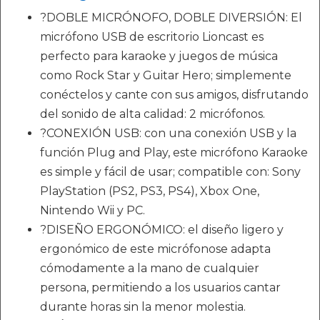
?DOBLE MICRÓNOFO, DOBLE DIVERSIÓN: El
micrófono USB de escritorio Lioncast es
perfecto para karaoke y juegos de música
como Rock Star y Guitar Hero; simplemente
conéctelos y cante con sus amigos, disfrutando
del sonido de alta calidad: 2 micrófonos.
?CONEXIÓN USB: con una conexión USB y la
función Plug and Play, este micrófono Karaoke
es simple y fácil de usar; compatible con: Sony
PlayStation (PS2, PS3, PS4), Xbox One,
Nintendo Wii y PC.
?DISEÑO ERGONÓMICO: el diseño ligero y
ergonómico de este micrófonose adapta
cómodamente a la mano de cualquier
persona, permitiendo a los usuarios cantar
durante horas sin la menor molestia.