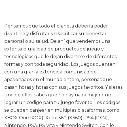
Pensamos que todo el planeta debería poder
divertirse y disfrutar sin sacrificar su bienestar
personal o su salud. De ahí que vendemos una
extensa pluralidad de productos de juego y
tecnológicos que le dejan divertirse de diferentes
formas y con toda seguridad. Los juegos cuentan
con una gran y extendida comunidad de
apasionados en el mundo entero, personas que
pasan horas y horas con sus juegos favoritos. Y si eres
uno de ellos, sabes que no hay nada mejor que
lograr un código para tu juego favorito. Los códigos
se pueden canjear en múltiples plataformas, como
XBOX One (XOX), Xbox 360 (X360), PS4 (PSN),
Nintendo, PS3, PS Vita y Nintendo Switch. Con lo