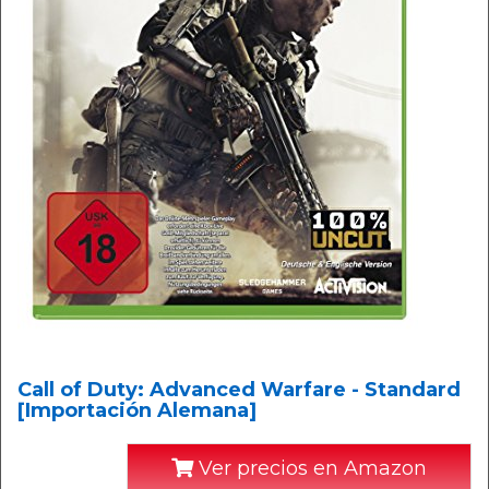
Call of Duty: Advanced Warfare - Standard
[Importación Alemana]
Ver precios en Amazon