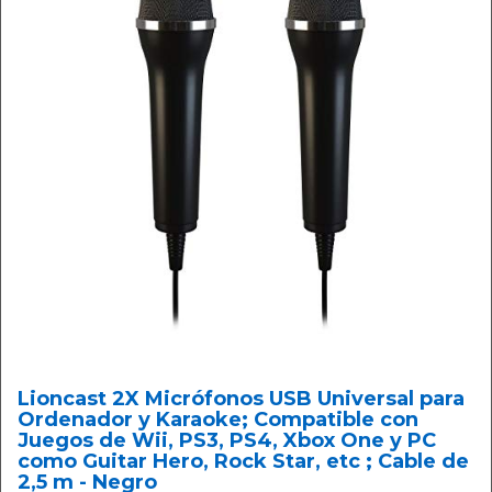
Lioncast 2X Micrófonos USB Universal para
Ordenador y Karaoke; Compatible con
Juegos de Wii, PS3, PS4, Xbox One y PC
como Guitar Hero, Rock Star, etc ; Cable de
2,5 m - Negro