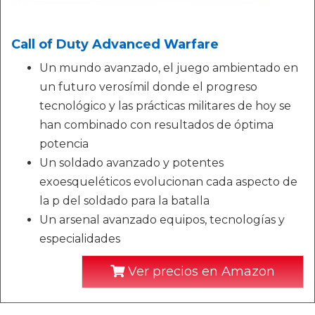
Call of Duty Advanced Warfare
Un mundo avanzado, el juego ambientado en
un futuro verosímil donde el progreso
tecnológico y las prácticas militares de hoy se
han combinado con resultados de óptima
potencia
Un soldado avanzado y potentes
exoesqueléticos evolucionan cada aspecto de
la p del soldado para la batalla
Un arsenal avanzado equipos, tecnologías y
especialidades
Ver precios en Amazon