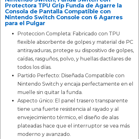
Protectora TPU Grip Funda de Agarre la
Consola de Pantalla Compatible con
Nintendo Switch Console con 6 Agarres
para el Pulgar
Proteccion Completa: Fabricado con TPU
flexible absorbente de golpes y material de PC
antirayaduras, protege su dispositivo de golpes,
caídas, rasguños, polvo, y huellas dactilares de
todos los días.
Partido Perfecto: Diseñada Compatible con
Nintendo Switch y encaja perfectamente en el
muelle sin quitar la funda.
Aspecto único: El panel trasero transparente
tiene una fuerte resistencia al rayado y al
envejecimiento térmico, el diseño de alas
plateadas hace que el interruptor se vea más
moderno y avanzado.