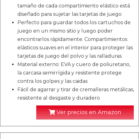
tamaño de cada compartimiento elástico está
diseñado para sujetar las tarjetas de juego
Perfecto para guardar todos los cartuchos de
juego en un mismo sitio y luego poder
encontrarlos rápidamente. Compartimientos
elásticos suaves en el interior para proteger las
tarjetas de juego del polvo y las ralladuras
Material externo: EVA y cuero de poliuretano,
la carcasa semirrígida y resistente protege
contra los golpes y las caidas
Fácil de agarrar y tirar de cremalleras metálicas,
resistente al desgaste y duradero
Ver precios en Amazon