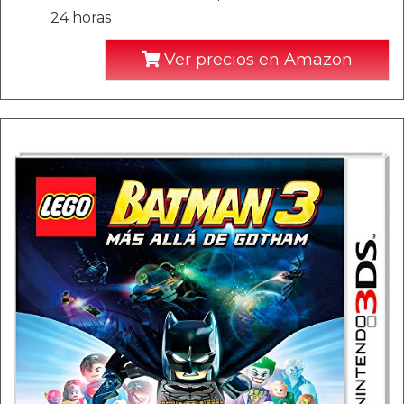
24 horas
Ver precios en Amazon