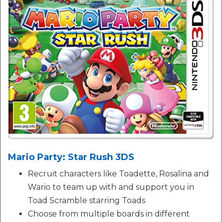
Mario Party: Star Rush 3DS
Recruit characters like Toadette, Rosalina and
Wario to team up with and support you in
Toad Scramble starring Toads
Choose from multiple boards in different