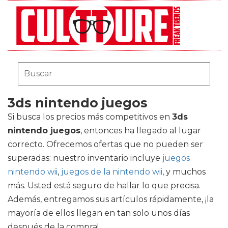
3ds nintendo juegos
Si busca los precios más competitivos en
3ds
nintendo juegos
, entonces ha llegado al lugar
correcto. Ofrecemos ofertas que no pueden ser
superadas: nuestro inventario incluye
juegos
nintendo wii
,
juegos de la nintendo wii
, y muchos
más. Usted está seguro de hallar lo que precisa.
Además, entregamos sus artículos rápidamente, ¡la
mayoría de ellos llegan en tan solo unos días
después de la compra!.