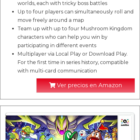
worlds, each with tricky boss battles
Up to four players can simultaneously roll and
move freely around a map
Team up with up to four Mushroom Kingdom
characters who can help you win by
participating in different events
Multiplayer via Local Play or Download Play.
For the first time in series history, compatible
with multi-card communication
Ver precios en Amazon