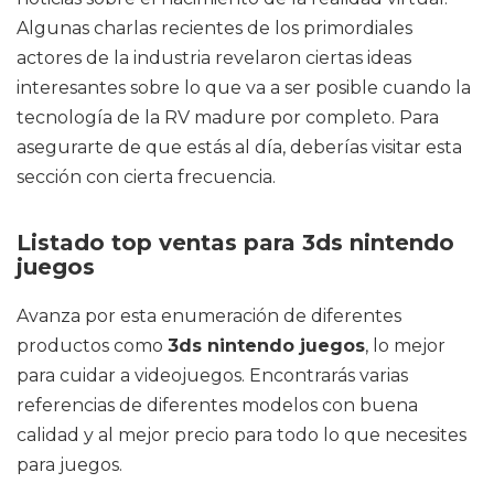
Algunas charlas recientes de los primordiales
actores de la industria revelaron ciertas ideas
interesantes sobre lo que va a ser posible cuando la
tecnología de la RV madure por completo. Para
asegurarte de que estás al día, deberías visitar esta
sección con cierta frecuencia.
Listado top ventas para 3ds nintendo
juegos
Avanza por esta enumeración de diferentes
productos como
3ds nintendo juegos
, lo mejor
para cuidar a videojuegos. Encontrarás varias
referencias de diferentes modelos con buena
calidad y al mejor precio para todo lo que necesites
para juegos.