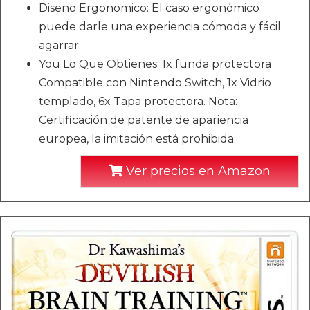
Diseno Ergonomico: El caso ergonómico
puede darle una experiencia cómoda y fácil
agarrar.
You Lo Que Obtienes: 1x funda protectora
Compatible con Nintendo Switch, 1x Vidrio
templado, 6x Tapa protectora. Nota:
Certificación de patente de apariencia
europea, la imitación está prohibida.
Ver precios en Amazon