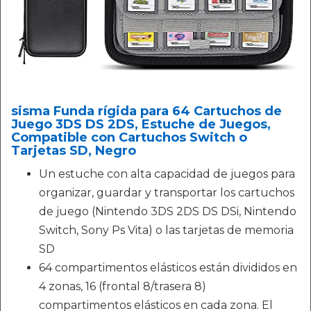
sisma Funda rígida para 64 Cartuchos de
Juego 3DS DS 2DS, Estuche de Juegos,
Compatible con Cartuchos Switch o
Tarjetas SD, Negro
Un estuche con alta capacidad de juegos para
organizar, guardar y transportar los cartuchos
de juego (Nintendo 3DS 2DS DS DSi, Nintendo
Switch, Sony Ps Vita) o las tarjetas de memoria
SD
64 compartimentos elásticos están divididos en
4 zonas, 16 (frontal 8/trasera 8)
compartimentos elásticos en cada zona. El