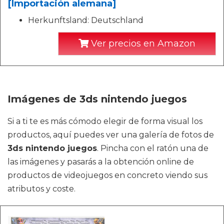
[Importación alemana]
Herkunftsland: Deutschland
Ver precios en Amazon
Imágenes de 3ds nintendo juegos
Si a ti te es más cómodo elegir de forma visual los
productos, aquí puedes ver una galería de fotos de
3ds nintendo juegos
. Pincha con el ratón una de
las imágenes y pasarás a la obtención online de
productos de videojuegos en concreto viendo sus
atributos y coste.