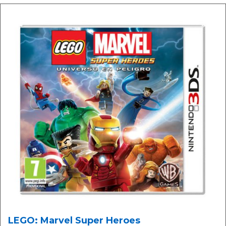
LEGO: Marvel Super Heroes