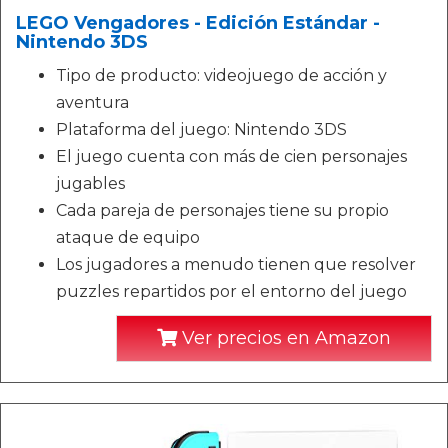
LEGO Vengadores - Edición Estándar -
Nintendo 3DS
Tipo de producto: videojuego de acción y
aventura
Plataforma del juego: Nintendo 3DS
El juego cuenta con más de cien personajes
jugables
Cada pareja de personajes tiene su propio
ataque de equipo
Los jugadores a menudo tienen que resolver
puzzles repartidos por el entorno del juego
Ver precios en Amazon