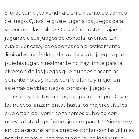
Si eres como , te vendría bien un tanto de tiempo
de juego. Quizá te guste jugar a los juegos para
videoconsolas online. O quizá le guste relajarse
jugando a sus juegos de consola favoritos. En
cualquier caso, las opciones son prácticamente
ilimitadas tratándose de las clases de juegos que
puedes jugar. Y realmente no hay límite para la
diversión de los juegos que puedes encontrar
durante horas y horas con lo último y mejor en
sistemas de videojuegos, consolas, juegos y
accesorios. Tantos juegos, tan poco tiempo. Desde
los nuevos lanzamientos hasta los mejores títulos
que están por venir, te tenemos cubierto con
nuestra lista de próximos juegos para PC. Siempre y
en toda circunstancia puedes contar con las últimas
noticias sobre el nacimiento de la realidad virtual.