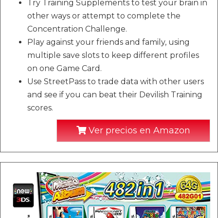
Try Training Supplements to test your brain in
other ways or attempt to complete the
Concentration Challenge.
Play against your friends and family, using
multiple save slots to keep different profiles
on one Game Card.
Use StreetPass to trade data with other users
and see if you can beat their Devilish Training
scores.
Ver precios en Amazon