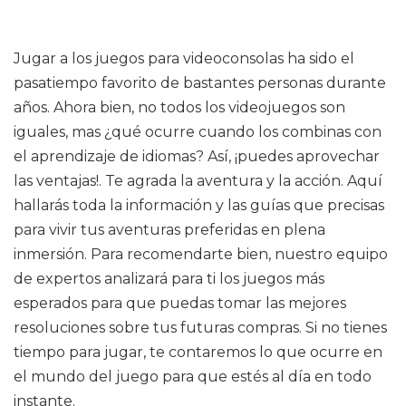
Jugar a los juegos para videoconsolas ha sido el
pasatiempo favorito de bastantes personas durante
años. Ahora bien, no todos los videojuegos son
iguales, mas ¿qué ocurre cuando los combinas con
el aprendizaje de idiomas? Así, ¡puedes aprovechar
las ventajas!. Te agrada la aventura y la acción. Aquí
hallarás toda la información y las guías que precisas
para vivir tus aventuras preferidas en plena
inmersión. Para recomendarte bien, nuestro equipo
de expertos analizará para ti los juegos más
esperados para que puedas tomar las mejores
resoluciones sobre tus futuras compras. Si no tienes
tiempo para jugar, te contaremos lo que ocurre en
el mundo del juego para que estés al día en todo
instante.