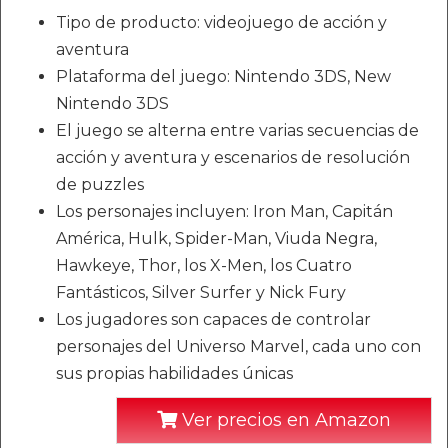
Tipo de producto: videojuego de acción y
aventura
Plataforma del juego: Nintendo 3DS, New
Nintendo 3DS
El juego se alterna entre varias secuencias de
acción y aventura y escenarios de resolución
de puzzles
Los personajes incluyen: Iron Man, Capitán
América, Hulk, Spider-Man, Viuda Negra,
Hawkeye, Thor, los X-Men, los Cuatro
Fantásticos, Silver Surfer y Nick Fury
Los jugadores son capaces de controlar
personajes del Universo Marvel, cada uno con
sus propias habilidades únicas
Ver precios en Amazon