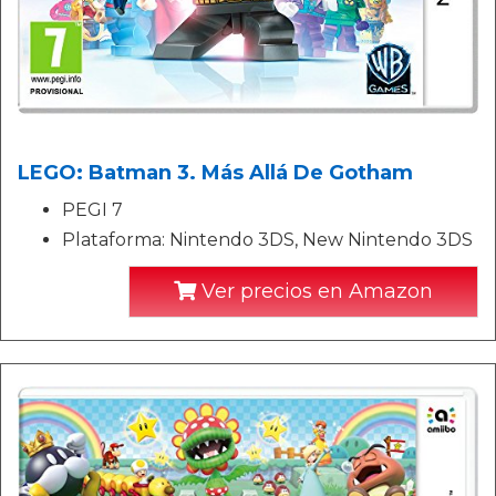
LEGO: Batman 3. Más Allá De Gotham
PEGI 7
Plataforma: Nintendo 3DS, New Nintendo 3DS
Ver precios en Amazon