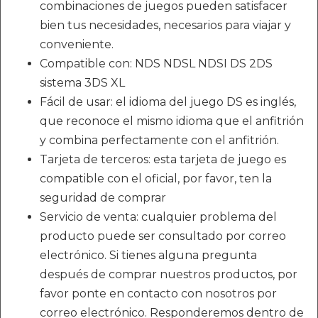
combinaciones de juegos pueden satisfacer
bien tus necesidades, necesarios para viajar y
conveniente.
Compatible con: NDS NDSL NDSI DS 2DS
sistema 3DS XL
Fácil de usar: el idioma del juego DS es inglés,
que reconoce el mismo idioma que el anfitrión
y combina perfectamente con el anfitrión.
Tarjeta de terceros: esta tarjeta de juego es
compatible con el oficial, por favor, ten la
seguridad de comprar
Servicio de venta: cualquier problema del
producto puede ser consultado por correo
electrónico. Si tienes alguna pregunta
después de comprar nuestros productos, por
favor ponte en contacto con nosotros por
correo electrónico. Responderemos dentro de