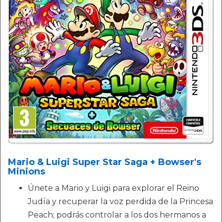
Mario & Luigi Super Star Saga + Bowser's
Minions
Únete a Mario y Luigi para explorar el Reino
Judía y recuperar la voz perdida de la Princesa
Peach; podrás controlar a los dos hermanos a