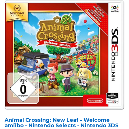
Animal Crossing: New Leaf - Welcome
amiibo - Nintendo Selects - Nintendo 3DS