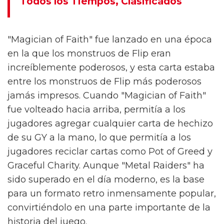
Todos los Tiempos, Clasificados
"Magician of Faith" fue lanzado en una época
en la que los monstruos de Flip eran
increíblemente poderosos, y esta carta estaba
entre los monstruos de Flip más poderosos
jamás impresos. Cuando "Magician of Faith"
fue volteado hacia arriba, permitía a los
jugadores agregar cualquier carta de hechizo
de su GY a la mano, lo que permitía a los
jugadores reciclar cartas como Pot of Greed y
Graceful Charity. Aunque "Metal Raiders" ha
sido superado en el día moderno, es la base
para un formato retro inmensamente popular,
convirtiéndolo en una parte importante de la
historia del juego.