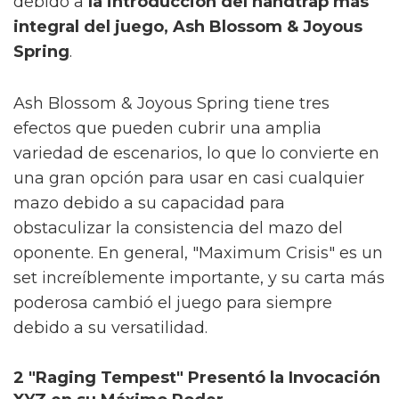
debido a
la introducción del handtrap más
integral del juego, Ash Blossom & Joyous
Spring
.
Ash Blossom & Joyous Spring tiene tres
efectos que pueden cubrir una amplia
variedad de escenarios, lo que lo convierte en
una gran opción para usar en casi cualquier
mazo debido a su capacidad para
obstaculizar la consistencia del mazo del
oponente. En general, "Maximum Crisis" es un
set increíblemente importante, y su carta más
poderosa cambió el juego para siempre
debido a su versatilidad.
2 "Raging Tempest" Presentó la Invocación