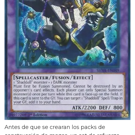
Antes de que se crearan los packs de