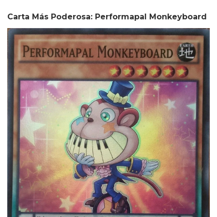
Carta Más Poderosa: Performapal Monkeyboard