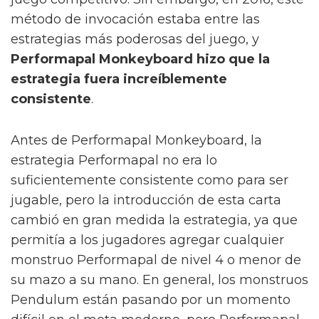
método de invocación estaba entre las
estrategias más poderosas del juego, y
Performapal Monkeyboard hizo que la
estrategia fuera increíblemente
consistente
.
Antes de Performapal Monkeyboard, la
estrategia Performapal no era lo
suficientemente consistente como para ser
jugable, pero la introducción de esta carta
cambió en gran medida la estrategia, ya que
permitía a los jugadores agregar cualquier
monstruo Performapal de nivel 4 o menor de
su mazo a su mano. En general, los monstruos
Pendulum están pasando por un momento