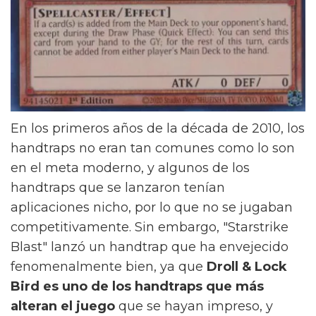
En los primeros años de la década de 2010, los
handtraps no eran tan comunes como lo son
en el meta moderno, y algunos de los
handtraps que se lanzaron tenían
aplicaciones nicho, por lo que no se jugaban
competitivamente. Sin embargo, "Starstrike
Blast" lanzó un handtrap que ha envejecido
fenomenalmente bien, ya que
Droll & Lock
Bird es uno de los handtraps que más
alteran el juego
que se hayan impreso, y