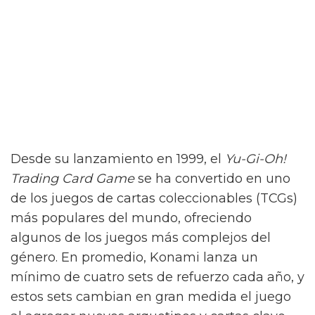
Desde su lanzamiento en 1999, el
Yu-Gi-Oh!
Trading Card Game
se ha convertido en uno
de los juegos de cartas coleccionables (TCGs)
más populares del mundo, ofreciendo
algunos de los juegos más complejos del
género. En promedio, Konami lanza un
mínimo de cuatro sets de refuerzo cada año, y
estos sets cambian en gran medida el juego