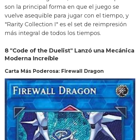
son la principal forma en que el juego se
vuelve asequible para jugar con el tiempo, y
"Rarity Collection I" es el set de reimpresión
más integral de todos los tiempos.
8 "Code of the Duelist" Lanzó una Mecánica
Moderna Increíble
Carta Más Poderosa: Firewall Dragon