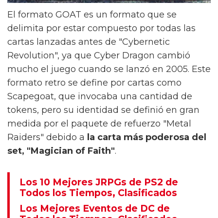
El formato GOAT es un formato que se
delimita por estar compuesto por todas las
cartas lanzadas antes de "Cybernetic
Revolution", ya que Cyber Dragon cambió
mucho el juego cuando se lanzó en 2005. Este
formato retro se define por cartas como
Scapegoat, que invocaba una cantidad de
tokens, pero su identidad se definió en gran
medida por el paquete de refuerzo "Metal
Raiders" debido a
la carta más poderosa del
set, "Magician of Faith"
.
Los 10 Mejores JRPGs de PS2 de
Todos los Tiempos, Clasificados
Los Mejores Eventos de DC de