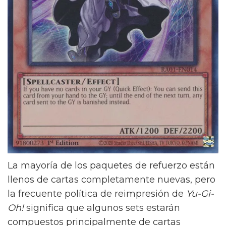
La mayoría de los paquetes de refuerzo están
llenos de cartas completamente nuevas, pero
la frecuente política de reimpresión de
Yu-Gi-
Oh!
significa que algunos sets estarán
compuestos principalmente de cartas