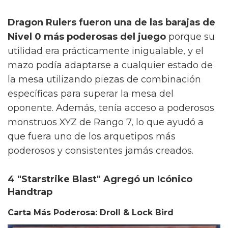
Dragon Rulers fueron una de las barajas de
Nivel 0 más poderosas del juego
porque su
utilidad era prácticamente inigualable, y el
mazo podía adaptarse a cualquier estado de
la mesa utilizando piezas de combinación
específicas para superar la mesa del
oponente. Además, tenía acceso a poderosos
monstruos XYZ de Rango 7, lo que ayudó a
que fuera uno de los arquetipos más
poderosos y consistentes jamás creados.
4 "Starstrike Blast" Agregó un Icónico
Handtrap
Carta Más Poderosa: Droll & Lock Bird