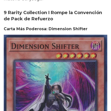
9 Rarity Collection I Rompe la Convención
de Pack de Refuerzo
Carta Más Poderosa: Dimension Shifter