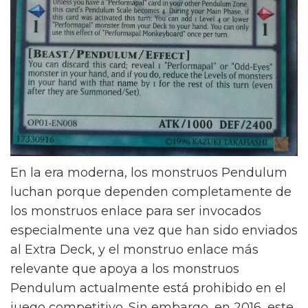
En la era moderna, los monstruos Pendulum
luchan porque dependen completamente de
los monstruos enlace para ser invocados
especialmente una vez que han sido enviados
al Extra Deck, y el monstruo enlace más
relevante que apoya a los monstruos
Pendulum actualmente está prohibido en el
juego competitivo. Sin embargo, en 2016, este