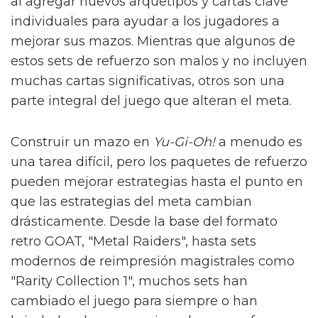
al agregar nuevos arquetipos y cartas clave
individuales para ayudar a los jugadores a
mejorar sus mazos. Mientras que algunos de
estos sets de refuerzo son malos y no incluyen
muchas cartas significativas, otros son una
parte integral del juego que alteran el meta.
Construir un mazo en
Yu-Gi-Oh!
a menudo es
una tarea difícil, pero los paquetes de refuerzo
pueden mejorar estrategias hasta el punto en
que las estrategias del meta cambian
drásticamente. Desde la base del formato
retro GOAT, "Metal Raiders", hasta sets
modernos de reimpresión magistrales como
"Rarity Collection 1", muchos sets han
cambiado el juego para siempre o han