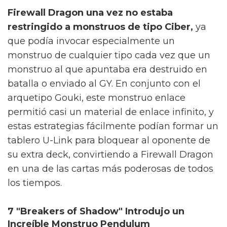
Firewall Dragon una vez no estaba
restringido a monstruos de tipo Ciber,
ya
que podía invocar especialmente un
monstruo de cualquier tipo cada vez que un
monstruo al que apuntaba era destruido en
batalla o enviado al GY. En conjunto con el
arquetipo Gouki, este monstruo enlace
permitió casi un material de enlace infinito, y
estas estrategias fácilmente podían formar un
tablero U-Link para bloquear al oponente de
su extra deck, convirtiendo a Firewall Dragon
en una de las cartas más poderosas de todos
los tiempos.
7 "Breakers of Shadow" Introdujo un
Increíble Monstruo Pendulum