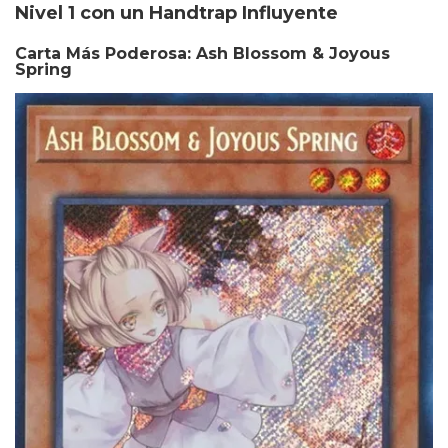
Nivel 1 con un Handtrap Influyente
Carta Más Poderosa: Ash Blossom & Joyous
Spring