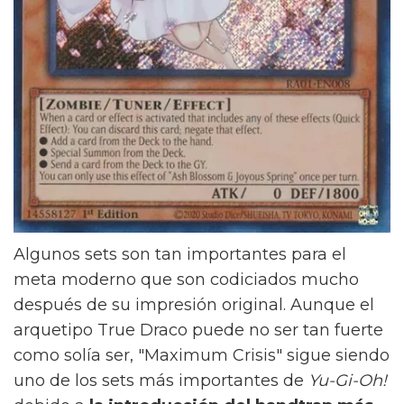
Algunos sets son tan importantes para el
meta moderno que son codiciados mucho
después de su impresión original. Aunque el
arquetipo True Draco puede no ser tan fuerte
como solía ser, "Maximum Crisis" sigue siendo
uno de los sets más importantes de
Yu-Gi-Oh!