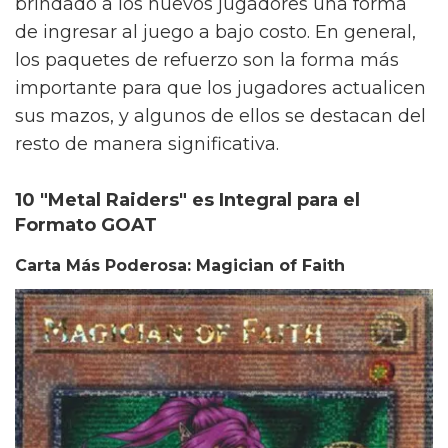
brindado a los nuevos jugadores una forma
de ingresar al juego a bajo costo. En general,
los paquetes de refuerzo son la forma más
importante para que los jugadores actualicen
sus mazos, y algunos de ellos se destacan del
resto de manera significativa.
10 "Metal Raiders" es Integral para el
Formato GOAT
Carta Más Poderosa: Magician of Faith