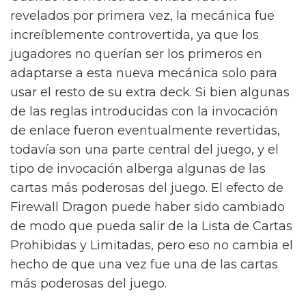
revelados por primera vez, la mecánica fue
increíblemente controvertida, ya que los
jugadores no querían ser los primeros en
adaptarse a esta nueva mecánica solo para
usar el resto de su extra deck. Si bien algunas
de las reglas introducidas con la invocación
de enlace fueron eventualmente revertidas,
todavía son una parte central del juego, y el
tipo de invocación alberga algunas de las
cartas más poderosas del juego. El efecto de
Firewall Dragon puede haber sido cambiado
de modo que pueda salir de la Lista de Cartas
Prohibidas y Limitadas, pero eso no cambia el
hecho de que una vez fue una de las cartas
más poderosas del juego.