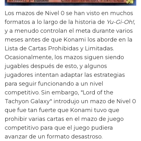
Los mazos de Nivel 0 se han visto en muchos
formatos a lo largo de la historia de
Yu-Gi-Oh!
,
y a menudo controlan el meta durante varios
meses antes de que Konami los aborde en la
Lista de Cartas Prohibidas y Limitadas.
Ocasionalmente, los mazos siguen siendo
jugables después de esto, y algunos
jugadores intentan adaptar las estrategias
para seguir funcionando a un nivel
competitivo. Sin embargo, "Lord of the
Tachyon Galaxy" introdujo un mazo de Nivel 0
que fue tan fuerte que Konami tuvo que
prohibir varias cartas en el mazo de juego
competitivo para que el juego pudiera
avanzar de un formato desastroso.