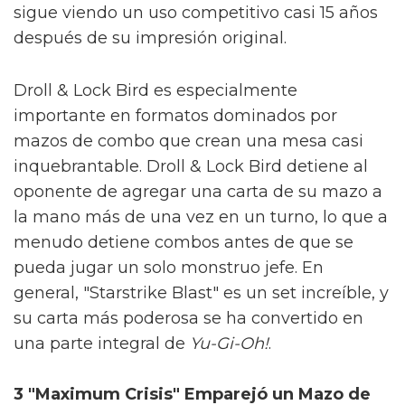
sigue viendo un uso competitivo casi 15 años
después de su impresión original.
Droll & Lock Bird es especialmente
importante en formatos dominados por
mazos de combo que crean una mesa casi
inquebrantable. Droll & Lock Bird detiene al
oponente de agregar una carta de su mazo a
la mano más de una vez en un turno, lo que a
menudo detiene combos antes de que se
pueda jugar un solo monstruo jefe. En
general, "Starstrike Blast" es un set increíble, y
su carta más poderosa se ha convertido en
una parte integral de
Yu-Gi-Oh!
.
3 "Maximum Crisis" Emparejó un Mazo de