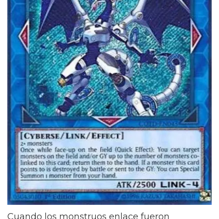
Cuando los monstruos enlace fueron