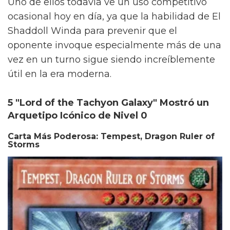
Uno de ellos todavía ve un uso competitivo
ocasional hoy en día, ya que la habilidad de El
Shaddoll Winda para prevenir que el
oponente invoque especialmente más de una
vez en un turno sigue siendo increíblemente
útil en la era moderna.
5 "Lord of the Tachyon Galaxy" Mostró un
Arquetipo Icónico de Nivel 0
Carta Más Poderosa: Tempest, Dragon Ruler of
Storms