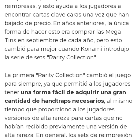
reimpresas, y esto ayuda a los jugadores a
encontrar cartas clave caras una vez que han
bajado de precio. En años anteriores, la única
forma de hacer esto era comprar las Mega
Tins en septiembre de cada año, pero esto
cambió para mejor cuando Konami introdujo
la serie de sets "Rarity Collection".
La primera "Rarity Collection" cambió el juego
para siempre, ya que permitió a los jugadores
tener
una forma fácil de adquirir una gran
cantidad de handtraps necesarios
, al mismo
tiempo que proporcionó a los jugadores
versiones de alta rareza para cartas que no
habían recibido previamente una versión de
alta rareza. En general, los sets de reimpresión