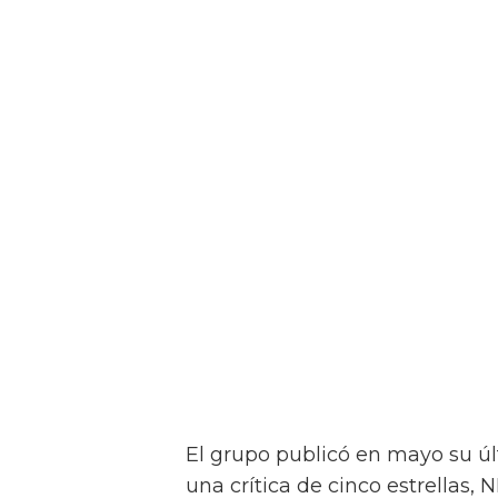
El grupo publicó en mayo su úl
una crítica de cinco estrellas, N