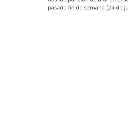
pasado fin de semana (24 de jul