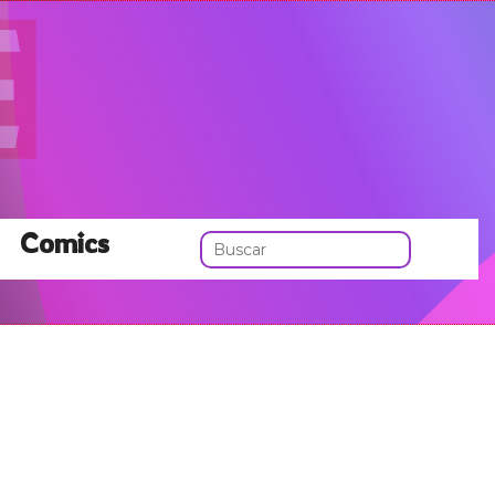
Comics