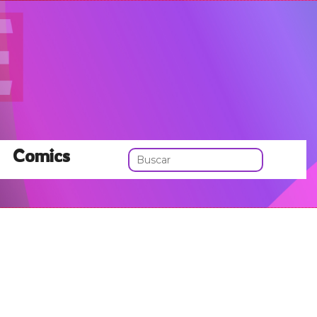
Comics