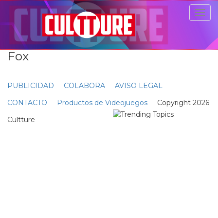
Togg
navig
Fox
PUBLICIDAD
COLABORA
AVISO LEGAL
CONTACTO
Productos de Videojuegos
Copyright 2026
Cultture