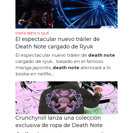
PINTA BIEN O QUÉ
El espectacular nuevo tráiler de
Death Note cargado de Ryuk
El espectacular nuevo tráiler de
death note
cargado de ryuk... basado en el famoso
manga japonés,
death note
aterrizará a lo
bestia en netflix...
Crunchyroll lanza una colección
exclusiva de ropa de Death Note