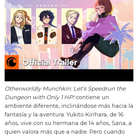
Otherworldly Munchkin: Let’s Speedrun the
Dungeon with Only 1 HP!
contiene un
ambiente diferente, inclinándose más hacia la
fantasía y la aventura. Yukito Kirihara, de 16
años, vive con su hermana de 14 años, Sana, a
quien valora más que a nadie. Pero cuando