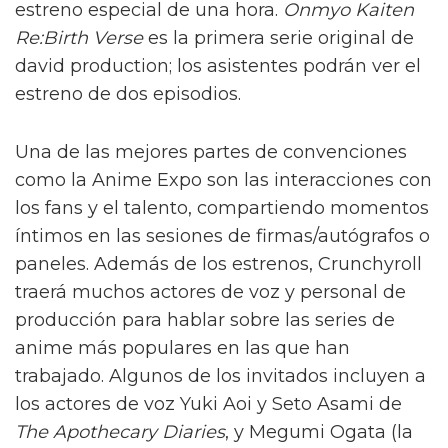
estreno especial de una hora.
Onmyo Kaiten
Re:Birth Verse
es la primera serie original de
david production; los asistentes podrán ver el
estreno de dos episodios.
Una de las mejores partes de convenciones
como la Anime Expo son las interacciones con
los fans y el talento, compartiendo momentos
íntimos en las sesiones de firmas/autógrafos o
paneles. Además de los estrenos, Crunchyroll
traerá muchos actores de voz y personal de
producción para hablar sobre las series de
anime más populares en las que han
trabajado. Algunos de los invitados incluyen a
los actores de voz Yuki Aoi y Seto Asami de
The Apothecary Diaries
, y Megumi Ogata (la