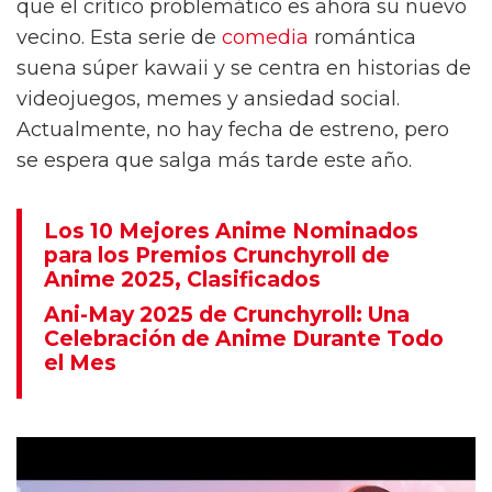
que el crítico problemático es ahora su nuevo
vecino. Esta serie de
comedia
romántica
suena súper kawaii y se centra en historias de
videojuegos, memes y ansiedad social.
Actualmente, no hay fecha de estreno, pero
se espera que salga más tarde este año.
Los 10 Mejores Anime Nominados
para los Premios Crunchyroll de
Anime 2025, Clasificados
Ani-May 2025 de Crunchyroll: Una
Celebración de Anime Durante Todo
el Mes