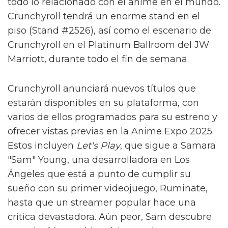
todo lo relacionado con el anime en el mundo.
Crunchyroll tendrá un enorme stand en el
piso (Stand #2526), así como el escenario de
Crunchyroll en el Platinum Ballroom del JW
Marriott, durante todo el fin de semana.
Crunchyroll anunciará nuevos títulos que
estarán disponibles en su plataforma, con
varios de ellos programados para su estreno y
ofrecer vistas previas en la Anime Expo 2025.
Estos incluyen
Let's Play
, que sigue a Samara
"Sam" Young, una desarrolladora en Los
Ángeles que está a punto de cumplir su
sueño con su primer videojuego, Ruminate,
hasta que un streamer popular hace una
crítica devastadora. Aún peor, Sam descubre