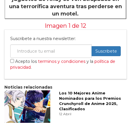
una terrorífica aventura tras perderse en
un motel.
Imagen 1 de
12
Suscribete a nuestra newsletter:
Suscribete
Acepto los
terminos y condiciones
y la
política de
privacidad
.
Noticias relacionadas
Los 10 Mejores Anime
Nominados para los Premios
Crunchyroll de Anime 2025,
Clasificados
12 Abril