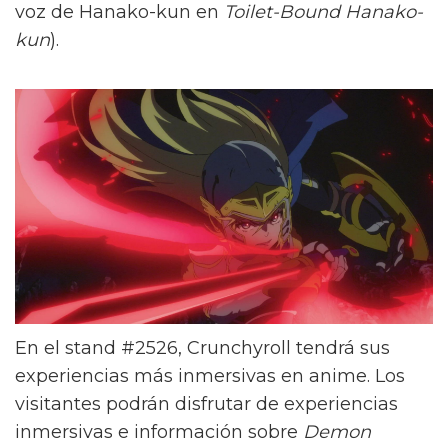
voz de Hanako-kun en
Toilet-Bound Hanako-
kun
).
En el stand #2526, Crunchyroll tendrá sus
experiencias más inmersivas en anime. Los
visitantes podrán disfrutar de experiencias
inmersivas e información sobre
Demon