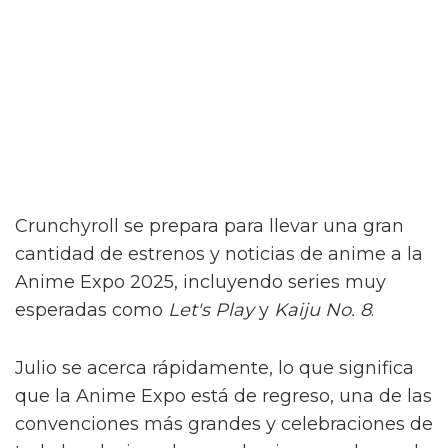
Crunchyroll se prepara para llevar una gran
cantidad de estrenos y noticias de anime a la
Anime Expo 2025, incluyendo series muy
esperadas como
Let's Play
y
Kaiju No. 8
.
Julio se acerca rápidamente, lo que significa
que la Anime Expo está de regreso, una de las
convenciones más grandes y celebraciones de