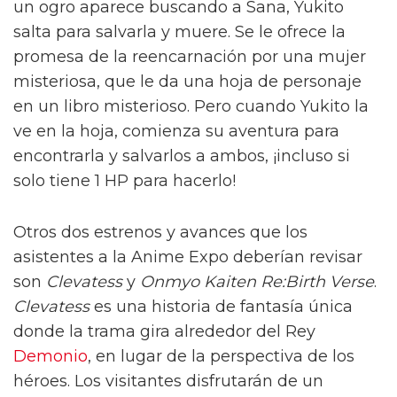
un ogro aparece buscando a Sana, Yukito
salta para salvarla y muere. Se le ofrece la
promesa de la reencarnación por una mujer
misteriosa, que le da una hoja de personaje
en un libro misterioso. Pero cuando Yukito la
ve en la hoja, comienza su aventura para
encontrarla y salvarlos a ambos, ¡incluso si
solo tiene 1 HP para hacerlo!
Otros dos estrenos y avances que los
asistentes a la Anime Expo deberían revisar
son
Clevatess
y
Onmyo Kaiten Re:Birth Verse
.
Clevatess
es una historia de fantasía única
donde la trama gira alrededor del Rey
Demonio
, en lugar de la perspectiva de los
héroes. Los visitantes disfrutarán de un