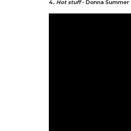
4.
Hot stuff
- Donna Summer