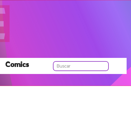
Comics