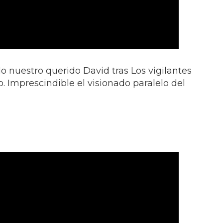
o nuestro querido David tras Los vigilantes
o. Imprescindible el visionado paralelo del