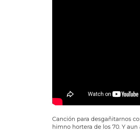
Canción para desgañitarnos con
himno hortera de los 70. Y aun 