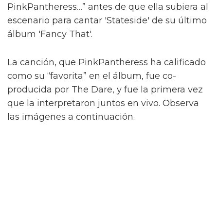
PinkPantheress…” antes de que ella subiera al
escenario para cantar 'Stateside' de su último
álbum 'Fancy That'.
La canción, que PinkPantheress ha calificado
como su “favorita” en el álbum, fue co-
producida por The Dare, y fue la primera vez
que la interpretaron juntos en vivo. Observa
las imágenes a continuación.