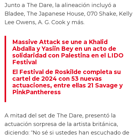
Junto a The Dare, la alineación incluyó a
Bladee, The Japanese House, 070 Shake, Kelly
Lee Owens, A. G. Cook y más.
Massive Attack se une a Khalid
Abdalla y Yasiin Bey en un acto de
solidaridad con Palestina en el LIDO
Festival
El Festival de Roskilde completa su
cartel de 2024 con 53 nuevas
actuaciones, entre ellas 21 Savage y
PinkPantheress
A mitad del set de The Dare, presentó la
actuación sorpresa de la artista británica,
diciendo: “No sé si ustedes han escuchado de