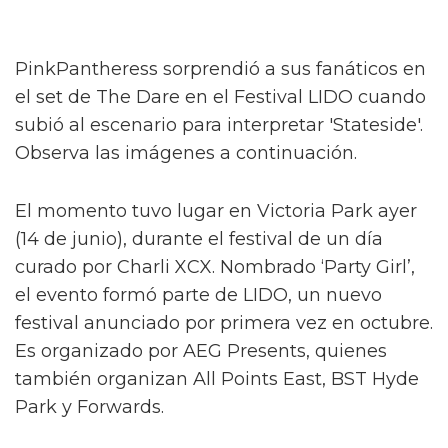
PinkPantheress sorprendió a sus fanáticos en
el set de The Dare en el Festival LIDO cuando
subió al escenario para interpretar 'Stateside'.
Observa las imágenes a continuación.
El momento tuvo lugar en Victoria Park ayer
(14 de junio), durante el festival de un día
curado por Charli XCX. Nombrado ‘Party Girl’,
el evento formó parte de LIDO, un nuevo
festival anunciado por primera vez en octubre.
Es organizado por AEG Presents, quienes
también organizan All Points East, BST Hyde
Park y Forwards.