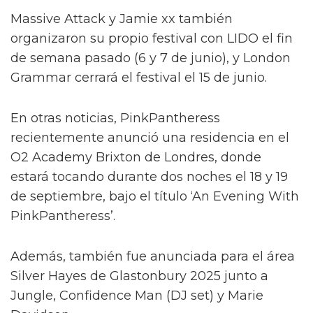
Massive Attack y Jamie xx también
organizaron su propio festival con LIDO el fin
de semana pasado (6 y 7 de junio), y London
Grammar cerrará el festival el 15 de junio.
En otras noticias, PinkPantheress
recientemente anunció una residencia en el
O2 Academy Brixton de Londres, donde
estará tocando durante dos noches el 18 y 19
de septiembre, bajo el título ‘An Evening With
PinkPantheress’.
Además, también fue anunciada para el área
Silver Hayes de Glastonbury 2025 junto a
Jungle, Confidence Man (DJ set) y Marie