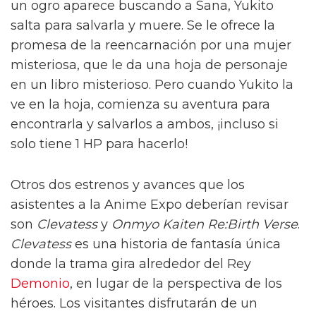
un ogro aparece buscando a Sana, Yukito
salta para salvarla y muere. Se le ofrece la
promesa de la reencarnación por una mujer
misteriosa, que le da una hoja de personaje
en un libro misterioso. Pero cuando Yukito la
ve en la hoja, comienza su aventura para
encontrarla y salvarlos a ambos, ¡incluso si
solo tiene 1 HP para hacerlo!
Otros dos estrenos y avances que los
asistentes a la Anime Expo deberían revisar
son
Clevatess
y
Onmyo Kaiten Re:Birth Verse
.
Clevatess
es una historia de fantasía única
donde la trama gira alrededor del Rey
Demonio
, en lugar de la perspectiva de los
héroes. Los visitantes disfrutarán de un