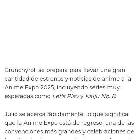
Crunchyroll se prepara para llevar una gran
cantidad de estrenos y noticias de anime a la
Anime Expo 2025, incluyendo series muy
esperadas como
Let's Play
y
Kaiju No. 8
.
Julio se acerca rápidamente, lo que significa
que la Anime Expo está de regreso, una de las
convenciones más grandes y celebraciones de