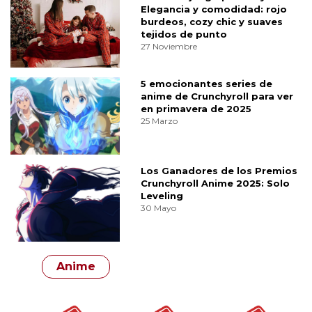
Elegancia y comodidad: rojo
burdeos, cozy chic y suaves
tejidos de punto
27 Noviembre
5 emocionantes series de
anime de Crunchyroll para ver
en primavera de 2025
25 Marzo
Los Ganadores de los Premios
Crunchyroll Anime 2025: Solo
Leveling
30 Mayo
Anime