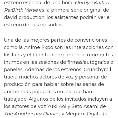
estreno especial de una hora.
Onmyo Kaiten
Re:Birth Verse
es la primera serie original de
david production; los asistentes podrán ver el
estreno de dos episodios.
Una de las mejores partes de convenciones
como la Anime Expo son las interacciones con
los fans y el talento, compartiendo momentos
íntimos en las sesiones de firmas/autógrafos o
paneles. Además de los estrenos, Crunchyroll
traerá muchos actores de voz y personal de
producción para hablar sobre las series de
anime más populares en las que han
trabajado. Algunos de los invitados incluyen a
los actores de voz Yuki Aoi y Seto Asami de
The Apothecary Diaries
, y Megumi Ogata (la