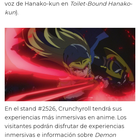
voz de Hanako-kun en
Toilet-Bound Hanako-
kun
).
En el stand #2526, Crunchyroll tendrá sus
experiencias más inmersivas en anime. Los
visitantes podrán disfrutar de experiencias
inmersivas e información sobre
Demon