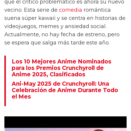
que el crítico problemático es ahora su nuevo
vecino. Esta serie de
comedia
romántica
suena súper kawaii y se centra en historias de
videojuegos, memes y ansiedad social.
Actualmente, no hay fecha de estreno, pero
se espera que salga más tarde este año.
Los 10 Mejores Anime Nominados
para los Premios Crunchyroll de
Anime 2025, Clasificados
Ani-May 2025 de Crunchyroll: Una
Celebración de Anime Durante Todo
el Mes