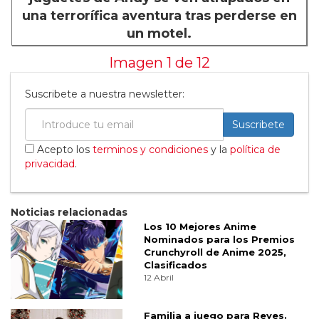
una terrorífica aventura tras perderse en
un motel.
Imagen 1 de
12
Suscribete a nuestra newsletter:
Suscribete
Acepto los
terminos y condiciones
y la
política de
privacidad
.
Noticias relacionadas
Los 10 Mejores Anime
Nominados para los Premios
Crunchyroll de Anime 2025,
Clasificados
12 Abril
Familia a juego para Reyes.