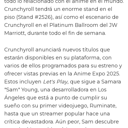
todo lo relacionado con el anime en el mundo.
Crunchyroll tendrá un enorme stand en el
piso (Stand #2526), así como el escenario de
Crunchyroll en el Platinum Ballroom del JW
Marriott, durante todo el fin de semana.
Crunchyroll anunciará nuevos títulos que
estarán disponibles en su plataforma, con
varios de ellos programados para su estreno y
ofrecer vistas previas en la Anime Expo 2025.
Estos incluyen
Let's Play
, que sigue a Samara
"Sam" Young, una desarrolladora en Los
Ángeles que está a punto de cumplir su
sueño con su primer videojuego, Ruminate,
hasta que un streamer popular hace una
crítica devastadora. Aún peor, Sam descubre