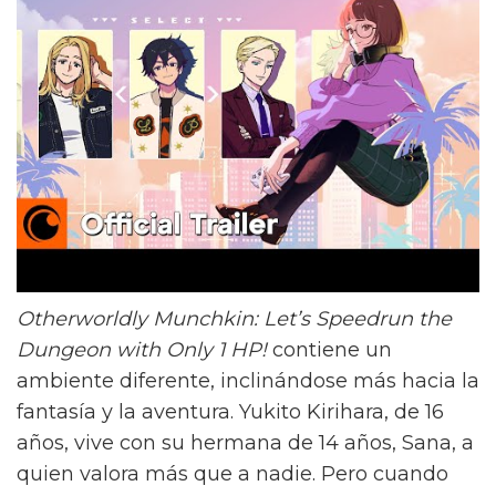
Otherworldly Munchkin: Let’s Speedrun the
Dungeon with Only 1 HP!
contiene un
ambiente diferente, inclinándose más hacia la
fantasía y la aventura. Yukito Kirihara, de 16
años, vive con su hermana de 14 años, Sana, a
quien valora más que a nadie. Pero cuando