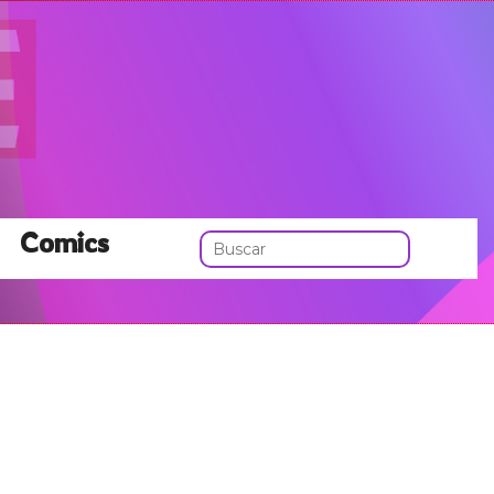
Comics