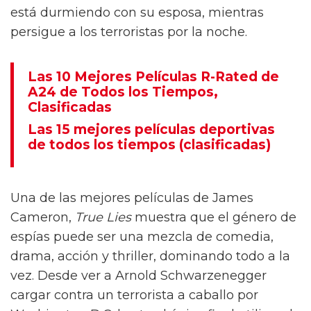
está durmiendo con su esposa, mientras
persigue a los terroristas por la noche.
Las 10 Mejores Películas R-Rated de
A24 de Todos los Tiempos,
Clasificadas
Las 15 mejores películas deportivas
de todos los tiempos (clasificadas)
Una de las mejores películas de James
Cameron,
True Lies
muestra que el género de
espías puede ser una mezcla de comedia,
drama, acción y thriller, dominando todo a la
vez. Desde ver a Arnold Schwarzenegger
cargar contra un terrorista a caballo por