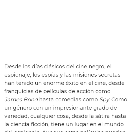
Desde los días clásicos del cine negro, el
espionaje, los espías y las misiones secretas
han tenido un enorme éxito en el cine, desde
franquicias de películas de acción como
James Bond
hasta comedias como
Spy
. Como
un género con un impresionante grado de
variedad, cualquier cosa, desde la sátira hasta
la ciencia ficción, tiene un lugar en el mundo