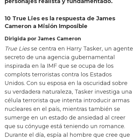
personajes realista y fundamentado.
10 True Lies es la respuesta de James
Cameron a Misión Imposible
Dirigida por James Cameron
True Lies
se centra en Harry Tasker, un agente
secreto de una agencia gubernamental
inspirada en la IMF que se ocupa de los
complots terroristas contra los Estados
Unidos. Con su esposa en la oscuridad sobre
su verdadera naturaleza, Tasker investiga una
célula terrorista que intenta introducir armas
nucleares en el país, mientras también se
sumerge en un estado de ansiedad al creer
que su cónyuge está teniendo un romance.
Durante el día, espía al hombre que cree que