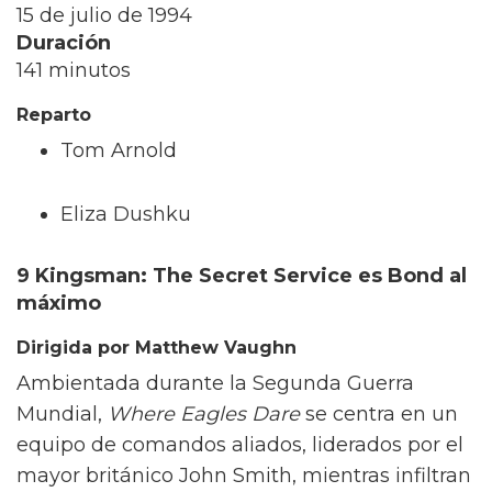
15 de julio de 1994
Duración
141 minutos
Reparto
Tom Arnold
Eliza Dushku
9 Kingsman: The Secret Service es Bond al
máximo
Dirigida por Matthew Vaughn
Ambientada durante la Segunda Guerra
Mundial,
Where Eagles Dare
se centra en un
equipo de comandos aliados, liderados por el
mayor británico John Smith, mientras infiltran