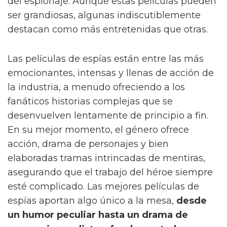
del espionaje. Aunque estas películas pueden
ser grandiosas, algunas indiscutiblemente
destacan como más entretenidas que otras.
Las películas de espías están entre las más
emocionantes, intensas y llenas de acción de
la industria, a menudo ofreciendo a los
fanáticos historias complejas que se
desenvuelven lentamente de principio a fin.
En su mejor momento, el género ofrece
acción, drama de personajes y bien
elaboradas tramas intrincadas de mentiras,
asegurando que el trabajo del héroe siempre
esté complicado. Las mejores películas de
espías aportan algo único a la mesa,
desde
un humor peculiar hasta un drama de