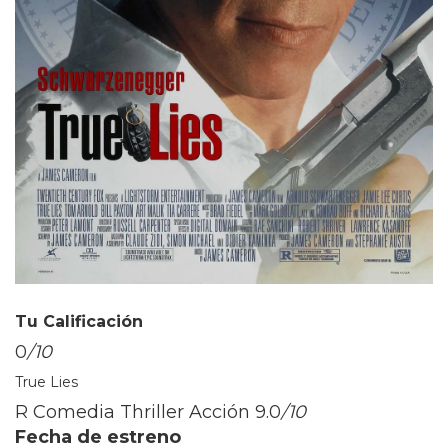
Tu Calificación
0
/10
True Lies
R Comedia Thriller Acción
9.0
/10
Fecha de estreno