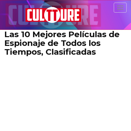
Togg
navig
Las 10 Mejores Películas de
Espionaje de Todos los
Tiempos, Clasificadas