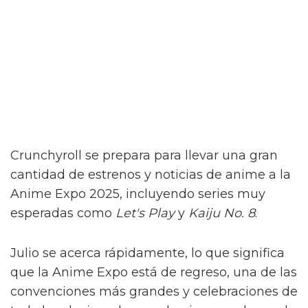
Crunchyroll se prepara para llevar una gran
cantidad de estrenos y noticias de anime a la
Anime Expo 2025, incluyendo series muy
esperadas como
Let's Play
y
Kaiju No. 8
.
Julio se acerca rápidamente, lo que significa
que la Anime Expo está de regreso, una de las
convenciones más grandes y celebraciones de