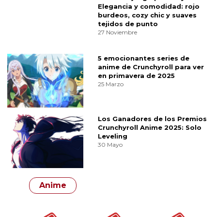
Elegancia y comodidad: rojo
burdeos, cozy chic y suaves
tejidos de punto
27 Noviembre
5 emocionantes series de
anime de Crunchyroll para ver
en primavera de 2025
25 Marzo
Los Ganadores de los Premios
Crunchyroll Anime 2025: Solo
Leveling
30 Mayo
Anime