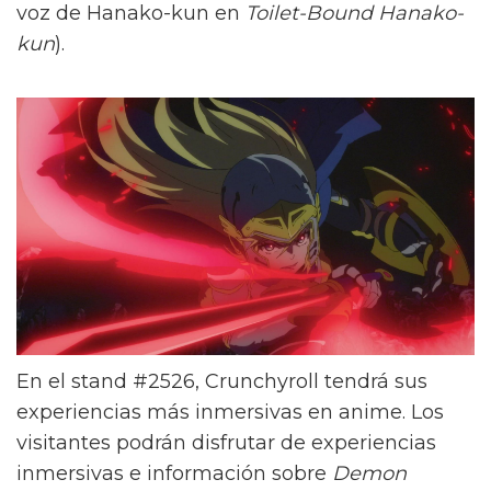
voz de Hanako-kun en
Toilet-Bound Hanako-
kun
).
En el stand #2526, Crunchyroll tendrá sus
experiencias más inmersivas en anime. Los
visitantes podrán disfrutar de experiencias
inmersivas e información sobre
Demon