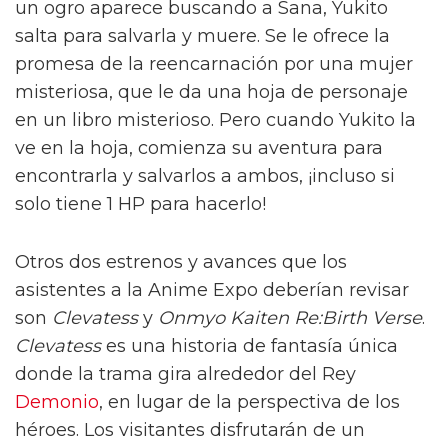
un ogro aparece buscando a Sana, Yukito
salta para salvarla y muere. Se le ofrece la
promesa de la reencarnación por una mujer
misteriosa, que le da una hoja de personaje
en un libro misterioso. Pero cuando Yukito la
ve en la hoja, comienza su aventura para
encontrarla y salvarlos a ambos, ¡incluso si
solo tiene 1 HP para hacerlo!
Otros dos estrenos y avances que los
asistentes a la Anime Expo deberían revisar
son
Clevatess
y
Onmyo Kaiten Re:Birth Verse
.
Clevatess
es una historia de fantasía única
donde la trama gira alrededor del Rey
Demonio
, en lugar de la perspectiva de los
héroes. Los visitantes disfrutarán de un