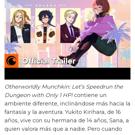
Otherworldly Munchkin: Let’s Speedrun the
Dungeon with Only 1 HP!
contiene un
ambiente diferente, inclinándose más hacia la
fantasía y la aventura. Yukito Kirihara, de 16
años, vive con su hermana de 14 años, Sana, a
quien valora más que a nadie. Pero cuando