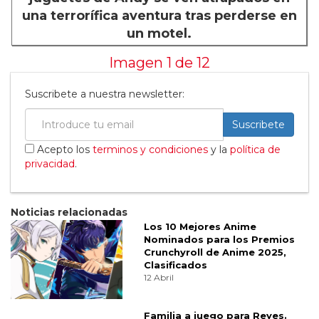
una terrorífica aventura tras perderse en
un motel.
Imagen 1 de
12
Suscribete a nuestra newsletter:
Suscribete
Acepto los
terminos y condiciones
y la
política de
privacidad
.
Noticias relacionadas
Los 10 Mejores Anime
Nominados para los Premios
Crunchyroll de Anime 2025,
Clasificados
12 Abril
Familia a juego para Reyes.