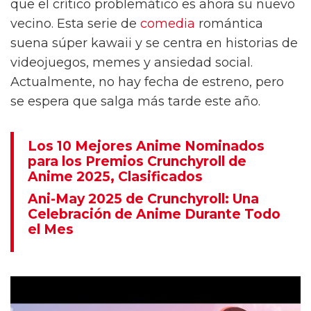
que el crítico problemático es ahora su nuevo
vecino. Esta serie de
comedia
romántica
suena súper kawaii y se centra en historias de
videojuegos, memes y ansiedad social.
Actualmente, no hay fecha de estreno, pero
se espera que salga más tarde este año.
Los 10 Mejores Anime Nominados
para los Premios Crunchyroll de
Anime 2025, Clasificados
Ani-May 2025 de Crunchyroll: Una
Celebración de Anime Durante Todo
el Mes