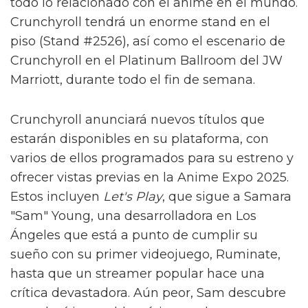
todo lo relacionado con el anime en el mundo.
Crunchyroll tendrá un enorme stand en el
piso (Stand #2526), así como el escenario de
Crunchyroll en el Platinum Ballroom del JW
Marriott, durante todo el fin de semana.
Crunchyroll anunciará nuevos títulos que
estarán disponibles en su plataforma, con
varios de ellos programados para su estreno y
ofrecer vistas previas en la Anime Expo 2025.
Estos incluyen
Let's Play
, que sigue a Samara
"Sam" Young, una desarrolladora en Los
Ángeles que está a punto de cumplir su
sueño con su primer videojuego, Ruminate,
hasta que un streamer popular hace una
crítica devastadora. Aún peor, Sam descubre