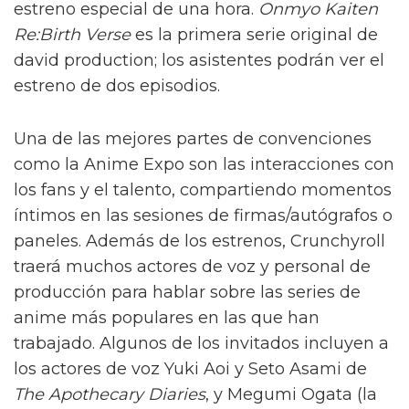
estreno especial de una hora.
Onmyo Kaiten
Re:Birth Verse
es la primera serie original de
david production; los asistentes podrán ver el
estreno de dos episodios.
Una de las mejores partes de convenciones
como la Anime Expo son las interacciones con
los fans y el talento, compartiendo momentos
íntimos en las sesiones de firmas/autógrafos o
paneles. Además de los estrenos, Crunchyroll
traerá muchos actores de voz y personal de
producción para hablar sobre las series de
anime más populares en las que han
trabajado. Algunos de los invitados incluyen a
los actores de voz Yuki Aoi y Seto Asami de
The Apothecary Diaries
, y Megumi Ogata (la