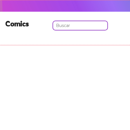
Comics