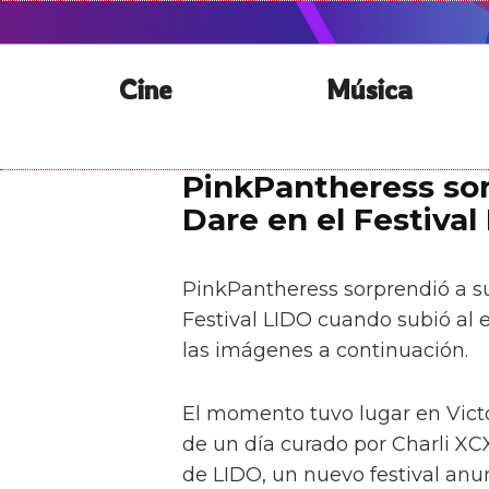
Cine
Música
PinkPantheress sor
Dare en el Festival