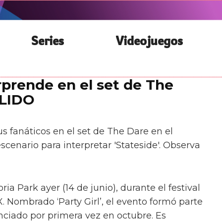
Series
Videojuegos
prende en el set de The
 LIDO