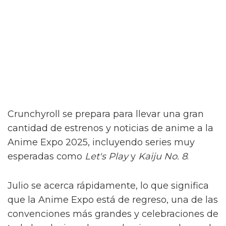
Crunchyroll se prepara para llevar una gran
cantidad de estrenos y noticias de anime a la
Anime Expo 2025, incluyendo series muy
esperadas como
Let's Play
y
Kaiju No. 8
.
Julio se acerca rápidamente, lo que significa
que la Anime Expo está de regreso, una de las
convenciones más grandes y celebraciones de