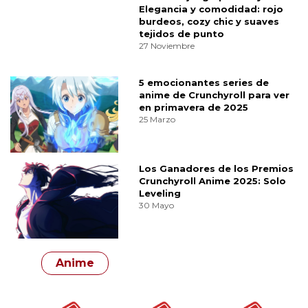
Elegancia y comodidad: rojo
burdeos, cozy chic y suaves
tejidos de punto
27 Noviembre
5 emocionantes series de
anime de Crunchyroll para ver
en primavera de 2025
25 Marzo
Los Ganadores de los Premios
Crunchyroll Anime 2025: Solo
Leveling
30 Mayo
Anime