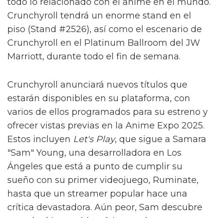
todo lo relacionado con el anime en el mundo.
Crunchyroll tendrá un enorme stand en el
piso (Stand #2526), así como el escenario de
Crunchyroll en el Platinum Ballroom del JW
Marriott, durante todo el fin de semana.
Crunchyroll anunciará nuevos títulos que
estarán disponibles en su plataforma, con
varios de ellos programados para su estreno y
ofrecer vistas previas en la Anime Expo 2025.
Estos incluyen
Let's Play
, que sigue a Samara
"Sam" Young, una desarrolladora en Los
Ángeles que está a punto de cumplir su
sueño con su primer videojuego, Ruminate,
hasta que un streamer popular hace una
crítica devastadora. Aún peor, Sam descubre