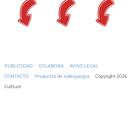
PUBLICIDAD
COLABORA
AVISO LEGAL
CONTACTO
Productos de Videojuegos
Copyright 2026
Cultture