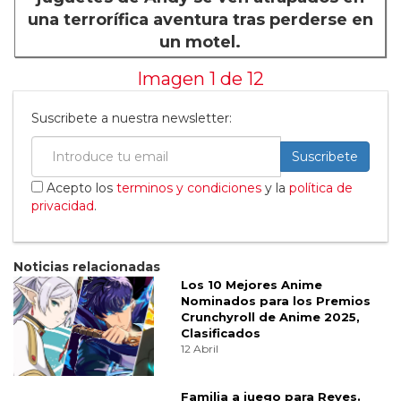
una terrorífica aventura tras perderse en
un motel.
Imagen 1 de
12
Suscribete a nuestra newsletter:
Suscribete
Acepto los
terminos y condiciones
y la
política de
privacidad
.
Noticias relacionadas
Los 10 Mejores Anime
Nominados para los Premios
Crunchyroll de Anime 2025,
Clasificados
12 Abril
Familia a juego para Reyes.