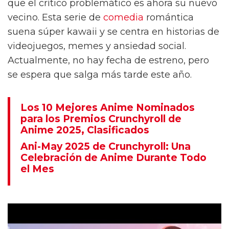
que el crítico problemático es ahora su nuevo
vecino. Esta serie de
comedia
romántica
suena súper kawaii y se centra en historias de
videojuegos, memes y ansiedad social.
Actualmente, no hay fecha de estreno, pero
se espera que salga más tarde este año.
Los 10 Mejores Anime Nominados
para los Premios Crunchyroll de
Anime 2025, Clasificados
Ani-May 2025 de Crunchyroll: Una
Celebración de Anime Durante Todo
el Mes