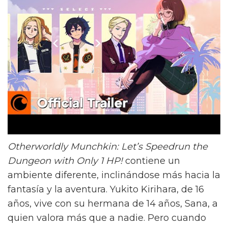
Otherworldly Munchkin: Let’s Speedrun the
Dungeon with Only 1 HP!
contiene un
ambiente diferente, inclinándose más hacia la
fantasía y la aventura. Yukito Kirihara, de 16
años, vive con su hermana de 14 años, Sana, a
quien valora más que a nadie. Pero cuando