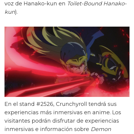
voz de Hanako-kun en
Toilet-Bound Hanako-
kun
).
En el stand #2526, Crunchyroll tendrá sus
experiencias más inmersivas en anime. Los
visitantes podrán disfrutar de experiencias
inmersivas e información sobre
Demon