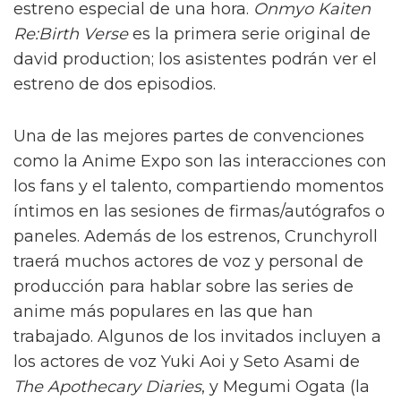
estreno especial de una hora.
Onmyo Kaiten
Re:Birth Verse
es la primera serie original de
david production; los asistentes podrán ver el
estreno de dos episodios.
Una de las mejores partes de convenciones
como la Anime Expo son las interacciones con
los fans y el talento, compartiendo momentos
íntimos en las sesiones de firmas/autógrafos o
paneles. Además de los estrenos, Crunchyroll
traerá muchos actores de voz y personal de
producción para hablar sobre las series de
anime más populares en las que han
trabajado. Algunos de los invitados incluyen a
los actores de voz Yuki Aoi y Seto Asami de
The Apothecary Diaries
, y Megumi Ogata (la