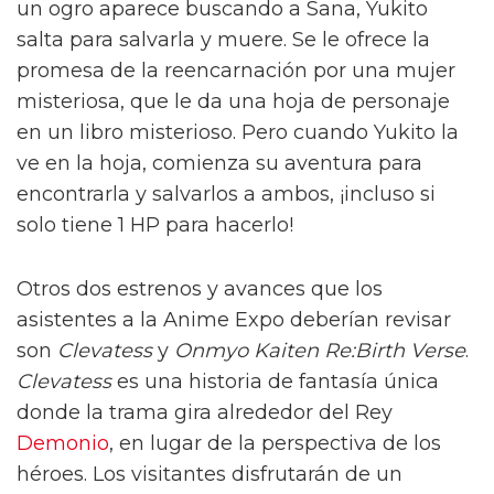
un ogro aparece buscando a Sana, Yukito
salta para salvarla y muere. Se le ofrece la
promesa de la reencarnación por una mujer
misteriosa, que le da una hoja de personaje
en un libro misterioso. Pero cuando Yukito la
ve en la hoja, comienza su aventura para
encontrarla y salvarlos a ambos, ¡incluso si
solo tiene 1 HP para hacerlo!
Otros dos estrenos y avances que los
asistentes a la Anime Expo deberían revisar
son
Clevatess
y
Onmyo Kaiten Re:Birth Verse
.
Clevatess
es una historia de fantasía única
donde la trama gira alrededor del Rey
Demonio
, en lugar de la perspectiva de los
héroes. Los visitantes disfrutarán de un