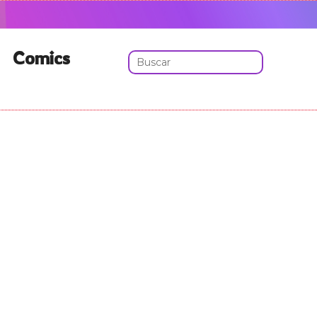
Comics