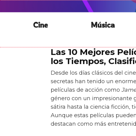
Cine
Música
Las 10 Mejores Pel
los Tiempos, Clasif
Desde los días clásicos del cine
secretas han tenido un enorme 
películas de acción como
Jame