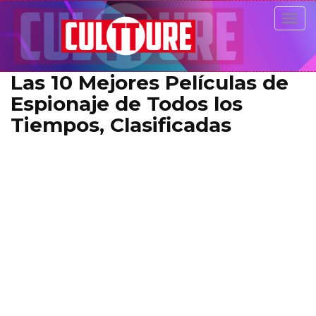
Togg
navig
Las 10 Mejores Películas de
Espionaje de Todos los
Tiempos, Clasificadas