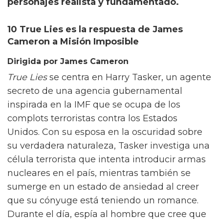
personajes realista y fundamentado.
10 True Lies es la respuesta de James
Cameron a Misión Imposible
Dirigida por James Cameron
True Lies
se centra en Harry Tasker, un agente
secreto de una agencia gubernamental
inspirada en la IMF que se ocupa de los
complots terroristas contra los Estados
Unidos. Con su esposa en la oscuridad sobre
su verdadera naturaleza, Tasker investiga una
célula terrorista que intenta introducir armas
nucleares en el país, mientras también se
sumerge en un estado de ansiedad al creer
que su cónyuge está teniendo un romance.
Durante el día, espía al hombre que cree que