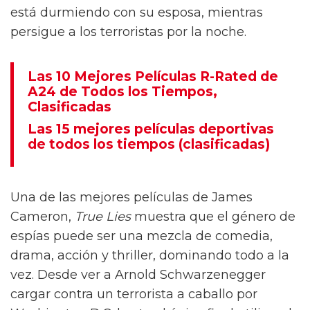
está durmiendo con su esposa, mientras
persigue a los terroristas por la noche.
Las 10 Mejores Películas R-Rated de
A24 de Todos los Tiempos,
Clasificadas
Las 15 mejores películas deportivas
de todos los tiempos (clasificadas)
Una de las mejores películas de James
Cameron,
True Lies
muestra que el género de
espías puede ser una mezcla de comedia,
drama, acción y thriller, dominando todo a la
vez. Desde ver a Arnold Schwarzenegger
cargar contra un terrorista a caballo por