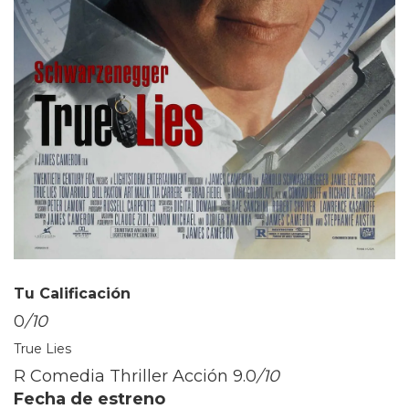
Tu Calificación
0
/10
True Lies
R Comedia Thriller Acción
9.0
/10
Fecha de estreno