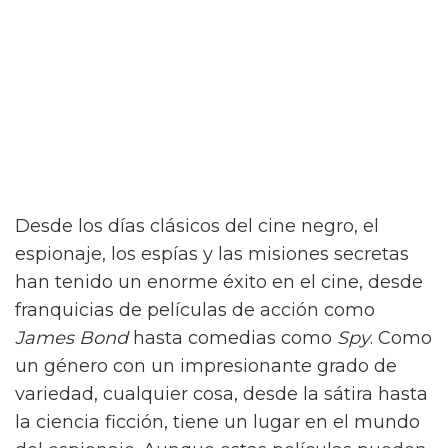
Desde los días clásicos del cine negro, el
espionaje, los espías y las misiones secretas
han tenido un enorme éxito en el cine, desde
franquicias de películas de acción como
James Bond
hasta comedias como
Spy
. Como
un género con un impresionante grado de
variedad, cualquier cosa, desde la sátira hasta
la ciencia ficción, tiene un lugar en el mundo