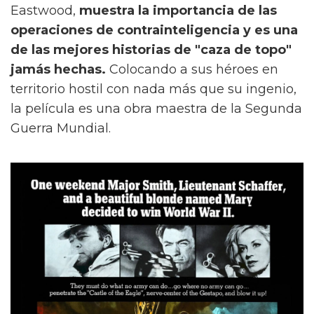
Eastwood,
muestra la importancia de las
operaciones de contrainteligencia y es una
de las mejores historias de "caza de topo"
jamás hechas.
Colocando a sus héroes en
territorio hostil con nada más que su ingenio,
la película es una obra maestra de la Segunda
Guerra Mundial.