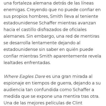
una fortaleza alemana detrás de las líneas
enemigas. Creyendo que no puede confiar en
sus propios hombres, Smith lleva al teniente
estadounidense Schaffer mientras avanzan
hacia el castillo disfrazados de oficiales
alemanes. Sin embargo, una red de mentiras
se desarrolla lentamente dejando al
estadounidense sin saber en quién puede
confiar mientras Smith aparentemente revela
lealtades enfrentadas.
Where Eagles Dare
es una gran mirada al
espionaje en tiempos de guerra, dejando a su
audiencia tan confundida como Schaffer a
medida que se expone una mentira tras otra.
Una de las mejores películas de Clint