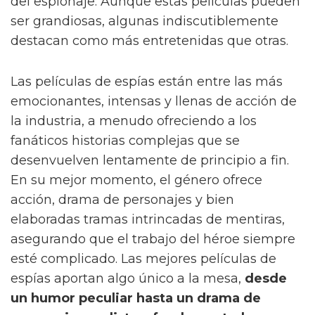
del espionaje. Aunque estas películas pueden
ser grandiosas, algunas indiscutiblemente
destacan como más entretenidas que otras.
Las películas de espías están entre las más
emocionantes, intensas y llenas de acción de
la industria, a menudo ofreciendo a los
fanáticos historias complejas que se
desenvuelven lentamente de principio a fin.
En su mejor momento, el género ofrece
acción, drama de personajes y bien
elaboradas tramas intrincadas de mentiras,
asegurando que el trabajo del héroe siempre
esté complicado. Las mejores películas de
espías aportan algo único a la mesa,
desde
un humor peculiar hasta un drama de