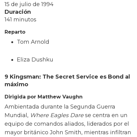
15 de julio de 1994
Duración
141 minutos
Reparto
Tom Arnold
Eliza Dushku
9 Kingsman: The Secret Service es Bond al
máximo
Dirigida por Matthew Vaughn
Ambientada durante la Segunda Guerra
Mundial,
Where Eagles Dare
se centra en un
equipo de comandos aliados, liderados por el
mayor británico John Smith, mientras infiltran