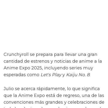
Crunchyroll se prepara para llevar una gran
cantidad de estrenos y noticias de anime a la
Anime Expo 2025, incluyendo series muy
esperadas como
Let's Play
y
Kaiju No. 8
.
Julio se acerca rápidamente, lo que significa
que la Anime Expo está de regreso, una de las
convenciones más grandes y celebraciones de