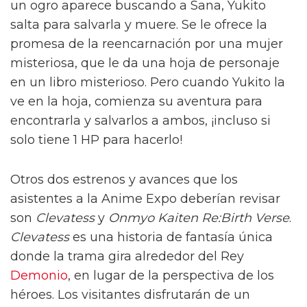
un ogro aparece buscando a Sana, Yukito
salta para salvarla y muere. Se le ofrece la
promesa de la reencarnación por una mujer
misteriosa, que le da una hoja de personaje
en un libro misterioso. Pero cuando Yukito la
ve en la hoja, comienza su aventura para
encontrarla y salvarlos a ambos, ¡incluso si
solo tiene 1 HP para hacerlo!
Otros dos estrenos y avances que los
asistentes a la Anime Expo deberían revisar
son
Clevatess
y
Onmyo Kaiten Re:Birth Verse
.
Clevatess
es una historia de fantasía única
donde la trama gira alrededor del Rey
Demonio
, en lugar de la perspectiva de los
héroes. Los visitantes disfrutarán de un