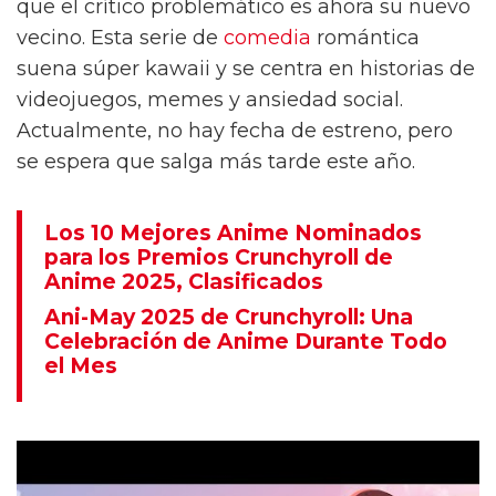
que el crítico problemático es ahora su nuevo
vecino. Esta serie de
comedia
romántica
suena súper kawaii y se centra en historias de
videojuegos, memes y ansiedad social.
Actualmente, no hay fecha de estreno, pero
se espera que salga más tarde este año.
Los 10 Mejores Anime Nominados
para los Premios Crunchyroll de
Anime 2025, Clasificados
Ani-May 2025 de Crunchyroll: Una
Celebración de Anime Durante Todo
el Mes