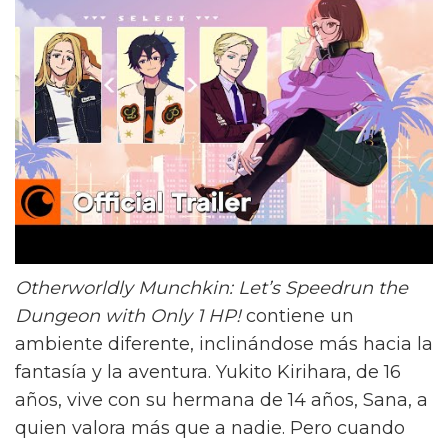
Otherworldly Munchkin: Let’s Speedrun the
Dungeon with Only 1 HP!
contiene un
ambiente diferente, inclinándose más hacia la
fantasía y la aventura. Yukito Kirihara, de 16
años, vive con su hermana de 14 años, Sana, a
quien valora más que a nadie. Pero cuando