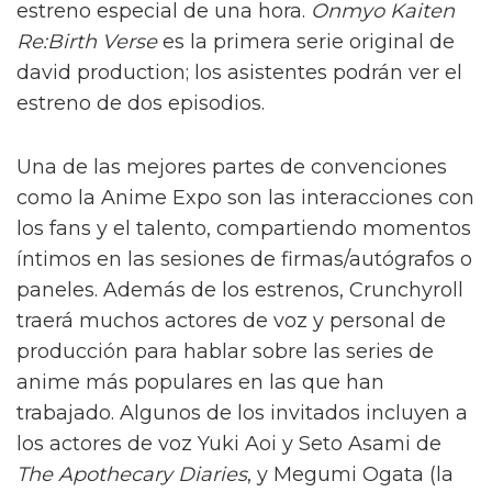
estreno especial de una hora.
Onmyo Kaiten
Re:Birth Verse
es la primera serie original de
david production; los asistentes podrán ver el
estreno de dos episodios.
Una de las mejores partes de convenciones
como la Anime Expo son las interacciones con
los fans y el talento, compartiendo momentos
íntimos en las sesiones de firmas/autógrafos o
paneles. Además de los estrenos, Crunchyroll
traerá muchos actores de voz y personal de
producción para hablar sobre las series de
anime más populares en las que han
trabajado. Algunos de los invitados incluyen a
los actores de voz Yuki Aoi y Seto Asami de
The Apothecary Diaries
, y Megumi Ogata (la