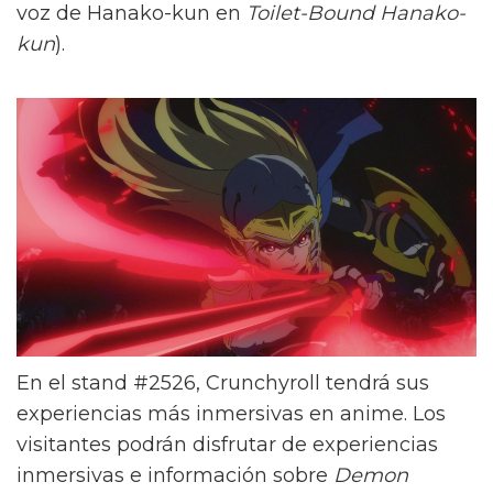
voz de Hanako-kun en
Toilet-Bound Hanako-
kun
).
En el stand #2526, Crunchyroll tendrá sus
experiencias más inmersivas en anime. Los
visitantes podrán disfrutar de experiencias
inmersivas e información sobre
Demon