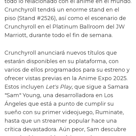
todo lo relacionado con el anime en el mundo.
Crunchyroll tendrá un enorme stand en el
piso (Stand #2526), así como el escenario de
Crunchyroll en el Platinum Ballroom del JW
Marriott, durante todo el fin de semana.
Crunchyroll anunciará nuevos títulos que
estarán disponibles en su plataforma, con
varios de ellos programados para su estreno y
ofrecer vistas previas en la Anime Expo 2025.
Estos incluyen
Let's Play
, que sigue a Samara
"Sam" Young, una desarrolladora en Los
Ángeles que está a punto de cumplir su
sueño con su primer videojuego, Ruminate,
hasta que un streamer popular hace una
crítica devastadora. Aún peor, Sam descubre