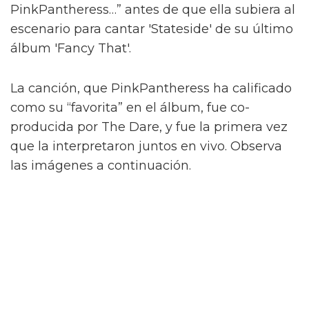
PinkPantheress…” antes de que ella subiera al
escenario para cantar 'Stateside' de su último
álbum 'Fancy That'.
La canción, que PinkPantheress ha calificado
como su “favorita” en el álbum, fue co-
producida por The Dare, y fue la primera vez
que la interpretaron juntos en vivo. Observa
las imágenes a continuación.