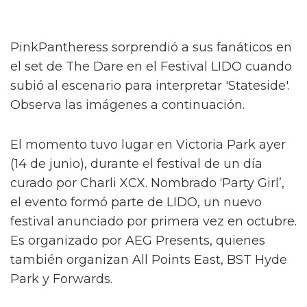
PinkPantheress sorprendió a sus fanáticos en
el set de The Dare en el Festival LIDO cuando
subió al escenario para interpretar 'Stateside'.
Observa las imágenes a continuación.
El momento tuvo lugar en Victoria Park ayer
(14 de junio), durante el festival de un día
curado por Charli XCX. Nombrado ‘Party Girl’,
el evento formó parte de LIDO, un nuevo
festival anunciado por primera vez en octubre.
Es organizado por AEG Presents, quienes
también organizan All Points East, BST Hyde
Park y Forwards.