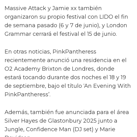
Massive Attack y Jamie xx también
organizaron su propio festival con LIDO el fin
de semana pasado (6 y 7 de junio), y London
Grammar cerrará el festival el 15 de junio.
En otras noticias, PinkPantheress
recientemente anunció una residencia en el
O2 Academy Brixton de Londres, donde
estará tocando durante dos noches el 18 y 19
de septiembre, bajo el título ‘An Evening With
PinkPantheress’.
Además, también fue anunciada para el área
Silver Hayes de Glastonbury 2025 junto a
Jungle, Confidence Man (DJ set) y Marie