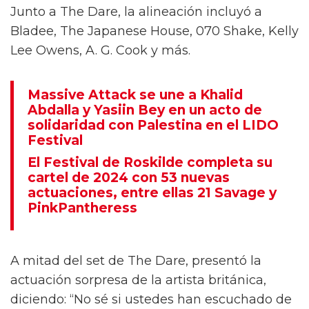
Junto a The Dare, la alineación incluyó a
Bladee, The Japanese House, 070 Shake, Kelly
Lee Owens, A. G. Cook y más.
Massive Attack se une a Khalid
Abdalla y Yasiin Bey en un acto de
solidaridad con Palestina en el LIDO
Festival
El Festival de Roskilde completa su
cartel de 2024 con 53 nuevas
actuaciones, entre ellas 21 Savage y
PinkPantheress
A mitad del set de The Dare, presentó la
actuación sorpresa de la artista británica,
diciendo: “No sé si ustedes han escuchado de