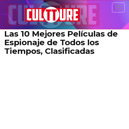
Togg
navig
Las 10 Mejores Películas de
Espionaje de Todos los
Tiempos, Clasificadas