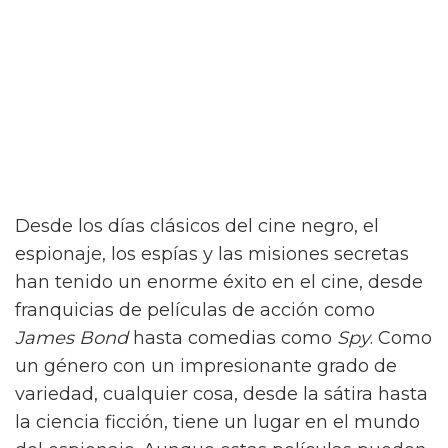
Desde los días clásicos del cine negro, el
espionaje, los espías y las misiones secretas
han tenido un enorme éxito en el cine, desde
franquicias de películas de acción como
James Bond
hasta comedias como
Spy
. Como
un género con un impresionante grado de
variedad, cualquier cosa, desde la sátira hasta
la ciencia ficción, tiene un lugar en el mundo