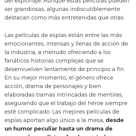
del espionaje. Aunque estas películas pueden
ser grandiosas, algunas indiscutiblemente
destacan como más entretenidas que otras.
Las películas de espías están entre las más
emocionantes, intensas y llenas de acción de
la industria, a menudo ofreciendo a los
fanáticos historias complejas que se
desenvuelven lentamente de principio a fin.
En su mejor momento, el género ofrece
acción, drama de personajes y bien
elaboradas tramas intrincadas de mentiras,
asegurando que el trabajo del héroe siempre
esté complicado. Las mejores películas de
espías aportan algo único a la mesa,
desde
un humor peculiar hasta un drama de