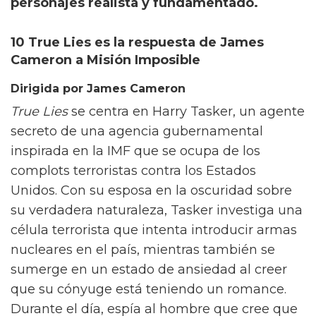
personajes realista y fundamentado.
10 True Lies es la respuesta de James
Cameron a Misión Imposible
Dirigida por James Cameron
True Lies
se centra en Harry Tasker, un agente
secreto de una agencia gubernamental
inspirada en la IMF que se ocupa de los
complots terroristas contra los Estados
Unidos. Con su esposa en la oscuridad sobre
su verdadera naturaleza, Tasker investiga una
célula terrorista que intenta introducir armas
nucleares en el país, mientras también se
sumerge en un estado de ansiedad al creer
que su cónyuge está teniendo un romance.
Durante el día, espía al hombre que cree que