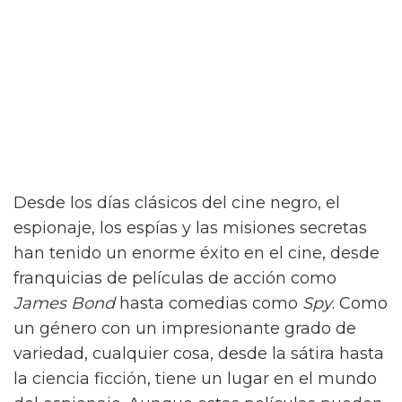
Desde los días clásicos del cine negro, el
espionaje, los espías y las misiones secretas
han tenido un enorme éxito en el cine, desde
franquicias de películas de acción como
James Bond
hasta comedias como
Spy
. Como
un género con un impresionante grado de
variedad, cualquier cosa, desde la sátira hasta
la ciencia ficción, tiene un lugar en el mundo