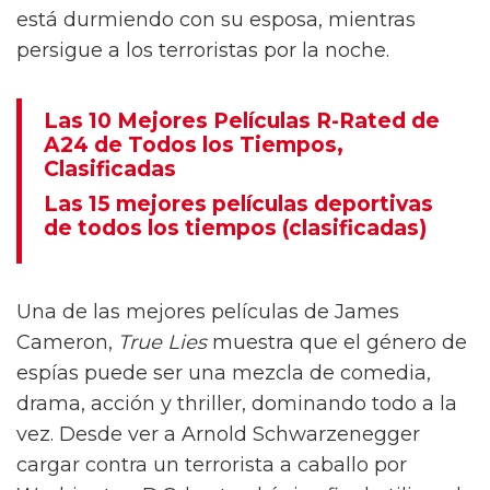
está durmiendo con su esposa, mientras
persigue a los terroristas por la noche.
Las 10 Mejores Películas R-Rated de
A24 de Todos los Tiempos,
Clasificadas
Las 15 mejores películas deportivas
de todos los tiempos (clasificadas)
Una de las mejores películas de James
Cameron,
True Lies
muestra que el género de
espías puede ser una mezcla de comedia,
drama, acción y thriller, dominando todo a la
vez. Desde ver a Arnold Schwarzenegger
cargar contra un terrorista a caballo por