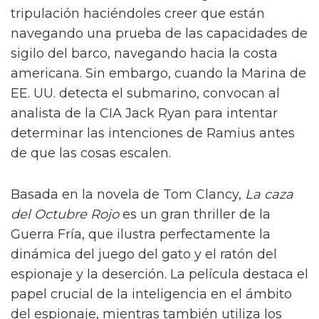
tripulación haciéndoles creer que están
navegando una prueba de las capacidades de
sigilo del barco, navegando hacia la costa
americana. Sin embargo, cuando la Marina de
EE. UU. detecta el submarino, convocan al
analista de la CIA Jack Ryan para intentar
determinar las intenciones de Ramius antes
de que las cosas escalen.
Basada en la novela de Tom Clancy,
La caza
del Octubre Rojo
es un gran thriller de la
Guerra Fría, que ilustra perfectamente la
dinámica del juego del gato y el ratón del
espionaje y la deserción. La película destaca el
papel crucial de la inteligencia en el ámbito
del espionaje, mientras también utiliza los