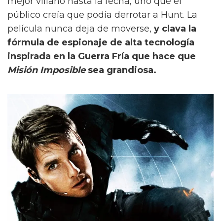
mejor villano hasta la fecha, uno que el
público creía que podía derrotar a Hunt. La
película nunca deja de moverse,
y clava la
fórmula de espionaje de alta tecnología
inspirada en la Guerra Fría que hace que
Misión Imposible
sea grandiosa.