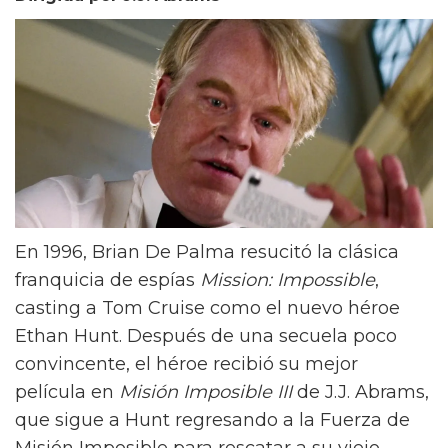
En 1996, Brian De Palma resucitó la clásica
franquicia de espías
Mission: Impossible
,
casting a Tom Cruise como el nuevo héroe
Ethan Hunt. Después de una secuela poco
convincente, el héroe recibió su mejor
película en
Misión Imposible III
de J.J. Abrams,
que sigue a Hunt regresando a la Fuerza de