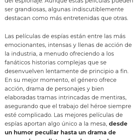
del espionaje. Aunque estas películas pueden
ser grandiosas, algunas indiscutiblemente
destacan como más entretenidas que otras.
Las películas de espías están entre las más
emocionantes, intensas y llenas de acción de
la industria, a menudo ofreciendo a los
fanáticos historias complejas que se
desenvuelven lentamente de principio a fin.
En su mejor momento, el género ofrece
acción, drama de personajes y bien
elaboradas tramas intrincadas de mentiras,
asegurando que el trabajo del héroe siempre
esté complicado. Las mejores películas de
espías aportan algo único a la mesa,
desde
un humor peculiar hasta un drama de