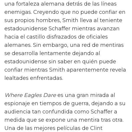
una fortaleza alemana detrás de las líneas
enemigas. Creyendo que no puede confiar en
sus propios hombres, Smith lleva al teniente
estadounidense Schaffer mientras avanzan
hacia el castillo disfrazados de oficiales
alemanes. Sin embargo, una red de mentiras
se desarrolla lentamente dejando al
estadounidense sin saber en quién puede
confiar mientras Smith aparentemente revela
lealtades enfrentadas.
Where Eagles Dare
es una gran mirada al
espionaje en tiempos de guerra, dejando a su
audiencia tan confundida como Schaffer a
medida que se expone una mentira tras otra.
Una de las mejores películas de Clint