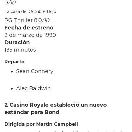
0
/10
La caza del Octubre Rojo
PG Thriller
8.0
/10
Fecha de estreno
2 de marzo de 1990
Duración
135 minutos
Reparto
Sean Connery
Alec Baldwin
2 Casino Royale estableció un nuevo
estándar para Bond
Dirigida por Martin Campbell