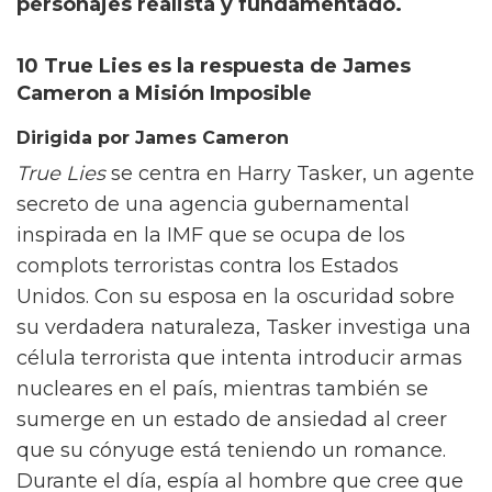
personajes realista y fundamentado.
10 True Lies es la respuesta de James
Cameron a Misión Imposible
Dirigida por James Cameron
True Lies
se centra en Harry Tasker, un agente
secreto de una agencia gubernamental
inspirada en la IMF que se ocupa de los
complots terroristas contra los Estados
Unidos. Con su esposa en la oscuridad sobre
su verdadera naturaleza, Tasker investiga una
célula terrorista que intenta introducir armas
nucleares en el país, mientras también se
sumerge en un estado de ansiedad al creer
que su cónyuge está teniendo un romance.
Durante el día, espía al hombre que cree que