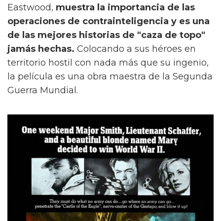
Eastwood,
muestra la importancia de las
operaciones de contrainteligencia y es una
de las mejores historias de "caza de topo"
jamás hechas.
Colocando a sus héroes en
territorio hostil con nada más que su ingenio,
la película es una obra maestra de la Segunda
Guerra Mundial.