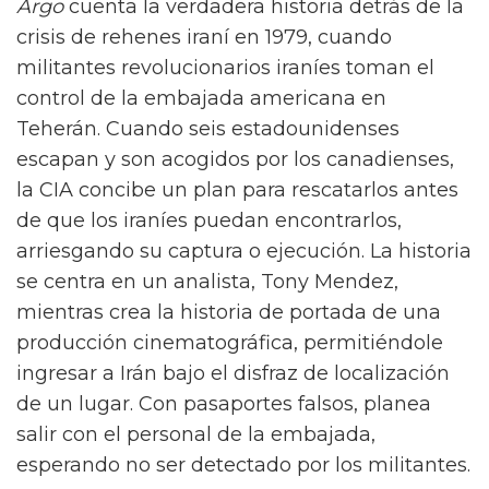
Argo
cuenta la verdadera historia detrás de la
crisis de rehenes iraní en 1979, cuando
militantes revolucionarios iraníes toman el
control de la embajada americana en
Teherán. Cuando seis estadounidenses
escapan y son acogidos por los canadienses,
la CIA concibe un plan para rescatarlos antes
de que los iraníes puedan encontrarlos,
arriesgando su captura o ejecución. La historia
se centra en un analista, Tony Mendez,
mientras crea la historia de portada de una
producción cinematográfica, permitiéndole
ingresar a Irán bajo el disfraz de localización
de un lugar. Con pasaportes falsos, planea
salir con el personal de la embajada,
esperando no ser detectado por los militantes.