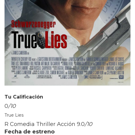
Tu Calificación
0
/10
True Lies
R Comedia Thriller Acción
9.0
/10
Fecha de estreno