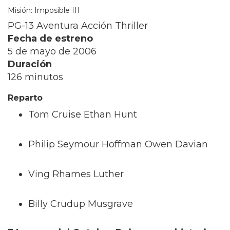
Misión: Imposible III
PG-13 Aventura Acción Thriller
Fecha de estreno
5 de mayo de 2006
Duración
126 minutos
Reparto
Tom Cruise Ethan Hunt
Philip Seymour Hoffman Owen Davian
Ving Rhames Luther
Billy Crudup Musgrave