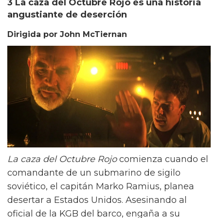
3 La caza del Octubre Rojo es una historia
angustiante de deserción
Dirigida por John McTiernan
La caza del Octubre Rojo
comienza cuando el
comandante de un submarino de sigilo
soviético, el capitán Marko Ramius, planea
desertar a Estados Unidos. Asesinando al
oficial de la KGB del barco, engaña a su