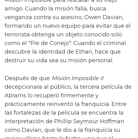
Misión Imposible para rescatar a su viejo
amigo. Cuando la misión falla, busca
venganza contra su asesino, Owen Davian,
formando un nuevo equipo para evitar que el
terrorista obtenga un objeto conocido solo
como el "Pie de Conejo". Cuando el criminal
descubre la identidad de Ethan, hace que
destruir su vida sea su misión personal.
Después de que
Misión Imposible II
decepcionara al público, la tercera película de
Abrams lo recuperó firmemente y
prácticamente reinventó la franquicia. Entre
las fortalezas de la película se encuentra la
interpretación de Phillip Seymour Hoffman
como Davian, que le dio a la franquicia su