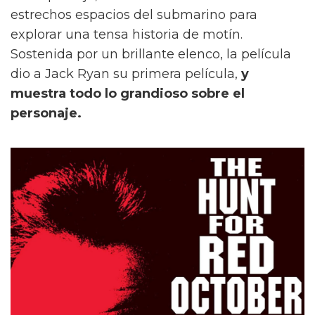
estrechos espacios del submarino para
explorar una tensa historia de motín.
Sostenida por un brillante elenco, la película
dio a Jack Ryan su primera película,
y
muestra todo lo grandioso sobre el
personaje.