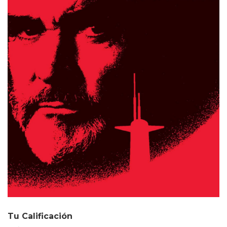
Tu Calificación