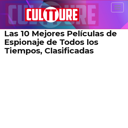
Togg
navig
Las 10 Mejores Películas de
Espionaje de Todos los
Tiempos, Clasificadas