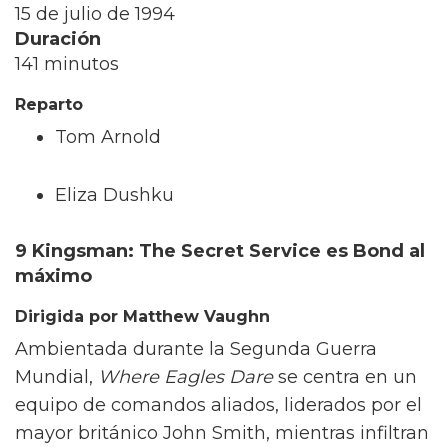
15 de julio de 1994
Duración
141 minutos
Reparto
Tom Arnold
Eliza Dushku
9 Kingsman: The Secret Service es Bond al
máximo
Dirigida por Matthew Vaughn
Ambientada durante la Segunda Guerra
Mundial,
Where Eagles Dare
se centra en un
equipo de comandos aliados, liderados por el
mayor británico John Smith, mientras infiltran