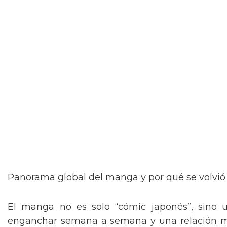
Panorama global del manga y por qué se volvió
El manga no es solo “cómic japonés”, sino un
enganchar semana a semana y una relación muy 