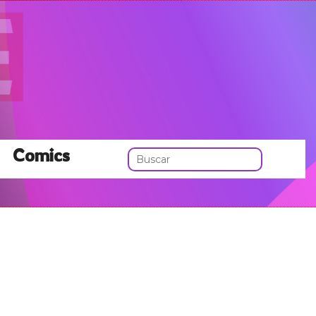
Comics