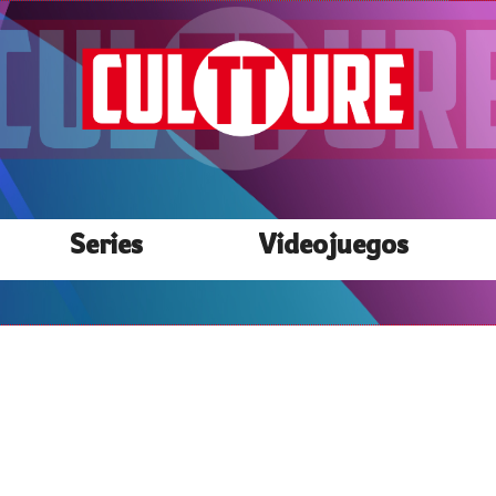
Series
Videojuegos