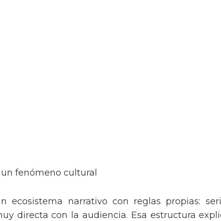
 un fenómeno cultural
 ecosistema narrativo con reglas propias: seri
directa con la audiencia. Esa estructura explica