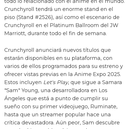
todo lo relacionado con el anime en el mundo.
Crunchyroll tendrá un enorme stand en el
piso (Stand #2526), así como el escenario de
Crunchyroll en el Platinum Ballroom del JW
Marriott, durante todo el fin de semana.
Crunchyroll anunciará nuevos títulos que
estarán disponibles en su plataforma, con
varios de ellos programados para su estreno y
ofrecer vistas previas en la Anime Expo 2025.
Estos incluyen
Let's Play
, que sigue a Samara
"Sam" Young, una desarrolladora en Los
Ángeles que está a punto de cumplir su
sueño con su primer videojuego, Ruminate,
hasta que un streamer popular hace una
crítica devastadora. Aún peor, Sam descubre