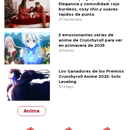
Elegancia y comodidad: rojo
burdeos, cozy chic y suaves
tejidos de punto
27 Noviembre
5 emocionantes series de
anime de Crunchyroll para ver
en primavera de 2025
25 Marzo
Los Ganadores de los Premios
Crunchyroll Anime 2025: Solo
Leveling
30 Mayo
Anime