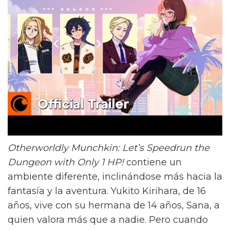
Otherworldly Munchkin: Let’s Speedrun the
Dungeon with Only 1 HP!
contiene un
ambiente diferente, inclinándose más hacia la
fantasía y la aventura. Yukito Kirihara, de 16
años, vive con su hermana de 14 años, Sana, a
quien valora más que a nadie. Pero cuando