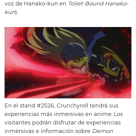
voz de Hanako-kun en
Toilet-Bound Hanako-
kun
).
En el stand #2526, Crunchyroll tendrá sus
experiencias más inmersivas en anime. Los
visitantes podrán disfrutar de experiencias
inmersivas e información sobre
Demon