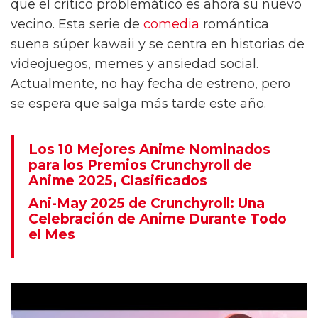
que el crítico problemático es ahora su nuevo
vecino. Esta serie de
comedia
romántica
suena súper kawaii y se centra en historias de
videojuegos, memes y ansiedad social.
Actualmente, no hay fecha de estreno, pero
se espera que salga más tarde este año.
Los 10 Mejores Anime Nominados
para los Premios Crunchyroll de
Anime 2025, Clasificados
Ani-May 2025 de Crunchyroll: Una
Celebración de Anime Durante Todo
el Mes