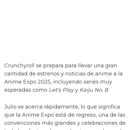
Crunchyroll se prepara para llevar una gran
cantidad de estrenos y noticias de anime a la
Anime Expo 2025, incluyendo series muy
esperadas como
Let's Play
y
Kaiju No. 8
.
Julio se acerca rápidamente, lo que significa
que la Anime Expo está de regreso, una de las
convenciones más grandes y celebraciones de