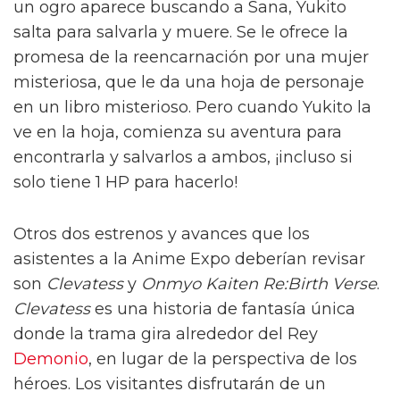
un ogro aparece buscando a Sana, Yukito
salta para salvarla y muere. Se le ofrece la
promesa de la reencarnación por una mujer
misteriosa, que le da una hoja de personaje
en un libro misterioso. Pero cuando Yukito la
ve en la hoja, comienza su aventura para
encontrarla y salvarlos a ambos, ¡incluso si
solo tiene 1 HP para hacerlo!
Otros dos estrenos y avances que los
asistentes a la Anime Expo deberían revisar
son
Clevatess
y
Onmyo Kaiten Re:Birth Verse
.
Clevatess
es una historia de fantasía única
donde la trama gira alrededor del Rey
Demonio
, en lugar de la perspectiva de los
héroes. Los visitantes disfrutarán de un