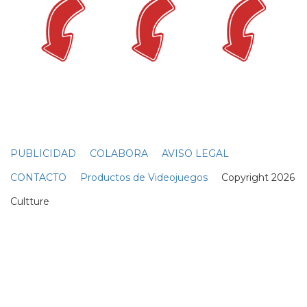
PUBLICIDAD
COLABORA
AVISO LEGAL
CONTACTO
Productos de Videojuegos
Copyright 2026
Cultture