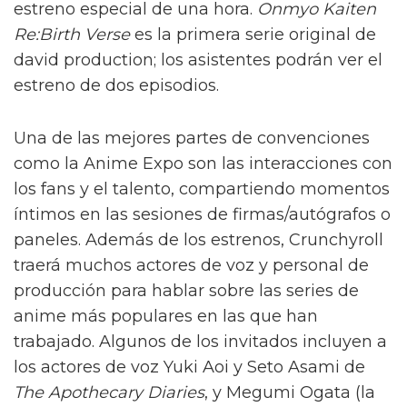
estreno especial de una hora.
Onmyo Kaiten
Re:Birth Verse
es la primera serie original de
david production; los asistentes podrán ver el
estreno de dos episodios.
Una de las mejores partes de convenciones
como la Anime Expo son las interacciones con
los fans y el talento, compartiendo momentos
íntimos en las sesiones de firmas/autógrafos o
paneles. Además de los estrenos, Crunchyroll
traerá muchos actores de voz y personal de
producción para hablar sobre las series de
anime más populares en las que han
trabajado. Algunos de los invitados incluyen a
los actores de voz Yuki Aoi y Seto Asami de
The Apothecary Diaries
, y Megumi Ogata (la