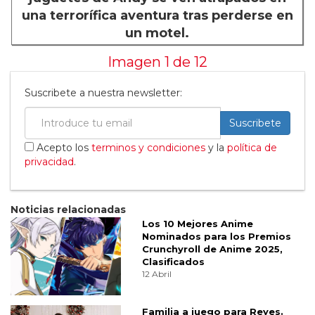
una terrorífica aventura tras perderse en
un motel.
Imagen 1 de
12
Suscribete a nuestra newsletter:
Suscribete
Acepto los
terminos y condiciones
y la
política de
privacidad
.
Noticias relacionadas
Los 10 Mejores Anime
Nominados para los Premios
Crunchyroll de Anime 2025,
Clasificados
12 Abril
Familia a juego para Reyes.